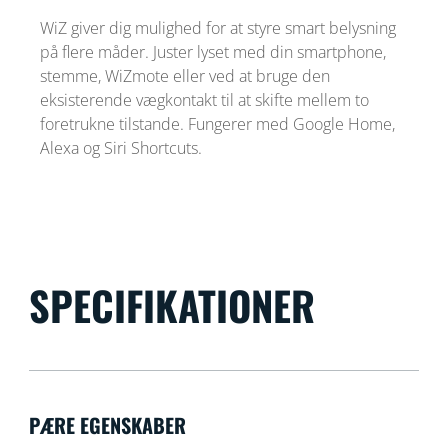
WiZ giver dig mulighed for at styre smart belysning
på flere måder. Juster lyset med din smartphone,
stemme, WiZmote eller ved at bruge den
eksisterende vægkontakt til at skifte mellem to
foretrukne tilstande. Fungerer med Google Home,
Alexa og Siri Shortcuts.
SPECIFIKATIONER
PÆRE EGENSKABER