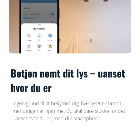
Betjen nemt dit lys – uanset
hvor du er
Ingen grund til at bekymre dig, hvis lyset er tændt,
mens ingen er hjemme. Du skal bare slukke for det,
uanset hvor du er, med din smartphone.