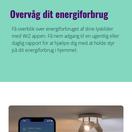
Overvåg dit energiforbrug
Få overblik over energiforbruget af dine lyskilder
med WiZ appen. Få nem adgang til en ugentlig eller
daglig rapport for at hjælpe dig med at holde styr
på dit energiforbrug i hjemmet.