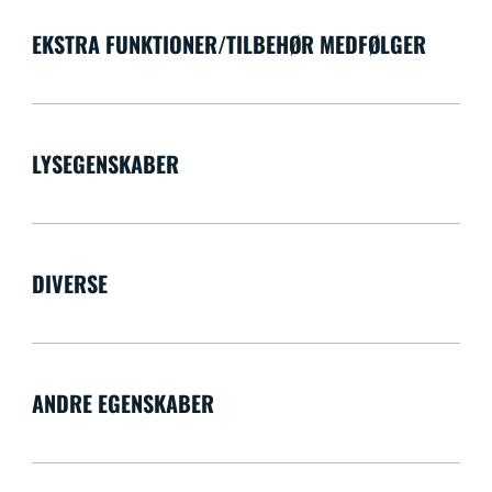
EKSTRA FUNKTIONER/TILBEHØR MEDFØLGER
LYSEGENSKABER
DIVERSE
ANDRE EGENSKABER