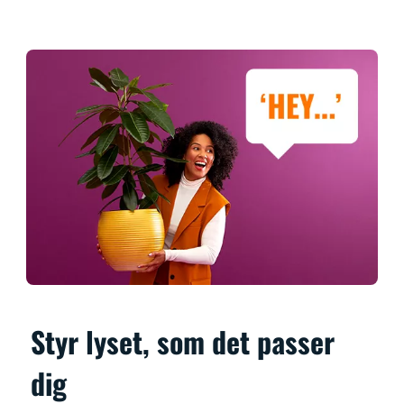
Styr lyset, som det passer
dig