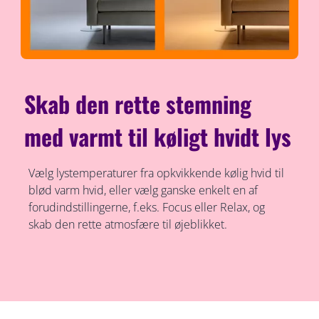
Skab den rette stemning
med varmt til køligt hvidt lys
Vælg lystemperaturer fra opkvikkende kølig hvid til
blød varm hvid, eller vælg ganske enkelt en af
forudindstillingerne, f.eks. Focus eller Relax, og
skab den rette atmosfære til øjeblikket.