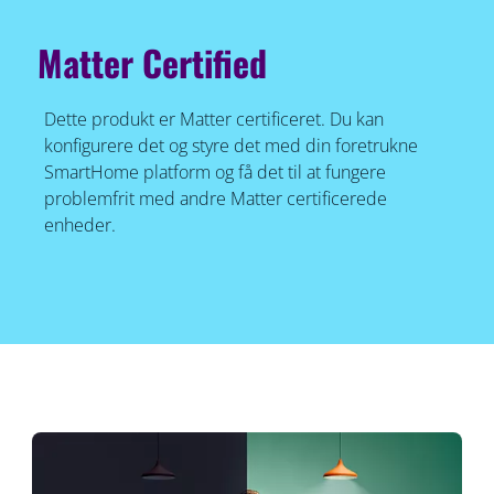
Matter Certified
Dette produkt er Matter certificeret. Du kan
konfigurere det og styre det med din foretrukne
SmartHome platform og få det til at fungere
problemfrit med andre Matter certificerede
enheder.