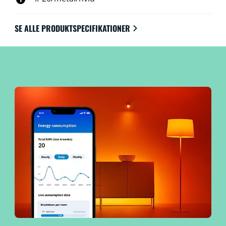
SE ALLE PRODUKTSPECIFIKATIONER