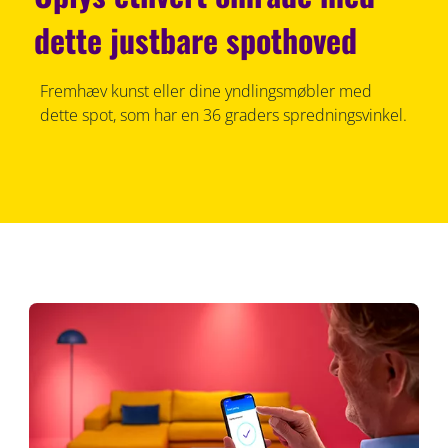
dette justbare spothoved
Fremhæv kunst eller dine yndlingsmøbler med
dette spot, som har en 36 graders spredningsvinkel.