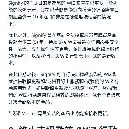
Signify 的主要目的是為您的 WiZ 裝置提供重要平台功
能的軟體更新，其提供時間是從您向授權分銷商購買日
期起至少一 (1) 年起 (除非是在硬體無法相容的情況
下)。
除此之外，Signify 會在您向合法授權經銷商購買產品
後起至少三 (5) 年，持續支援 WiZ 裝置之任何必要安全
性、品質、交互操作性等更新，並且維持我們線上服務
的相容性，以及我們正式 WiZ 行動應用程式的最新版
本。
在此日期之後，Signify 可自行決定繼續為您的 WiZ 裝
置提供軟體更新和/或相容線上服務和/或我們的 WiZ 行
動應用程式。如果軟體更新及/或與線上服務、及/或我
們的 WiZ 行動應用程式相容的即將終止，我們會建議您
升級至新版本的產品。
¹ 透過 Matter 專員安裝的產品也將能夠接收更新。