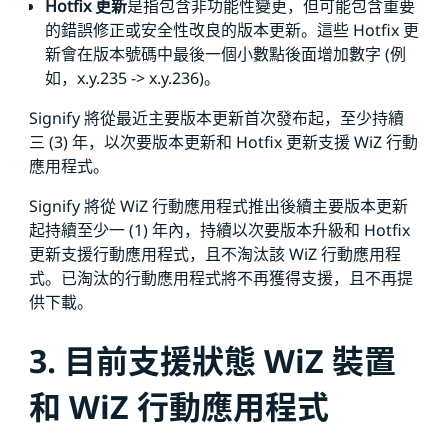
Hotfix 更新
是指包含非功能性變更，但可能包含重要
的錯誤修正或安全性改良的版本更新。這些 Hotfix 更
新會在版本號碼中最後一個小數點後面增加數字 (例
如，x.y.235 -> x.y.236)。
Signify 將從最近主要版本更新首次發布起，至少持續
三 (3) 年，以次要版本更新和 Hotfix 更新支援 WiZ 行動
應用程式。
Signify 將從 WiZ 行動應用程式推出後續主要版本更新
起持續至少一 (1) 年內，持續以次要版本升級和 Hotfix
更新支援行動應用程式，且不淘汰該 WiZ 行動應用程
式。已淘汰的行動應用程式將不再獲得支援，且不再提
供下載。
3. 目前支援狀態 WiZ 裝置
和 WiZ 行動應用程式