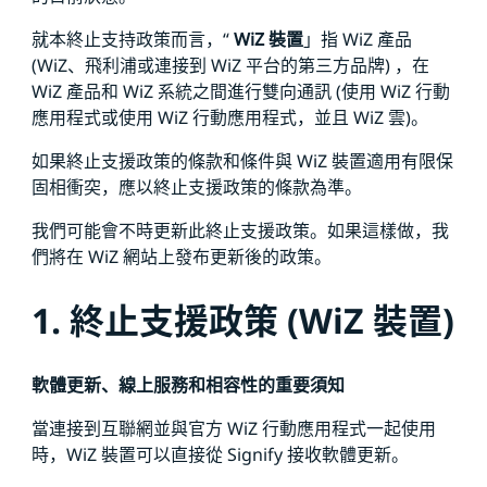
就本終止支持政策而言，“
WiZ 裝置
」指 WiZ 產品
(WiZ、飛利浦或連接到 WiZ 平台的第三方品牌) ，在
WiZ 產品和 WiZ 系統之間進行雙向通訊 (使用 WiZ 行動
應用程式或使用 WiZ 行動應用程式，並且 WiZ 雲)。
如果終止支援政策的條款和條件與 WiZ 裝置適用有限保
固相衝突，應以終止支援政策的條款為準。
我們可能會不時更新此終止支援政策。如果這樣做，我
們將在 WiZ 網站上發布更新後的政策。
1. 終止支援政策 (WiZ 裝置)
軟體更新、線上服務和相容性的重要須知
當連接到互聯網並與官方 WiZ 行動應用程式一起使用
時，WiZ 裝置可以直接從 Signify 接收軟體更新。