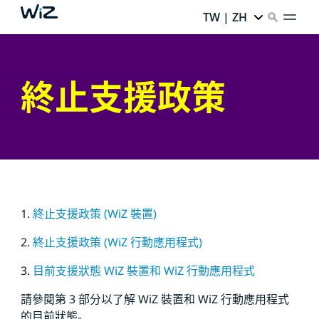
TW | ZH
終止支援政策
1.
終止支援政策 (WiZ 裝置)
2.
終止支援政策 (WiZ 行動應用程式)
3.
目前支援狀態 WiZ 裝置和 WiZ 行動應用程式
請參閱第 3 部分以了解 WiZ 裝置和 WiZ 行動應用程式
的目前狀態。