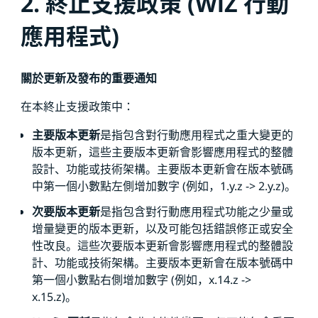
2. 終止支援政策 (WiZ 行動
應用程式)
關於更新及發布的重要通知
在本終止支援政策中：
主要版本更新
是指包含對行動應用程式之重大變更的
版本更新，這些主要版本更新會影響應用程式的整體
設計、功能或技術架構。主要版本更新會在版本號碼
中第一個小數點左側增加數字 (例如，1.y.z -> 2.y.z)。
次要版本更新
是指包含對行動應用程式功能之少量或
增量變更的版本更新，以及可能包括錯誤修正或安全
性改良。這些次要版本更新會影響應用程式的整體設
計、功能或技術架構。主要版本更新會在版本號碼中
第一個小數點右側增加數字 (例如，x.14.z ->
x.15.z)。