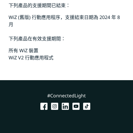
下列產品的支援期間已結束：
WiZ (舊版) 行動應用程序，支援結束日期為 2024 年 8
月
下列產品在有效支援期間：
所有 WiZ 裝置
WiZ V2 行動應用程式
#ConnectedLight