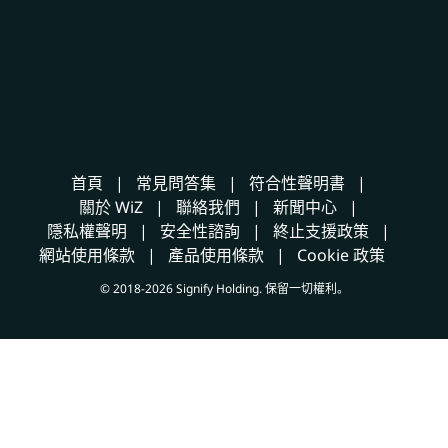
首頁
常見問答集
符合性聲明書
關於 WiZ
聯絡我們
新聞中心
隱私權聲明
安全性諮詢
終止支援政策
網站使用條款
產品使用條款
Cookie 政策
© 2018-2026 Signify Holding. 保留一切權利。