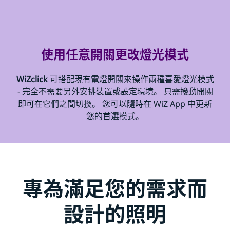
使用任意開關更改燈光模式
WiZclick
可搭配現有電燈開關來操作兩種喜愛燈光模式
- 完全不需要另外安排裝置或設定環境。 只需撥動開關
即可在它們之間切換。 您可以隨時在 WiZ App 中更新
您的首選模式。
專為滿足您的需求而
設計的照明