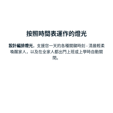
按照時間表運作的燈光
設計編排燈光
，支援您一天的各種關鍵時刻 - 清晨輕柔
喚醒家人，以及在全家人都出門上班或上學時自動關
閉。