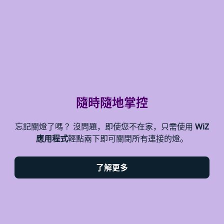
隨時隨地掌控
忘記關燈了嗎？ 沒問題，即使您不在家，只需使用
WiZ
應用程式
輕點兩下即可關閉所有連接的燈。
了解更多