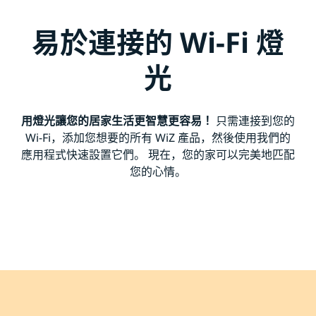
易於連接的 Wi-Fi 燈
光
用燈光讓您的居家生活更智慧更容易！
只需連接到您的
Wi-Fi，添加您想要的所有 WiZ 產品，然後使用我們的
應用程式快速設置它們。 現在，您的家可以完美地匹配
您的心情。