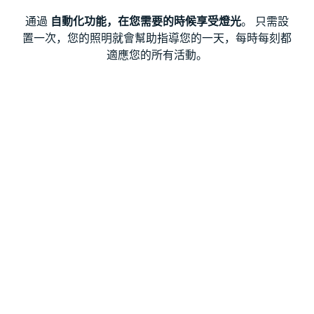
通過
自動化功能，在您需要的時候享受燈光
。 只需設
置一次，您的照明就會幫助指導您的一天，每時每刻都
適應您的所有活動。