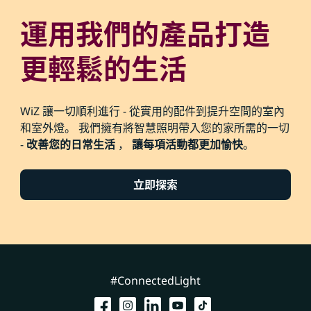
運用我們的產品打造
更輕鬆的生活
WiZ 讓一切順利進行 - 從實用的配件到提升空間的室內
和室外燈。 我們擁有將智慧照明帶入您的家所需的一切
-
改善您的日常生活
，
讓每項活動都更加愉快
。
立即探索
#ConnectedLight