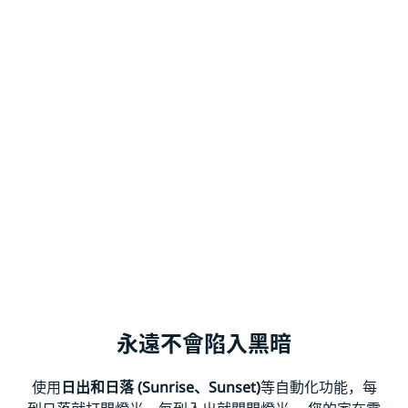
永遠不會陷入黑暗
使用
日出和日落 (Sunrise、Sunset)
等自動化功能，每