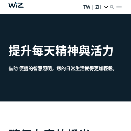
TW | ZH
提升每天精神與活力
借助
便捷的智慧照明，您的日常生活變得更加輕鬆。