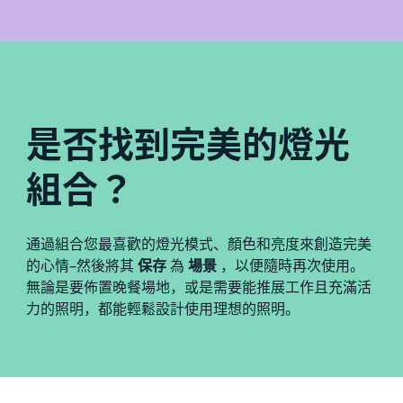
是否找到完美的燈光
組合？
通過組合您最喜歡的燈光模式、顏色和亮度來創造完美
的心情–然後將其
保存
為
場景
，以便隨時再次使用。
無論是要佈置晚餐場地，或是需要能推展工作且充滿活
力的照明，都能輕鬆設計使用理想的照明。