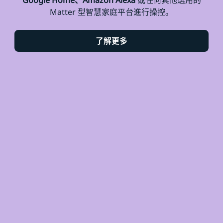
Matter 型智慧家庭平台進行操控。
了解更多