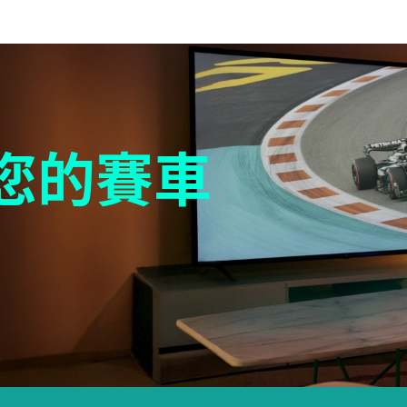
亮您的賽車