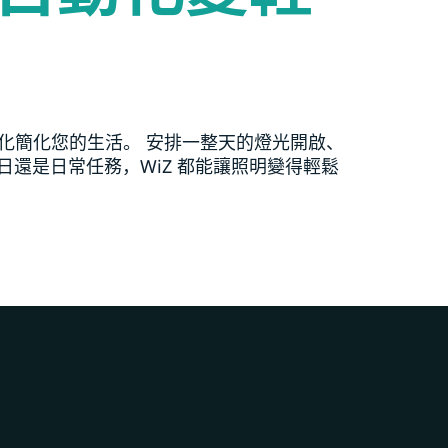
自動化簡化您的生活。 安排一整天的燈光開啟、
日還是日常任務，WiZ 都能讓照明變得輕鬆