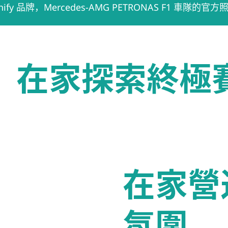
ignify 品牌，Mercedes-AMG PETRONAS F1 車隊的
，在家探索終極
在家營
氛圍