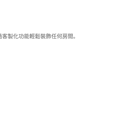
透過客製化功能輕鬆裝飾任何房間。