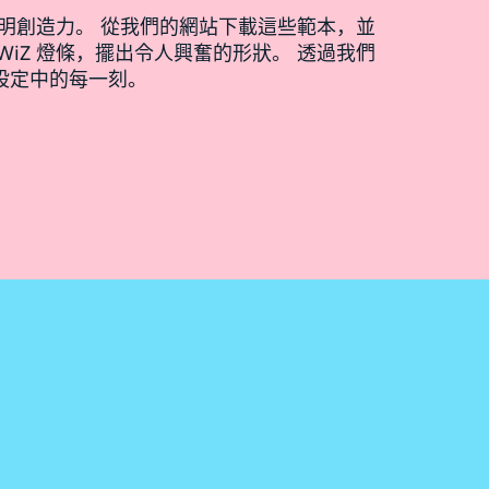
的照明創造力。 從我們的網站下載這些範本，並
WiZ 燈條，擺出令人興奮的形狀。 透過我們
設定中的每一刻。