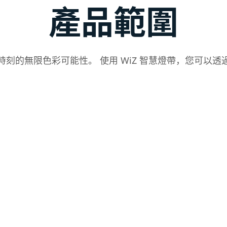
產品範圍
刻的無限色彩可能性。 使用 WiZ 智慧燈帶，您可以