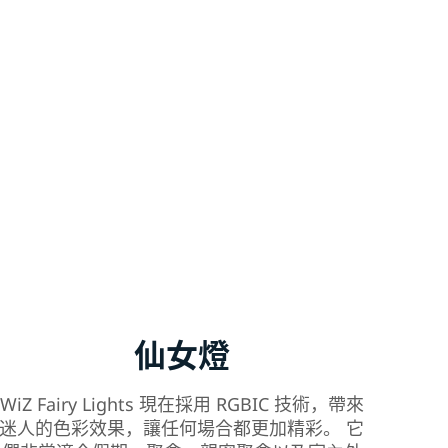
仙女燈
WiZ Fairy Lights 現在採用 RGBIC 技術，帶來
迷人的色彩效果，讓任何場合都更加精彩。 它