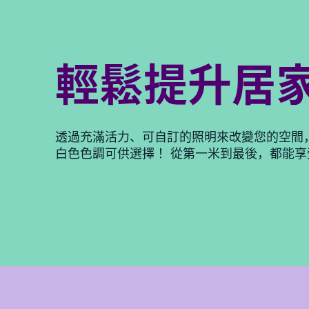
輕鬆提升居
透過充滿活力、可自訂的照明來改變您的空間，有
白色色調可供選擇！ 從第一米到最後，都能