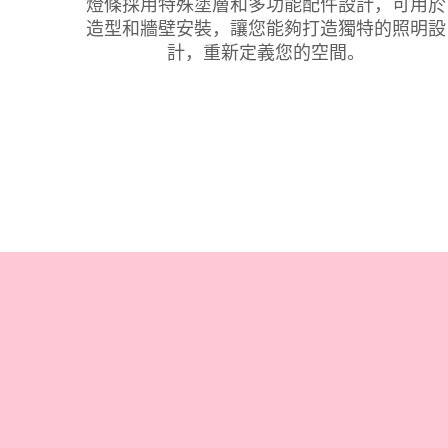
燈條採用特殊塗層和多功能配件設計，可用於
造型和牆壁安裝，讓您能夠打造獨特的照明設
計，重新定義您的空間。