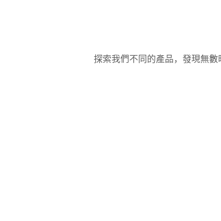
探索我們不同的產品，發現無數時