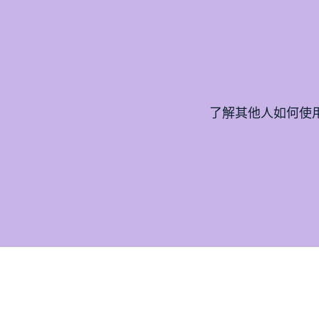
了解其他人如何使用 