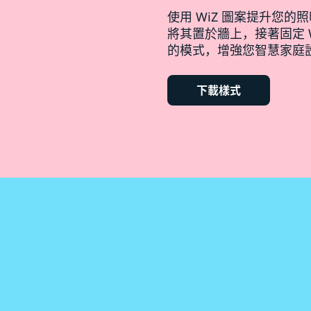
使用 WiZ 圖案提升您
將其置於牆上，接著固定 
的模式，增強您智慧家庭
下載樣式