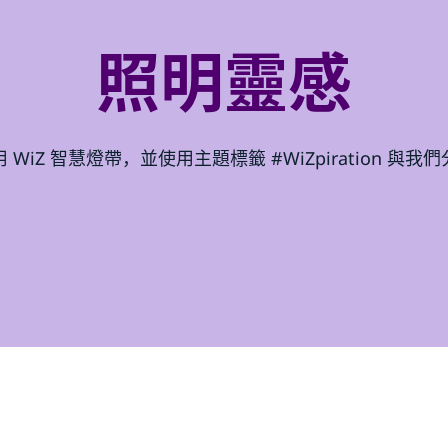
照明靈感
WiZ 智慧燈帶，並使用主題標籤 #WiZpiration 與