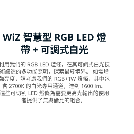
WiZ 智慧型 RGB LED 燈
帶 + 可調式白光
利用我們的 RGB LED 燈條，在其可調式白光技
術締造的多功能照明，探索最終境界。 如需增
強亮度，請考慮我們的 RGB+TW 燈條，其中包
含 2700K 的白光專用通道，達到 1600 lm。
這些可切割 LED 燈條為需要更高光輸出的使用
者提供了無與倫比的組合。