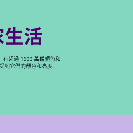
家生活
超過 1600 萬種顏色和
享受到它們的顏色和亮度。