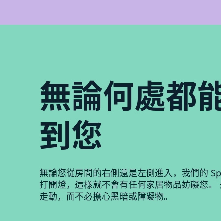
無論何處都
到您
無論您從房間的右側還是左側進入，我們的 Spac
打開燈，這樣就不會有任何家居物品妨礙您。
走動，而不必擔心黑暗或障礙物。