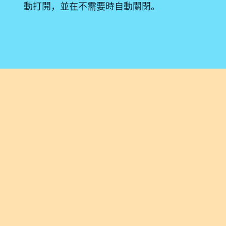
動打開，並在不需要時自動關閉。