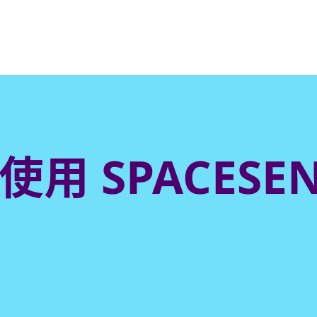
使用 SPACESEN