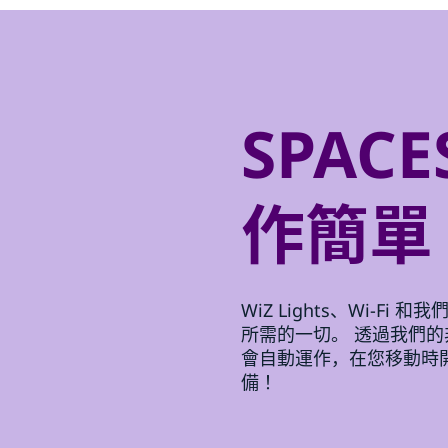
SPACE
作簡單
WiZ Lights、Wi-Fi
所需的一切。 透過我們
會自動運作，在您移動時
備！