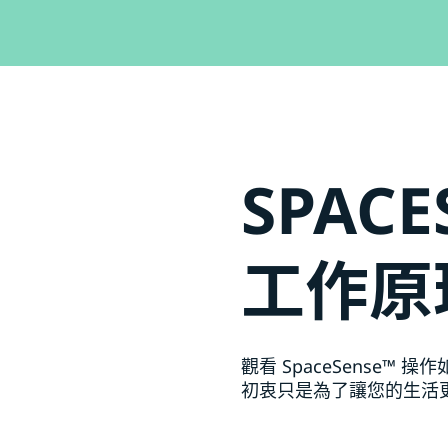
SPACE
工作原
觀看 SpaceSense™
初衷只是為了讓您的生活