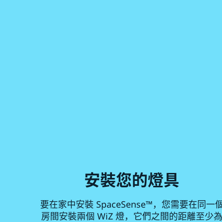
安裝您的燈具
要在家中安裝 SpaceSense™，您需要在同一
房間安裝兩個 WiZ 燈，它們之間的距離至少