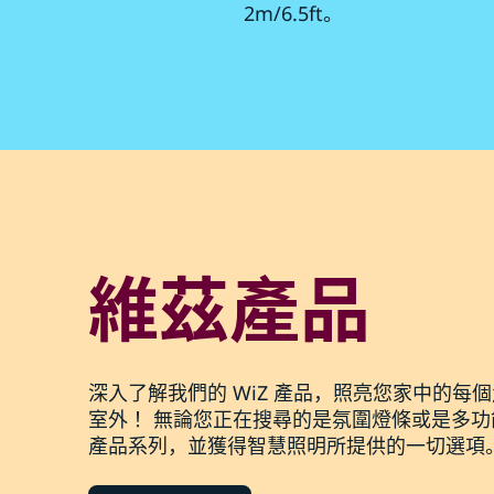
2m/6.5ft。
維茲產品
深入了解我們的 WiZ 產品，照亮您家中的每
室外！ 無論您正在搜尋的是氛圍燈條或是多
產品系列，並獲得智慧照明所提供的一切選項