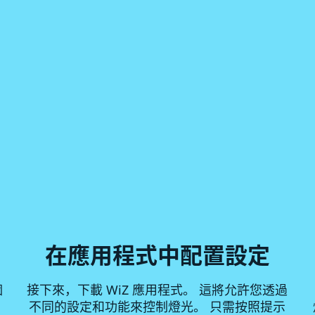
在應用程式中配置設定
個
接下來，下載 WiZ 應用程式。 這將允許您透過
為
不同的設定和功能來控制燈光。 只需按照提示