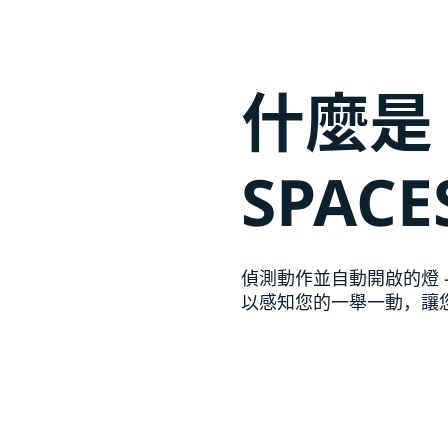
什麼是
SPAC
偵測動作並自動開啟的燈 – 
以感知您的一舉一動，讓