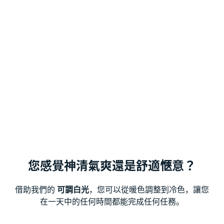
您感覺神清氣爽還是舒適愜意？
借助我們的
可調白光
，您可以從暖色調整到冷色，讓您
在一天中的任何時間都能完成任何任務。