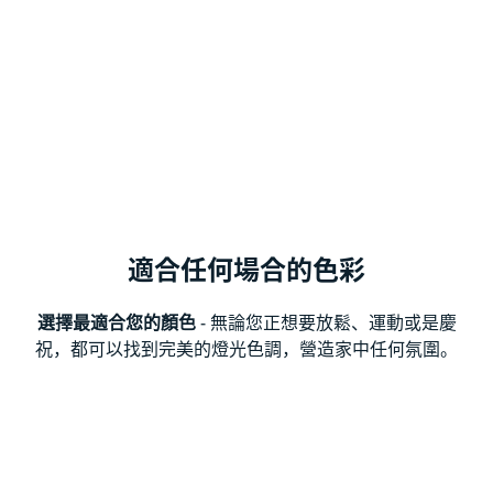
適合任何場合的色彩
選擇最適合您的顏色
- 無論您正想要放鬆、運動或是慶
祝，都可以找到完美的燈光色調，營造家中任何氛圍。