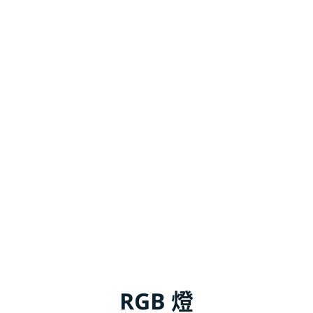
RGB 燈