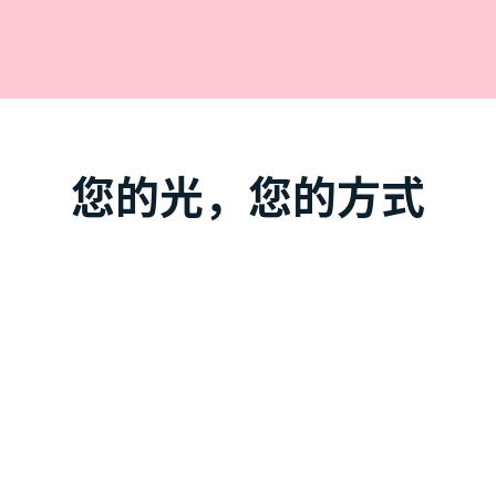
您的光，您的方式