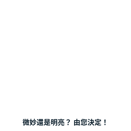
微妙還是明亮？ 由您決定！