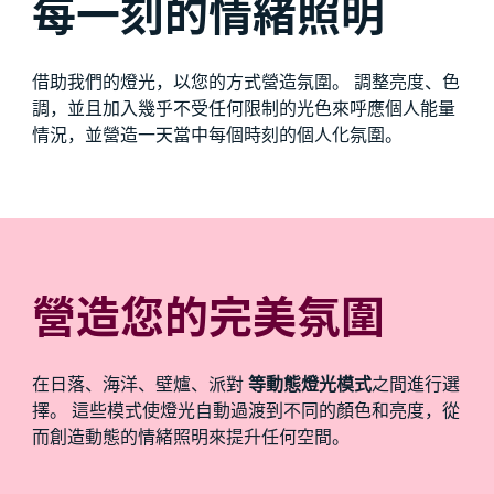
每一刻的情緒照明
借助我們的燈光，以您的方式營造氛圍。 調整亮度、色
調，並且加入幾乎不受任何限制的光色來呼應個人能量
情況，並營造一天當中每個時刻的個人化氛圍。
營造您的完美氛圍
在日落、海洋、壁爐、派對
等動態燈光模式
之間進行選
擇。 這些模式使燈光自動過渡到不同的顏色和亮度，從
而創造動態的情緒照明來提升任何空間。