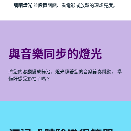
調暗燈光
並設置閱讀、看電影或放鬆的理想亮度。
與音樂同步的燈光
將您的客廳變成舞池，燈光隨著您的音樂節奏跳動。 準
備好感受節拍了嗎？