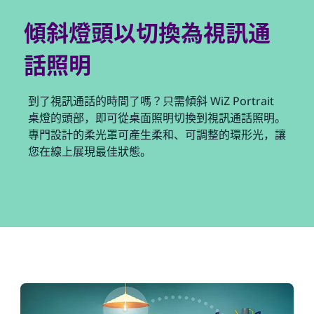
傾斜燈頭以切換為視訊通
話照明
到了視訊通話的時間了嗎？只需傾斜 WiZ Portrait
桌燈的頭部，即可從桌面照明切換到視訊通話照明。
專門設計的柔光罩可產生柔和、可調整的環形光，讓
您在線上展現最佳狀態。