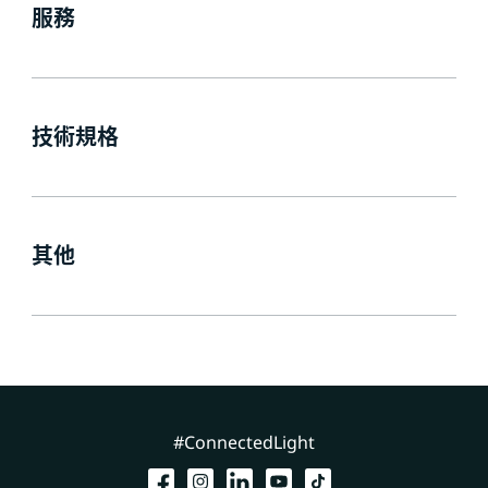
服務
技術規格
其他
#ConnectedLight