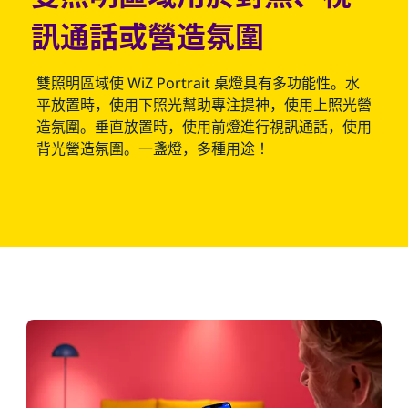
訊通話或營造氛圍
雙照明區域使 WiZ Portrait 桌燈具有多功能性。水
平放置時，使用下照光幫助專注提神，使用上照光營
造氛圍。垂直放置時，使用前燈進行視訊通話，使用
背光營造氛圍。一盞燈，多種用途！