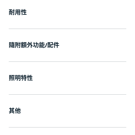
耐用性
隨附額外功能/配件
照明特性
其他