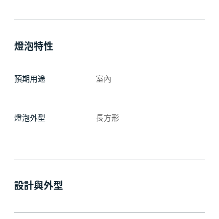
燈泡特性
預期用途
室內
燈泡外型
長方形
設計與外型