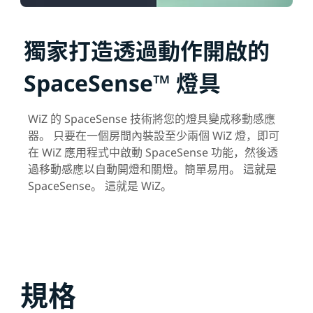
獨家打造透過動作開啟的
SpaceSense™ 燈具
WiZ 的 SpaceSense 技術將您的燈具變成移動感應
器。 只要在一個房間內裝設至少兩個 WiZ 燈，即可
在 WiZ 應用程式中啟動 SpaceSense 功能，然後透
過移動感應以自動開燈和關燈。簡單易用。 這就是
SpaceSense。 這就是 WiZ。
規格