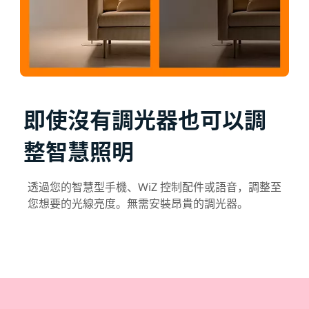
即使沒有調光器也可以調
整智慧照明
透過您的智慧型手機、WiZ 控制配件或語音，調整至
您想要的光線亮度。無需安裝昂貴的調光器。