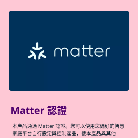
Matter 認證
本產品通過 Matter 認證。您可以使用您偏好的智慧
家庭平台自行設定與控制產品，使本產品與其他