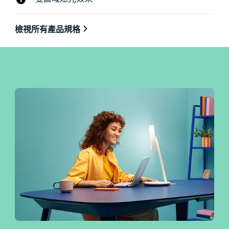
檢視所有產品規格