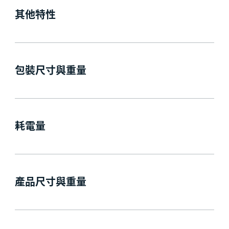
其他特性
包裝尺寸與重量
耗電量
產品尺寸與重量