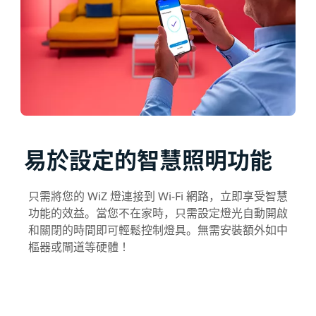
易於設定的智慧照明功能
只需將您的 WiZ 燈連接到 Wi-Fi 網路，立即享受智慧
功能的效益。當您不在家時，只需設定燈光自動開啟
和關閉的時間即可輕鬆控制燈具。無需安裝額外如中
樞器或閘道等硬體！