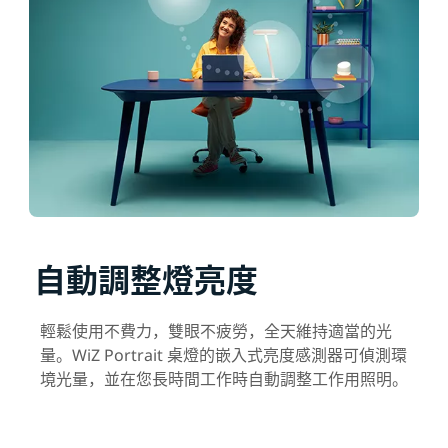
自動調整燈亮度
輕鬆使用不費力，雙眼不疲勞，全天維持適當的光
量。WiZ Portrait 桌燈的嵌入式亮度感測器可偵測環
境光量，並在您長時間工作時自動調整工作用照明。