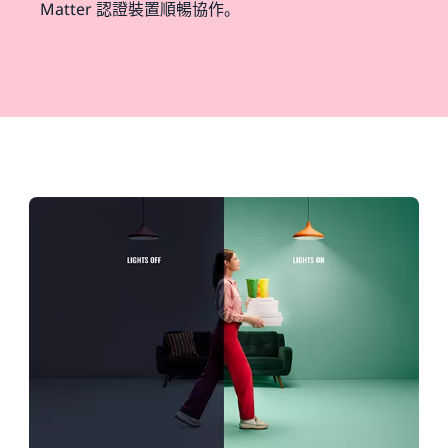
Matter 認證裝置順暢協作。