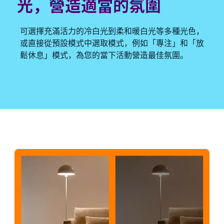
光，營造適當的氛圍
可選擇充滿活力的冷白光到柔和暖白光等多種光色，
或直接從預設模式中選取模式，例如「專注」和「放
鬆休息」模式，為您的當下活動營造最佳氛圍。