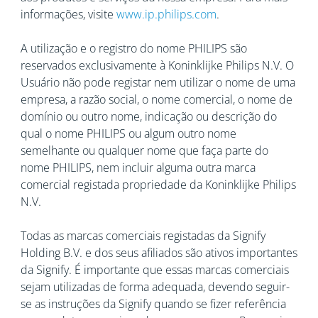
informações, visite
www.ip.philips.com
.
A utilização e o registro do nome PHILIPS são
reservados exclusivamente à Koninklijke Philips N.V. O
Usuário não pode registar nem utilizar o nome de uma
empresa, a razão social, o nome comercial, o nome de
domínio ou outro nome, indicação ou descrição do
qual o nome PHILIPS ou algum outro nome
semelhante ou qualquer nome que faça parte do
nome PHILIPS, nem incluir alguma outra marca
comercial registada propriedade da Koninklijke Philips
N.V.
Todas as marcas comerciais registadas da Signify
Holding B.V. e dos seus afiliados são ativos importantes
da Signify. É importante que essas marcas comerciais
sejam utilizadas de forma adequada, devendo seguir-
se as instruções da Signify quando se fizer referência