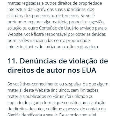
marcas registadas e outros direitos de propriedade
intelectual da Signify, das suas subsidiárias, dos
afiliados, dos parceiros ou de terceiros. Se você
pretender explorar alguma ideia, proposta, sugestão,
solução ou outro Conteúdo de Usuário enviado para o
Website, você ficará responsável por obter as devidas
permissões relacionadas com a propriedade
intelectual antes de iniciar uma ação exploradora.
11. Denúncias de violação de
direitos de autor nos EUA
Se você tiver conhecimento ou suspeitar de que algum
material deste Website (incluindo, sem limitações,
materiais publicados no Fórum) foi utilizado ou
copiado de alguma forma que constitua uma violação
de direitos de autor, notifique a pessoa de contato da
Signify identificada a seguir. De acordo com a lei