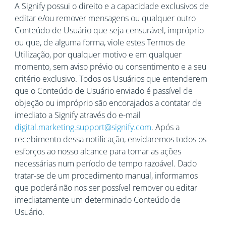
A Signify possui o direito e a capacidade exclusivos de
editar e/ou remover mensagens ou qualquer outro
Conteúdo de Usuário que seja censurável, impróprio
ou que, de alguma forma, viole estes Termos de
Utilização, por qualquer motivo e em qualquer
momento, sem aviso prévio ou consentimento e a seu
critério exclusivo. Todos os Usuários que entenderem
que o Conteúdo de Usuário enviado é passível de
objeção ou impróprio são encorajados a contatar de
imediato a Signify através do e-mail
digital.marketing.support@signify.com
. Após a
recebimento dessa notificação, envidaremos todos os
esforços ao nosso alcance para tomar as ações
necessárias num período de tempo razoável. Dado
tratar-se de um procedimento manual, informamos
que poderá não nos ser possível remover ou editar
imediatamente um determinado Conteúdo de
Usuário.