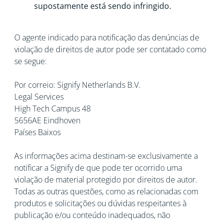
supostamente está sendo infringido.
O agente indicado para notificação das denúncias de
violação de direitos de autor pode ser contatado como
se segue:
Por correio: Signify Netherlands B.V.
Legal Services
High Tech Campus 48
5656AE Eindhoven
Países Baixos
As informações acima destinam-se exclusivamente a
notificar a Signify de que pode ter ocorrido uma
violação de material protegido por direitos de autor.
Todas as outras questões, como as relacionadas com
produtos e solicitações ou dúvidas respeitantes à
publicação e/ou conteúdo inadequados, não