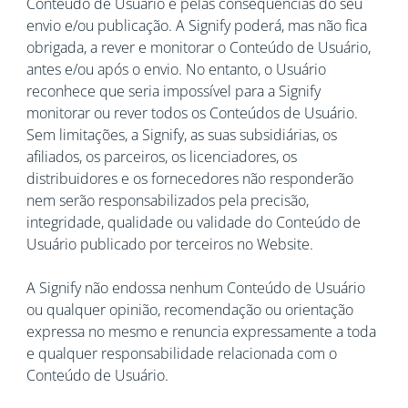
Conteúdo de Usuário e pelas consequências do seu
envio e/ou publicação. A Signify poderá, mas não fica
obrigada, a rever e monitorar o Conteúdo de Usuário,
antes e/ou após o envio. No entanto, o Usuário
reconhece que seria impossível para a Signify
monitorar ou rever todos os Conteúdos de Usuário.
Sem limitações, a Signify, as suas subsidiárias, os
afiliados, os parceiros, os licenciadores, os
distribuidores e os fornecedores não responderão
nem serão responsabilizados pela precisão,
integridade, qualidade ou validade do Conteúdo de
Usuário publicado por terceiros no Website.
A Signify não endossa nenhum Conteúdo de Usuário
ou qualquer opinião, recomendação ou orientação
expressa no mesmo e renuncia expressamente a toda
e qualquer responsabilidade relacionada com o
Conteúdo de Usuário.