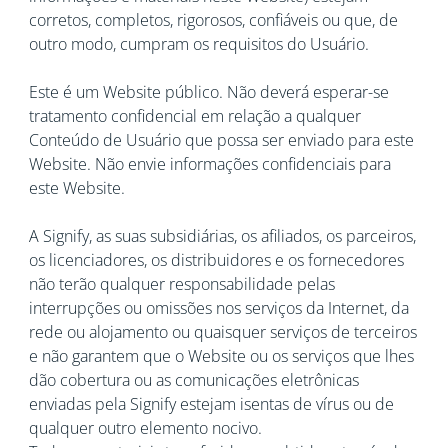
corretos, completos, rigorosos, confiáveis ou que, de
outro modo, cumpram os requisitos do Usuário.
Este é um Website público. Não deverá esperar-se
tratamento confidencial em relação a qualquer
Conteúdo de Usuário que possa ser enviado para este
Website. Não envie informações confidenciais para
este Website.
A Signify, as suas subsidiárias, os afiliados, os parceiros,
os licenciadores, os distribuidores e os fornecedores
não terão qualquer responsabilidade pelas
interrupções ou omissões nos serviços da Internet, da
rede ou alojamento ou quaisquer serviços de terceiros
e não garantem que o Website ou os serviços que lhes
dão cobertura ou as comunicações eletrônicas
enviadas pela Signify estejam isentas de vírus ou de
qualquer outro elemento nocivo.