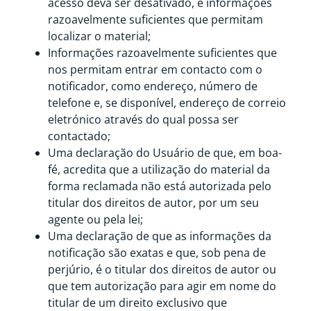
acesso deva ser desativado, e informações
razoavelmente suficientes que permitam
localizar o material;
Informações razoavelmente suficientes que
nos permitam entrar em contacto com o
notificador, como endereço, número de
telefone e, se disponível, endereço de correio
eletrónico através do qual possa ser
contactado;
Uma declaração do Usuário de que, em boa-
fé, acredita que a utilização do material da
forma reclamada não está autorizada pelo
titular dos direitos de autor, por um seu
agente ou pela lei;
Uma declaração de que as informações da
notificação são exatas e que, sob pena de
perjúrio, é o titular dos direitos de autor ou
que tem autorização para agir em nome do
titular de um direito exclusivo que