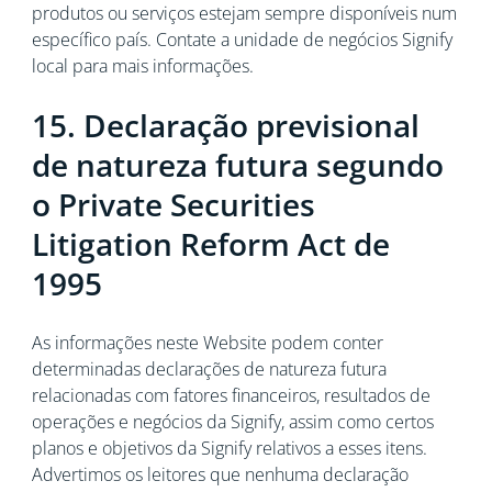
produtos ou serviços estejam sempre disponíveis num
específico país. Contate a unidade de negócios Signify
local para mais informações.
15. Declaração previsional
de natureza futura segundo
o Private Securities
Litigation Reform Act de
1995
As informações neste Website podem conter
determinadas declarações de natureza futura
relacionadas com fatores financeiros, resultados de
operações e negócios da Signify, assim como certos
planos e objetivos da Signify relativos a esses itens.
Advertimos os leitores que nenhuma declaração