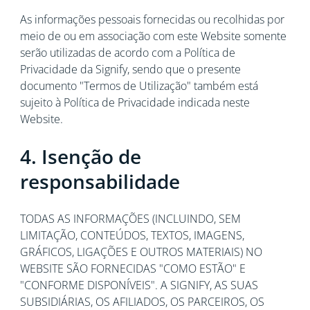
As informações pessoais fornecidas ou recolhidas por
meio de ou em associação com este Website somente
serão utilizadas de acordo com a Política de
Privacidade da Signify, sendo que o presente
documento "Termos de Utilização" também está
sujeito à Política de Privacidade indicada neste
Website.
4. Isenção de
responsabilidade
TODAS AS INFORMAÇÕES (INCLUINDO, SEM
LIMITAÇÃO, CONTEÚDOS, TEXTOS, IMAGENS,
GRÁFICOS, LIGAÇÕES E OUTROS MATERIAIS) NO
WEBSITE SÃO FORNECIDAS "COMO ESTÃO" E
"CONFORME DISPONÍVEIS". A SIGNIFY, AS SUAS
SUBSIDIÁRIAS, OS AFILIADOS, OS PARCEIROS, OS