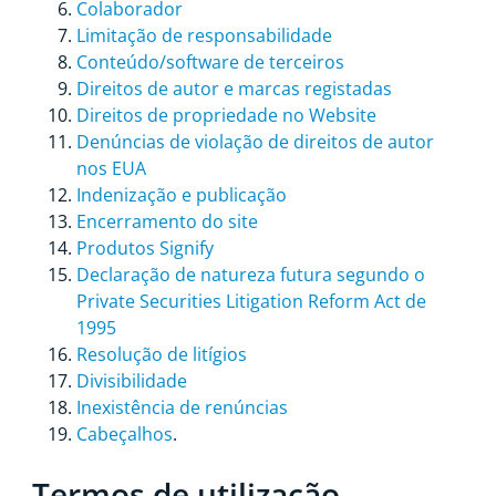
Colaborador
Limitação de responsabilidade
Conteúdo/software de terceiros
Direitos de autor e marcas registadas
Direitos de propriedade no Website
Denúncias de violação de direitos de autor
nos EUA
Indenização e publicação
Encerramento do site
Produtos Signify
Declaração de natureza futura segundo o
Private Securities Litigation Reform Act de
1995
Resolução de litígios
Divisibilidade
Inexistência de renúncias
Cabeçalhos
.
Termos de utilização