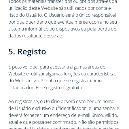
Todos os materiais transferidos ou obtidos através da
utilização deste Website são utilizados por conta e
risco do Usuário. O Usuário será o único responsável
por qualquer dano que eventualmente ocorra no seu
sistema informático ou dispositivos ou pela perda de
dados resultante desse ato.
5. Registo
É possível que, para acessar a algumas áreas do
Website e utilizar algumas funções ou características
do Website, você tenha que se registrar como
colaborador. Esse registro é gratuito.
Ao registrar-se, o Usuário deverá escolher um nome
de Usuário exclusivo ou "identificador" e uma senha, e
deverá fornecer um endereço de e-mail único, válido,
atual e que possa ser confirmado. Não são permitidos