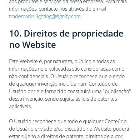
aos produtos e serviços da nossa empresa. Para mais
informações, contacte-nos através do e-mail
trademarks.lighting@signify.com
.
10. Direitos de propriedade
no Website
Este Website é, por natureza, público e todas as
informações nele colocadas são consideradas como
não-confidenciais. O Usuário reconhece que o envio
de qualquer invenção incluída num Conteúdo de
Usuário por ele fornecido constituirá uma "publicação"
dessa invenção, sendo sujeita às leis de patentes
aplicáveis.
O Usuário reconhece que todo e qualquer Conteúdo
de Usuário enviado e/ou discutido no Website poderá
estar sujeito a direitos de patente, direitos de autor,