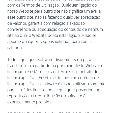
com os Termos de Utilização. Qualquer ligação do
nosso Website para outro site não significa um aval a
esse outro site, não se fazendo qualquer apreciação
de valor ou garantia com relação à exatidão,
conveniência ou adequação do conteúdo de nenhum
site ao qual o Website possa estar ligado, e não se
assume qualquer responsabilidade para com a
referida.
Todo e qualquer software disponibilizado para
transferência a partir de ou por meio deste Website é
licenciado e está sujeito aos termos do contrato de
licença aplicável. Exceto se definido no contrato de
licença aplicável, o software é disponibilizado somente
para Usuários finais e toda e qualquer posterior cópia,
reprodução ou redistribuição do software é
expressamente proibida.