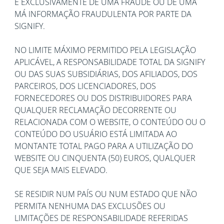
E EXCLUSIVAMENTE DE UMA FRAUDE OU DE UMA
MÁ INFORMAÇÃO FRAUDULENTA POR PARTE DA
SIGNIFY.
NO LIMITE MÁXIMO PERMITIDO PELA LEGISLAÇÃO
APLICÁVEL, A RESPONSABILIDADE TOTAL DA SIGNIFY
OU DAS SUAS SUBSIDIÁRIAS, DOS AFILIADOS, DOS
PARCEIROS, DOS LICENCIADORES, DOS
FORNECEDORES OU DOS DISTRIBUIDORES PARA
QUALQUER RECLAMAÇÃO DECORRENTE OU
RELACIONADA COM O WEBSITE, O CONTEÚDO OU O
CONTEÚDO DO USUÁRIO ESTÁ LIMITADA AO
MONTANTE TOTAL PAGO PARA A UTILIZAÇÃO DO
WEBSITE OU CINQUENTA (50) EUROS, QUALQUER
QUE SEJA MAIS ELEVADO.
SE RESIDIR NUM PAÍS OU NUM ESTADO QUE NÃO
PERMITA NENHUMA DAS EXCLUSÕES OU
LIMITAÇÕES DE RESPONSABILIDADE REFERIDAS