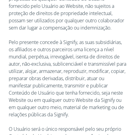
fornecido pelo Usuário ao Website, não sujeitos a
proteção de direitos de propriedade intelectual,
possam ser utilizados por qualquer outro colaborador
sem dar lugar a compensação ou indemnização.
Pelo presente concede à Signify, as suas subsidiárias,
os afiliados e outros parceiros uma licença a nível
mundial, perpétua, irrevogável, isenta de direitos de
autor, não-exclusiva, sublicenciável e transmissível para
utilizar, alojar, armazenar, reproduzir, modificar, copiar,
preparar obras derivadas, distribuir, atuar ou
manifestar publicamente, transmitir e publicar
Conteúdo de Usuário que tenha fornecido, seja neste
Website ou em qualquer outro Website da Signify ou
em qualquer outro meio, material de marketing ou de
relações públicas da Signify.
O Usuário será o único responsável pelo seu próprio