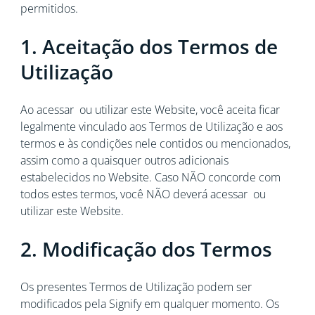
permitidos.
1. Aceitação dos Termos de
Utilização
Ao acessar ou utilizar este Website, você aceita ficar
legalmente vinculado aos Termos de Utilização e aos
termos e às condições nele contidos ou mencionados,
assim como a quaisquer outros adicionais
estabelecidos no Website. Caso NÃO concorde com
todos estes termos, você NÃO deverá acessar ou
utilizar este Website.
2. Modificação dos Termos
Os presentes Termos de Utilização podem ser
modificados pela Signify em qualquer momento. Os