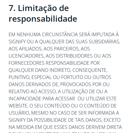
7. Limitação de
responsabilidade
EM NENHUMA CIRCUNSTÂNCIA SERÁ IMPUTADA À
SIGNIFY OU A QUALQUER DAS SUAS SUBSIDIÁRIAS,
AOS AFILIADOS, AOS PARCEIROS, AOS
LICENCIADORES, AOS DISTRIBUIDORES OU AOS
FORNECEDORES RESPONSABILIDADE POR
QUALQUER DANO INDIRETO, CONSEQUENTE,
PUNITIVO, ESPECIAL OU FORTUITO OU OUTROS
DANOS DERIVADOS DE, PROVOCADOS POR OU
RELATIVO AO ACESSO, A UTILIZAÇÃO DE OU A
INCAPACIDADE PARA ACESSAR OU UTILIZAR ESTE
WEBSITE, O SEU CONTEÚDO OU O CONTEÚDO DE
USUÁRIO, MESMO NO CASO DE SER INFORMADA A
SIGNIFY DA POSSIBILIDADE DE TAIS DANOS, EXCETO
NA MEDIDA EM QUE ESSES DANOS DERIVEM DIRETA