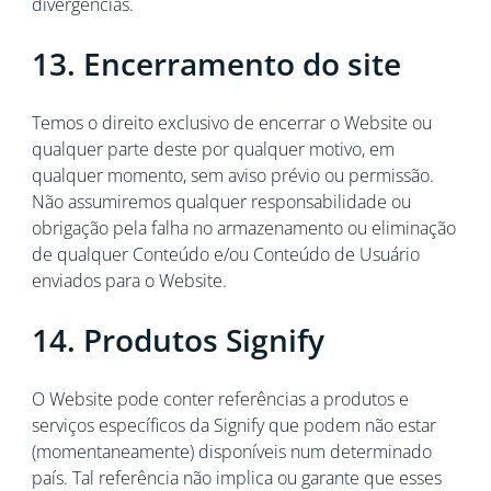
divergências.
13. Encerramento do site
Temos o direito exclusivo de encerrar o Website ou
qualquer parte deste por qualquer motivo, em
qualquer momento, sem aviso prévio ou permissão.
Não assumiremos qualquer responsabilidade ou
obrigação pela falha no armazenamento ou eliminação
de qualquer Conteúdo e/ou Conteúdo de Usuário
enviados para o Website.
14. Produtos Signify
O Website pode conter referências a produtos e
serviços específicos da Signify que podem não estar
(momentaneamente) disponíveis num determinado
país. Tal referência não implica ou garante que esses