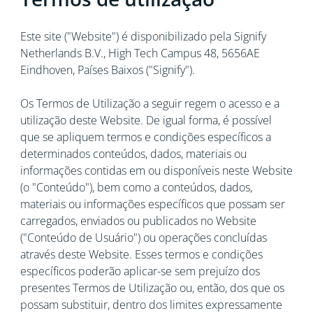
Este site ("Website") é disponibilizado pela Signify
Netherlands B.V., High Tech Campus 48, 5656AE
Eindhoven, Países Baixos ("Signify").
Os Termos de Utilização a seguir regem o acesso e a
utilização deste Website. De igual forma, é possível
que se apliquem termos e condições específicos a
determinados conteúdos, dados, materiais ou
informações contidas em ou disponíveis neste Website
(o "Conteúdo"), bem como a conteúdos, dados,
materiais ou informações específicos que possam ser
carregados, enviados ou publicados no Website
("Conteúdo de Usuário") ou operações concluídas
através deste Website. Esses termos e condições
específicos poderão aplicar-se sem prejuízo dos
presentes Termos de Utilização ou, então, dos que os
possam substituir, dentro dos limites expressamente