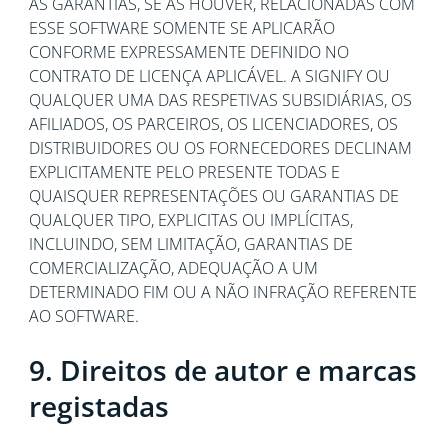
AS GARANTIAS, SE AS HOUVER, RELACIONADAS COM
ESSE SOFTWARE SOMENTE SE APLICARÃO
CONFORME EXPRESSAMENTE DEFINIDO NO
CONTRATO DE LICENÇA APLICÁVEL. A SIGNIFY OU
QUALQUER UMA DAS RESPETIVAS SUBSIDIÁRIAS, OS
AFILIADOS, OS PARCEIROS, OS LICENCIADORES, OS
DISTRIBUIDORES OU OS FORNECEDORES DECLINAM
EXPLICITAMENTE PELO PRESENTE TODAS E
QUAISQUER REPRESENTAÇÕES OU GARANTIAS DE
QUALQUER TIPO, EXPLICITAS OU IMPLÍCITAS,
INCLUINDO, SEM LIMITAÇÃO, GARANTIAS DE
COMERCIALIZAÇÃO, ADEQUAÇÃO A UM
DETERMINADO FIM OU A NÃO INFRAÇÃO REFERENTE
AO SOFTWARE.
9. Direitos de autor e marcas
registadas