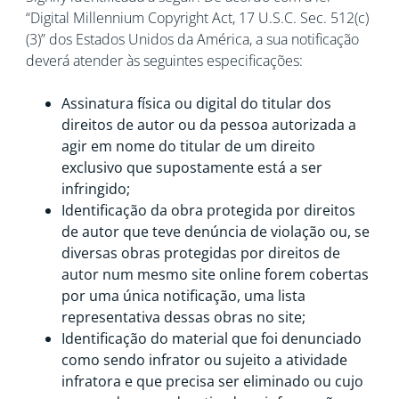
“Digital Millennium Copyright Act, 17 U.S.C. Sec. 512(c)
(3)” dos Estados Unidos da América, a sua notificação
deverá atender às seguintes especificações:
Assinatura física ou digital do titular dos
direitos de autor ou da pessoa autorizada a
agir em nome do titular de um direito
exclusivo que supostamente está a ser
infringido;
Identificação da obra protegida por direitos
de autor que teve denúncia de violação ou, se
diversas obras protegidas por direitos de
autor num mesmo site online forem cobertas
por uma única notificação, uma lista
representativa dessas obras no site;
Identificação do material que foi denunciado
como sendo infrator ou sujeito a atividade
infratora e que precisa ser eliminado ou cujo