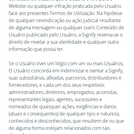
Website ou qualquer infração praticada pelo Usuário
face aos presentes Termos de Utilização. Na hipótese
de qualquer reivindicação ou ação judicial resultante
de alguma mensagem ou qualquer outro Conteúdo de
Usuário publicado pelo Usuário, a Signify reserva-se o
direito de revelar a sua identidade e qualquer outra
informação que possa ter.
Se o Usuário tiver um litígio com um ou mais Usuários,
O Usuário concorda em indemnizar e isentar a Signify,
suas subsidiárias, afiliadas, parceiros, distribuidores e
fornecedores, e cada um dos seus respetivos
administradores, diretores, empregados, acionistas,
representantes legais, agentes, sucessores e
nomeados de quaisquer ações, exigências e danos
(atuais e consequentes) de qualquer tipo e natureza,
conhecidos e desconhecidos, que resultem de ou que
de alguma forma estejam relacionados com tais