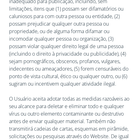
inadequado para publicação, incluindo, sem
limitações, itens que (1) possam ser difamatórios ou
caluniosos para com outra pessoa ou entidade, (2)
possam prejudicar qualquer outra pessoa ou
propriedade, ou de alguma forma difamar ou
incomodar qualquer pessoa ou organização, (3)
possam violar qualquer direito legal de uma pessoa
(incluindo o direito à privacidade ou publicidade), (4)
sejam pornográficos, obscenos, profanos, vulgares,
indecentes ou ameaçadores, (5) forem censuráveis do
ponto de vista cultural, ético ou qualquer outro, ou (6)
sugiram ou incentivem qualquer atividade ilegal.
O Usuário aceita adotar todas as medidas razoáveis ao
seu alcance para deletar e eliminar todo e qualquer
vírus ou outro elemento contaminante ou destrutivo
antes de enviar qualquer material. Também não
transmitirá cadeias de cartas, esquemas em pirâmide,
solicitações ou pesquisas através do Website. De igual