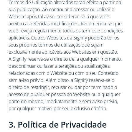
Termos de Utilização alterados terão efeito a partir da
sua publicação. Ao continuar a acessar ou utilizar o
Website após tal aviso, considerar-se-á que você
aceitou as referidas modificações. Recomenda-se que
você reveja regularmente todos os termos e condições
aplicáveis. Outros Websites da Signify poderão ter os
seus próprios termos de utilização que sejam
exclusivamente aplicáveis aos Websites em questão.
A Signify reserva-se o direito de, a qualquer momento,
descontinuar ou fazer alterações ou atualizações
relacionadas com o Website ou com o seu Conteúdo
sem aviso prévio. Além disso, a Signify reserva-se o
direito de restringir, recusar ou dar por terminado o
acesso de qualquer pessoa ao Website ou a qualquer
parte do mesmo, imediatamente e sem aviso prévio,
por qualquer motivo, por seu exclusivo critério.
3. Política de Privacidade