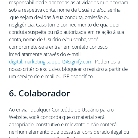
responsabilidade por todas as atividades que ocorram
sob a respetiva conta, nome de Usuário e/ou senha
que sejam devidas à sua conduta, omissão ou
negligência. Caso tome conhecimento de qualquer
conduta suspeita ou não autorizada em relação à sua
conta, nome de Usuário e/ou senha, você
compromete-se a entrar em contato conosco
imediatamente através do e-mail
digital.marketing.support@signify.com
. Podemos, a
nosso critério exclusivo, bloquear o registro a partir de
um serviço de e-mail ou ISP específico.
6. Colaborador
Ao enviar qualquer Conteúdo de Usuário para o
Website, você concorda que o material será
apropriado, construtivo e relevante e não conterá
nenhum elemento que possa ser considerado ilegal ou