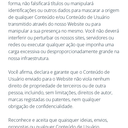
forma, não falsificará títulos ou manipulará
identificações ou outros dados para mascarar a origem
de qualquer Conteúdo e/ou Conteúdo de Usuário
transmitido através do nosso Website ou para
manipular a sua presença no mesmo. Você não deverá
interferir ou perturbar os nossos sites, servidores ou
redes ou executar qualquer ação que imponha uma
carga excessiva ou desproporcionadamente grande na
nossa infraestrutura.
Você afirma, declara e garante que o Conteúdo de
Usuário enviado para o Website não viola nenhum
direito de propriedade de terceiros ou de outra
pessoa, incluindo, sem limitações, direitos de autor,
marcas registadas ou patentes, nem qualquer
obrigação de confidencialidade.
Reconhece e aceita que quaisquer ideias, envios,
propostas ou qualquer Conteúdo de Usuário