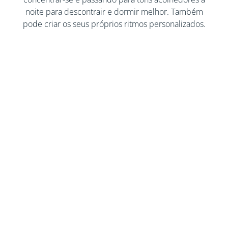
noite para descontrair e dormir melhor. Também
pode criar os seus próprios ritmos personalizados.