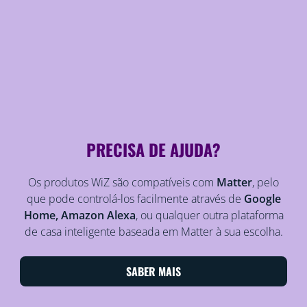
PRECISA DE AJUDA?
Os produtos WiZ são compatíveis com
Matter
, pelo
que pode controlá-los facilmente através de
Google
Home, Amazon Alexa
, ou qualquer outra plataforma
de casa inteligente baseada em Matter à sua escolha.
SABER MAIS