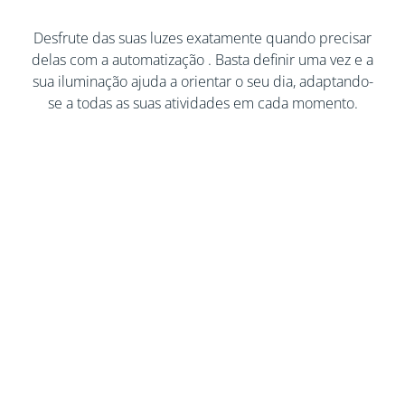
Desfrute das suas luzes exatamente quando precisar
delas com a automatização
. Basta definir uma vez e a
sua iluminação ajuda a orientar o seu dia, adaptando-
se a todas as suas atividades em cada momento.