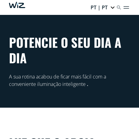
PT | PT
POTENCIE O SEU DIA A
DIA
A sua rotina acabou de ficar mais fácil com a
conveniente iluminação inteligente
.