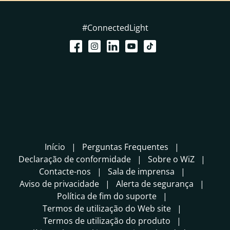
#ConnectedLight
Início
Perguntas Frequentes
Declaração de conformidade
Sobre o WiZ
Contacte-nos
Sala de imprensa
Aviso de privacidade
Alerta de segurança
Política de fim do suporte
Termos de utilização do Web site
Termos de utilização do produto