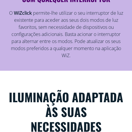
O
WiZclick
permite-lhe utilizar o seu interruptor de luz
existente para aceder aos seus dois modos de luz
favoritos, sem necessidade de dispositivos ou
configurações adicionais. Basta acionar o interruptor
para alternar entre os modos. Pode atualizar os seus
modos preferidos a qualquer momento na aplicação
WiZ.
ILUMINAÇÃO ADAPTADA
ÀS SUAS
NECESSIDADES