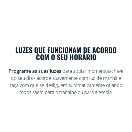
LUZES QUE FUNCIONAM DE ACORDO
COM O SEU HORÁRIO
Programe as suas luzes
para apoiar momentos-chave
do seu dia - acorde suavemente com luz de manhã e
faça com que se desliguem automaticamente quando
todos saem para o trabalho ou para a escola.