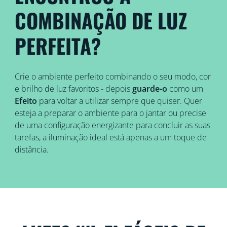
COMBINAÇÃO DE LUZ
PERFEITA?
Crie o ambiente perfeito combinando o seu modo, cor
e brilho de luz favoritos - depois
guarde-o
como um
Efeito
para voltar a utilizar sempre que quiser. Quer
esteja a preparar o ambiente para o jantar ou precise
de uma configuração energizante para concluir as suas
tarefas, a iluminação ideal está apenas a um toque de
distância.