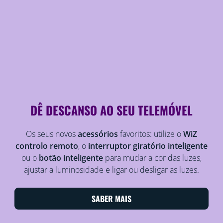
DÊ DESCANSO AO SEU TELEMÓVEL
Os seus novos
acessórios
favoritos: utilize o
WiZ
controlo remoto
, o
interruptor giratório inteligente
ou o
botão inteligente
para mudar a cor das luzes,
ajustar a luminosidade e ligar ou desligar as luzes.
SABER MAIS