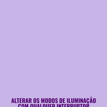
ALTERAR OS MODOS DE ILUMINAÇÃO
COM QUALQUER INTERRUPTOR