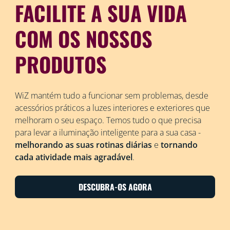
FACILITE A SUA VIDA
COM OS NOSSOS
PRODUTOS
WiZ mantém tudo a funcionar sem problemas, desde
acessórios práticos a luzes interiores e exteriores que
melhoram o seu espaço. Temos tudo o que precisa
para levar a iluminação inteligente para a sua casa -
melhorando as suas rotinas diárias
e
tornando
cada atividade mais agradável
.
DESCUBRA-OS AGORA