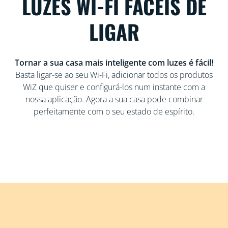
LUZES WI-FI FÁCEIS DE
LIGAR
Tornar a sua casa mais inteligente com luzes é fácil!
Basta ligar-se ao seu Wi-Fi, adicionar todos os produtos
WiZ que quiser e configurá-los num instante com a
nossa aplicação. Agora a sua casa pode combinar
perfeitamente com o seu estado de espírito.