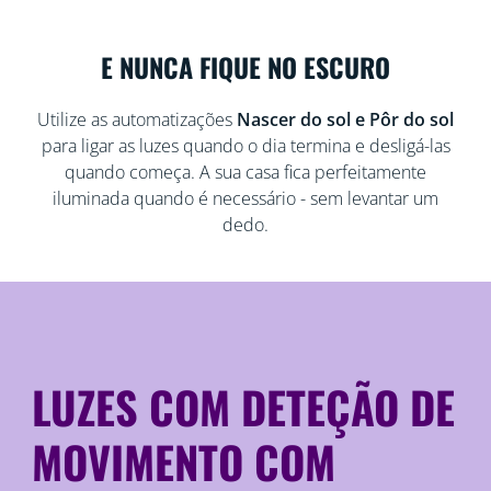
E NUNCA FIQUE NO ESCURO
Utilize as automatizações
Nascer do sol e Pôr do sol
para ligar as luzes quando o dia termina e desligá-las
quando começa. A sua casa fica perfeitamente
iluminada quando é necessário - sem levantar um
dedo.
LUZES COM DETEÇÃO DE
MOVIMENTO COM