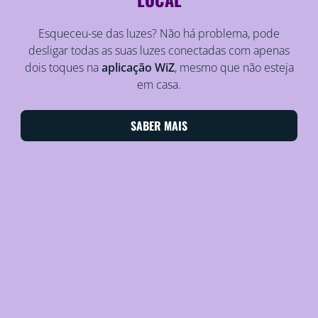
Esqueceu-se das luzes? Não há problema, pode
desligar todas as suas luzes conectadas com apenas
dois toques na
aplicação WiZ
, mesmo que não esteja
em casa.
SABER MAIS