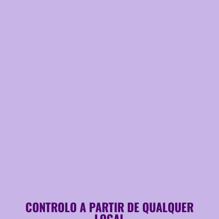
CONTROLO A PARTIR DE QUALQUER
LOCAL