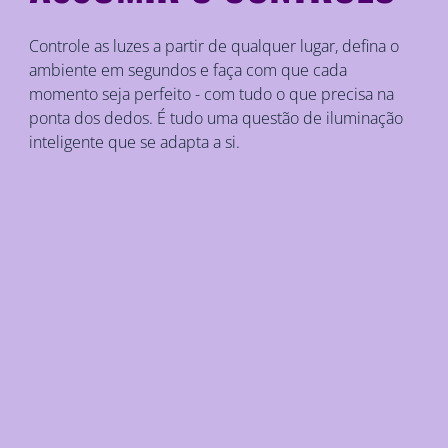
Controle as luzes a partir de qualquer lugar, defina o
ambiente em segundos e faça com que cada
momento seja perfeito - com tudo o que precisa na
ponta dos dedos. É tudo uma questão de iluminação
inteligente que se adapta a si.