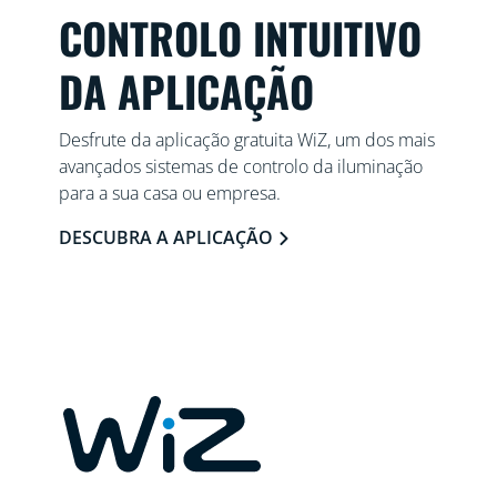
CONTROLO INTUITIVO
DA APLICAÇÃO
Desfrute da aplicação gratuita WiZ, um dos mais
avançados sistemas de controlo da iluminação
para a sua casa ou empresa.
DESCUBRA A APLICAÇÃO