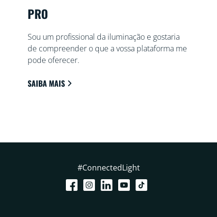
PRO
Sou um profissional da iluminação e gostaria
de compreender o que a vossa plataforma me
pode oferecer.
SAIBA MAIS
#ConnectedLight