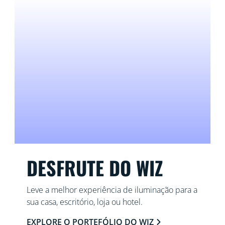
DESFRUTE DO WIZ
Leve a melhor experiência de iluminação para a
sua casa, escritório, loja ou hotel.
EXPLORE O PORTEFÓLIO DO WIZ