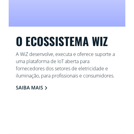
O ECOSSISTEMA WIZ
A WiZ desenvolve, executa e oferece suporte a
uma plataforma de IoT aberta para
fornecedores dos setores de eletricidade e
iluminação, para profissionais e consumidores.
SAIBA MAIS