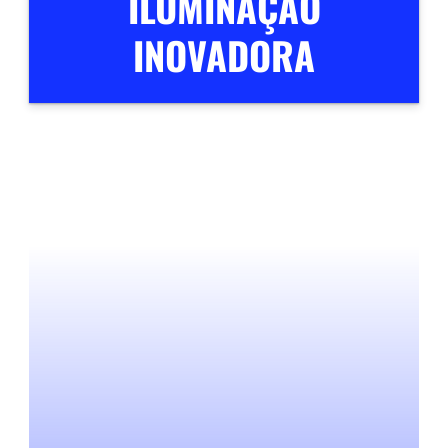
ILUMINAÇÃO
INOVADORA