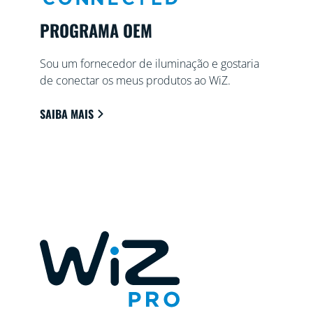
PROGRAMA OEM
Sou um fornecedor de iluminação e gostaria
de conectar os meus produtos ao WiZ.
SAIBA MAIS