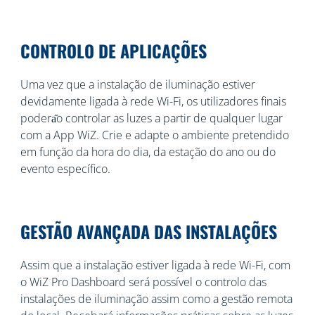
CONTROLO DE APLICAÇÕES
Uma vez que a instalação de iluminação estiver
devidamente ligada à rede Wi-Fi, os utilizadores finais
podera᷉o controlar as luzes a partir de qualquer lugar
com a App WiZ. Crie e adapte o ambiente pretendido
em função da hora do dia, da estação do ano ou do
evento específico.
GESTÃO AVANÇADA DAS INSTALAÇÕES
Assim que a instalação estiver ligada à rede Wi-Fi, com
o WiZ Pro Dashboard será possível o controlo das
instalações de iluminação assim como a gestão remota