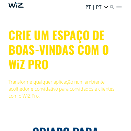
PT | PT
CRIE UM ESPAÇO DE
BOAS-VINDAS COM O
WiZ PRO
Transforme qualquer aplicação num ambiente
acolhedor e convidativo para convidados e clientes
com o WiZ Pro.