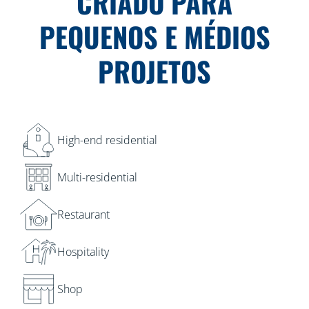
CRIADO PARA
PEQUENOS E MÉDIOS
PROJETOS
High-end residential
Multi-residential
Restaurant
Hospitality
Shop