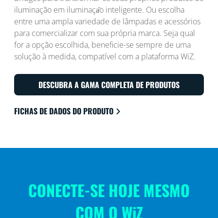
iluminação em iluminaça᷉o inteligente. Ou escolha
entre uma ampla variedade de lâmpadas e acessórios
para comercializar com sua própria marca. Seja qual
for a opção escolhida, beneficie-se sempre de uma
solução à medida, compatível com a plataforma WiZ.
DESCUBRA A GAMA COMPLETA DE PRODUTOS
FICHAS DE DADOS DO PRODUTO
CONECTE-SE HOJE MESMO
COM O WiZ