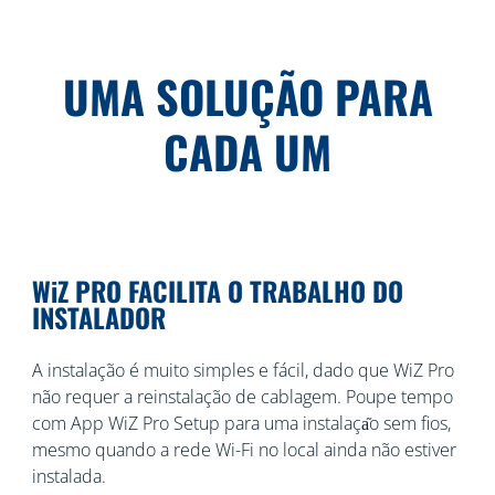
UMA SOLUÇÃO PARA
CADA UM
WiZ PRO FACILITA O TRABALHO DO
INSTALADOR
A instalação é muito simples e fácil, dado que WiZ Pro
não requer a reinstalação de cablagem. Poupe tempo
com App WiZ Pro Setup para uma instalaça᷉o sem fios,
mesmo quando a rede Wi-Fi no local ainda não estiver
instalada.