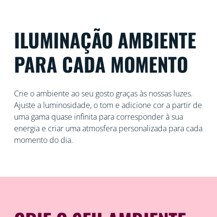
ILUMINAÇÃO AMBIENTE
PARA CADA MOMENTO
Crie o ambiente ao seu gosto graças às nossas luzes.
Ajuste a luminosidade, o tom e adicione cor a partir de
uma gama quase infinita para corresponder à sua
energia e criar uma atmosfera personalizada para cada
momento do dia.