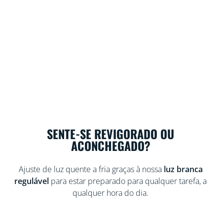
SENTE-SE REVIGORADO OU
ACONCHEGADO?
Ajuste de luz quente a fria graças à nossa
luz branca
regulável
para estar preparado para qualquer tarefa, a
qualquer hora do dia.