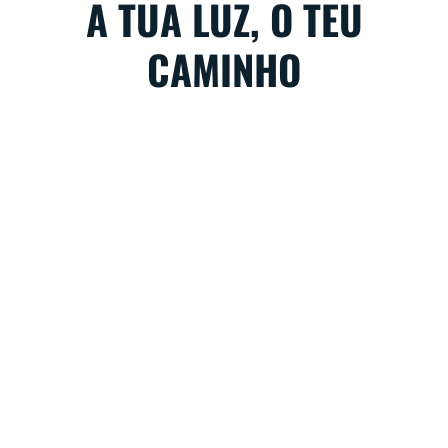
A TUA LUZ, O TEU
CAMINHO