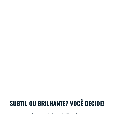
SUBTIL OU BRILHANTE? VOCÊ DECIDE!