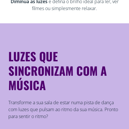
Diminua as luzes
e defina o brilho ideal para ler, ver
filmes ou simplesmente relaxar.
LUZES QUE
SINCRONIZAM COM A
MÚSICA
Transforme a sua sala de estar numa pista de dança
com luzes que pulsam ao ritmo da sua música. Pronto
para sentir o ritmo?