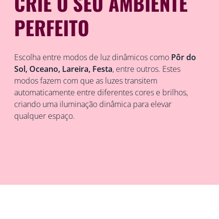
CRIE O SEU AMBIENTE
PERFEITO
Escolha entre modos de luz dinâmicos como
Pôr do
Sol, Oceano, Lareira, Festa
, entre outros. Estes
modos fazem com que as luzes transitem
automaticamente entre diferentes cores e brilhos,
criando uma iluminação dinâmica para elevar
qualquer espaço.