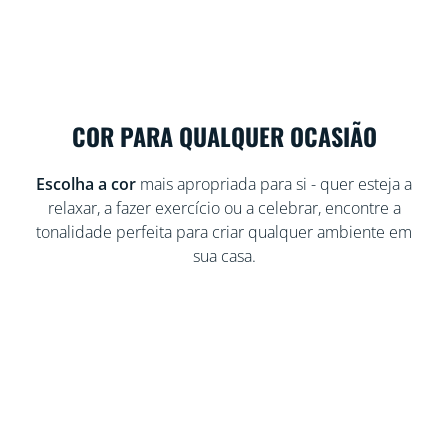
COR PARA QUALQUER OCASIÃO
Escolha a cor
mais apropriada para si - quer esteja a
relaxar, a fazer exercício ou a celebrar, encontre a
tonalidade perfeita para criar qualquer ambiente em
sua casa.