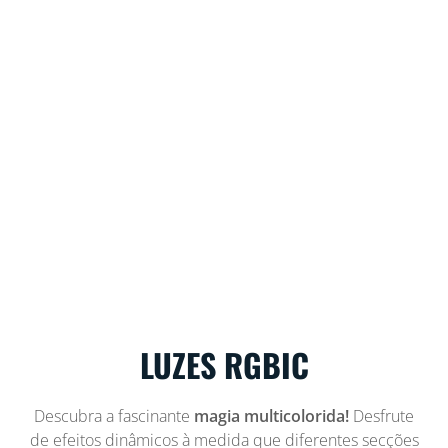
LUZES RGBIC
Descubra a fascinante
magia multicolorida!
Desfrute
de efeitos dinâmicos à medida que diferentes secções