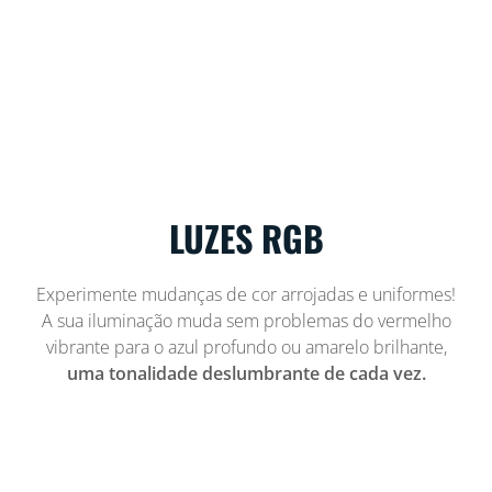
LUZES RGB
Experimente mudanças de cor arrojadas e uniformes!
A sua iluminação muda sem problemas do vermelho
vibrante para o azul profundo ou amarelo brilhante,
uma tonalidade deslumbrante de cada vez.