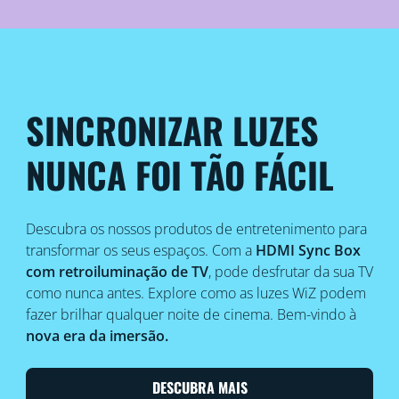
SINCRONIZAR LUZES
NUNCA FOI TÃO FÁCIL
Descubra os nossos produtos de entretenimento para
transformar os seus espaços. Com a
HDMI Sync Box
com retroiluminação de TV
, pode desfrutar da sua TV
como nunca antes. Explore como as luzes WiZ podem
fazer brilhar qualquer noite de cinema. Bem-vindo à
nova era da imersão.
DESCUBRA MAIS