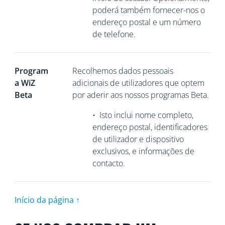
poderá também fornecer-nos o
endereço postal e um número
de telefone.
Program
Recolhemos
dados pessoais
a WiZ
adicionais de utilizadores que optem
Beta
por aderir aos nossos programas Beta.
•
Isto inclui nome completo,
endereço postal, identificadores
de utilizador e dispositivo
exclusivos, e informações de
contacto.
Início da página ↑