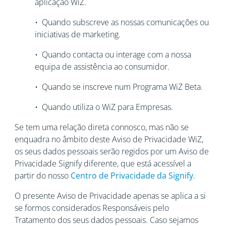
aplicação WiZ.
• Quando subscreve as nossas comunicações ou
iniciativas de marketing.
• Quando contacta ou interage com a nossa
equipa de assistência ao consumidor.
• Quando se inscreve num Programa WiZ Beta.
• Quando utiliza o WiZ para Empresas.
Se tem uma relação direta connosco, mas não se
enquadra no âmbito deste Aviso de Privacidade WiZ,
os seus dados pessoais serão regidos por um Aviso de
Privacidade Signify diferente, que está acessível a
partir do nosso
Centro de Privacidade da Signify
.
O presente Aviso de Privacidade apenas se aplica a si
se formos considerados Responsáveis pelo
Tratamento dos seus dados pessoais. Caso sejamos