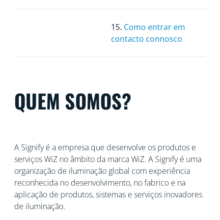
15.
Como entrar em
contacto connosco
QUEM SOMOS?
A Signify é a empresa que desenvolve os produtos e
serviços WiZ no âmbito da marca WiZ. A Signify é uma
organização de iluminação global com
experiência
reconhecida no desenvolvimento, no fabrico e na
aplicação de produtos, sistemas e serviços inovadores
de iluminação.