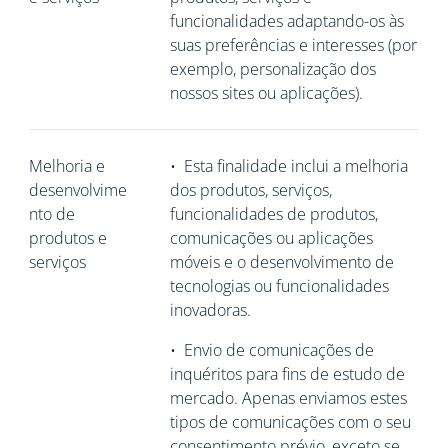
funcionalidades adaptando-os às
suas preferências e interesses (por
exemplo, personalização dos
nossos sites ou aplicações).
Melhoria e
•
Esta finalidade inclui a melhoria
desenvolvime
dos produtos, serviços,
nto de
funcionalidades de produtos,
produtos e
comunicações ou aplicações
serviços
móveis e o desenvolvimento de
tecnologias ou funcionalidades
inovadoras.
•
Envio de comunicações de
inquéritos para fins de estudo de
mercado. Apenas enviamos estes
tipos de comunicações com o seu
consentimento prévio, exceto se