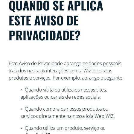
QUANDO SE APLICA
ESTE AVISO DE
PRIVACIDADE?
Este Aviso de Privacidade abrange os dados pessoais
tratados nas suas interações com a WiZ e os seus
produtos e serviços. Por exemplo, abrange o seguinte:
• Quando visita ou utiliza os nossos sites,
aplicações ou canais de redes sociais.
• Quando compra os nossos produtos ou
serviços diretamente na nossa loja Web WiZ.
• Quando utiliza um produto, serviço ou