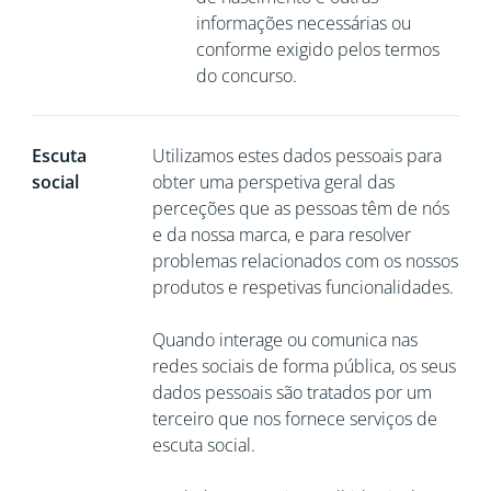
informações necessárias ou
conforme exigido pelos termos
do concurso.
Escuta
Utilizamos estes dados pessoais para
social
obter uma perspetiva geral das
perceções que as pessoas têm de nós
e da nossa marca, e para resolver
problemas relacionados com os nossos
produtos e respetivas funcionalidades.
Quando interage ou comunica nas
redes sociais de forma pública, os seus
dados pessoais são tratados por um
terceiro que nos fornece serviços de
escuta social.