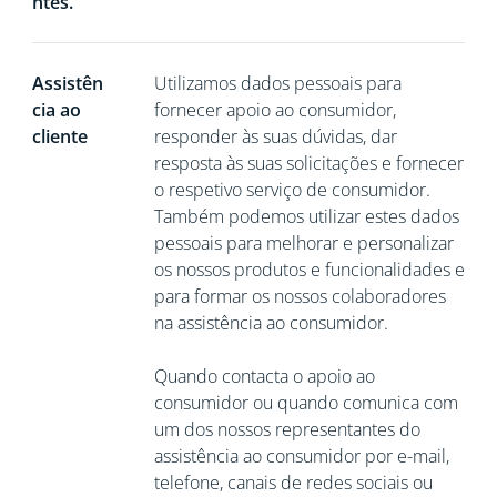
ntes.
Assistên
Utilizamos dados pessoais para
cia ao
fornecer apoio ao consumidor,
cliente
responder às suas dúvidas, dar
resposta às suas solicitações e fornecer
o respetivo serviço de consumidor.
Também podemos utilizar estes dados
pessoais para melhorar e personalizar
os nossos produtos e funcionalidades e
para formar os nossos colaboradores
na assistência ao consumidor.
Quando contacta o apoio ao
consumidor ou quando comunica com
um dos nossos representantes do
assistência ao consumidor por e-mail,
telefone, canais de redes sociais ou