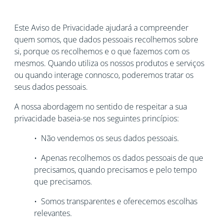
Este Aviso de Privacidade ajudará a compreender
quem somos, que dados pessoais recolhemos sobre
si, porque os recolhemos e o que fazemos com os
mesmos. Quando utiliza os nossos produtos e serviços
ou quando interage connosco, poderemos tratar os
seus dados pessoais.
A nossa abordagem no sentido de respeitar a sua
privacidade baseia-se nos seguintes princípios:
• Não vendemos os seus dados pessoais.
• Apenas recolhemos os dados pessoais de que
precisamos, quando precisamos e pelo tempo
que precisamos.
• Somos transparentes e oferecemos escolhas
relevantes.