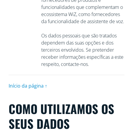
fornecedores de produtos e
funcionalidades que complementam o
ecossistema WiZ, como fornecedores
da funcionalidade de assistente de voz.
Os dados pessoais que são tratados
dependem das suas opções e dos
terceiros envolvidos. Se pretender
receber informações específicas a este
respeito, contacte-nos.
Início da página ↑
COMO UTILIZAMOS OS
SEUS DADOS