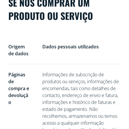
SE NOS COMPRAR UM
PRODUTO OU SERVIÇO
Origem
Dados pessoais utilizados
de dados
Páginas
Informações de subscrição de
de
produtos ou serviços, informações de
compra e
encomendas, tais como detalhes de
devoluçã
contacto, endereço de envio e fatura,
o
informações e histórico de faturas e
estado de pagamento. Não
recolhemos, armazenamos ou temos
acesso a qualquer informação