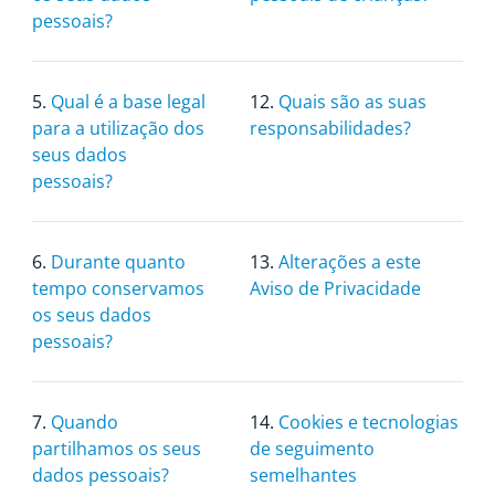
pessoais?
5.
Qual é a base legal
12.
Quais são as suas
para a utilização dos
responsabilidades?
seus dados
pessoais?
6.
Durante quanto
13.
Alterações a este
tempo conservamos
Aviso de Privacidade
os seus dados
pessoais?
7.
Quando
14.
Cookies e tecnologias
partilhamos os seus
de seguimento
dados pessoais?
semelhantes