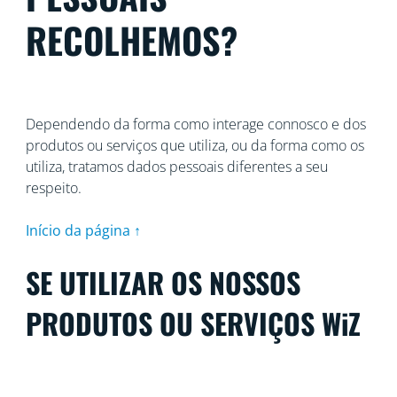
RECOLHEMOS?
Dependendo da forma como interage connosco e dos
produtos ou serviços que utiliza, ou da forma como os
utiliza, tratamos dados pessoais diferentes a seu
respeito.
Início da página ↑
SE UTILIZAR OS NOSSOS
PRODUTOS OU SERVIÇOS WiZ