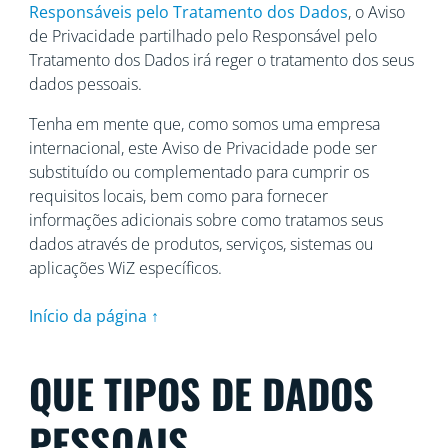
Responsáveis pelo Tratamento dos Dados
, o Aviso
de Privacidade partilhado pelo Responsável pelo
Tratamento dos Dados irá reger o tratamento dos seus
dados pessoais.
Tenha em mente que, como somos uma empresa
internacional, este Aviso de Privacidade pode ser
substituído ou complementado para cumprir os
requisitos locais, bem como para fornecer
informações adicionais sobre como tratamos seus
dados através de produtos, serviços, sistemas ou
aplicações WiZ específicos.
Início da página ↑
QUE TIPOS DE DADOS
PESSOAIS