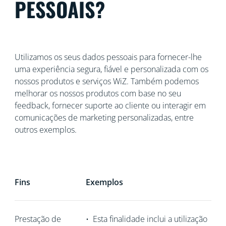
PESSOAIS?
Utilizamos os seus dados pessoais para fornecer-lhe
uma experiência segura, fiável e personalizada com os
nossos produtos e serviços WiZ. Também podemos
melhorar os nossos produtos com base no seu
feedback, fornecer suporte ao cliente ou interagir em
comunicações de marketing personalizadas, entre
outros exemplos.
Fins
Exemplos
Prestação de
•
Esta finalidade inclui a utilização