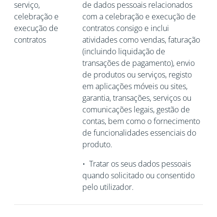
serviço,
de dados pessoais relacionados
celebração e
com a celebração e execução de
execução de
contratos consigo e inclui
contratos
atividades como vendas, faturação
(incluindo liquidação de
transações de pagamento), envio
de produtos ou serviços, registo
em aplicações móveis ou sites,
garantia, transações, serviços ou
comunicações legais, gestão de
contas, bem como o fornecimento
de funcionalidades essenciais do
produto.
•
Tratar os seus dados pessoais
quando solicitado ou consentido
pelo utilizador.