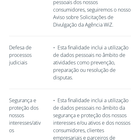
pessoais dos nossos
consumidores, seguiremos o nosso
Aviso sobre Solicitações de
Divulgação da Agência WiZ.
Defesa de
•
Esta finalidade inclui a utilização
processos
de dados pessoais no âmbito de
judiciais
atividades como prevenção,
preparação ou resolução de
disputas.
Segurança e
•
Esta finalidade inclui a utilização
proteção dos
de dados pessoais no âmbito da
nossos
segurança e proteção dos nossos
interesses/ativ
interesses e/ou ativos e dos nossos
os
consumidores, clientes
empresariais e parceiros de