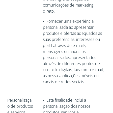
comunicações de marketing
direto.
•
Fornecer uma experiência
personalizada ao apresentar
produtos e ofertas adequados às
suas preferências, interesses ou
perfil através de e-mails,
mensagens ou anúncios
personalizados, apresentados
através de diferentes pontos de
contacto digitais, tais como e-mail,
as nossas aplicações móveis ou
canais de redes sociais.
Personalizaçã
•
Esta finalidade inclui a
o de produtos
personalização dos nossos
e serviços
produtos, serviços e