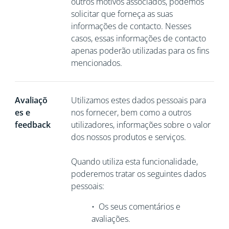
outros motivos associados, podemos
solicitar que
forneça as suas
informações de contacto. Nesses
casos, essas informações de contacto
apenas poderão utilizadas para os fins
mencionados.
Avaliaçõ
Utilizamos estes dados pessoais para
es e
nos fornecer, bem como a outros
feedback
utilizadores, informações sobre o valor
dos nossos produtos e serviços.
Quando utiliza esta funcionalidade,
poderemos tratar os seguintes dados
pessoais:
•
Os seus comentários e
avaliações.