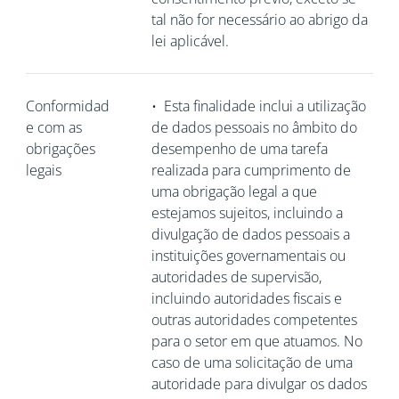
tal não for necessário ao abrigo da
lei aplicável.
Conformidad
•
Esta finalidade inclui a utilização
e com as
de dados pessoais no âmbito do
obrigações
desempenho de uma tarefa
legais
realizada para cumprimento de
uma obrigação legal a que
estejamos sujeitos, incluindo a
divulgação de dados pessoais a
instituições governamentais ou
autoridades de supervisão,
incluindo autoridades fiscais e
outras autoridades competentes
para o setor em que atuamos. No
caso de uma solicitação de uma
autoridade para divulgar os dados