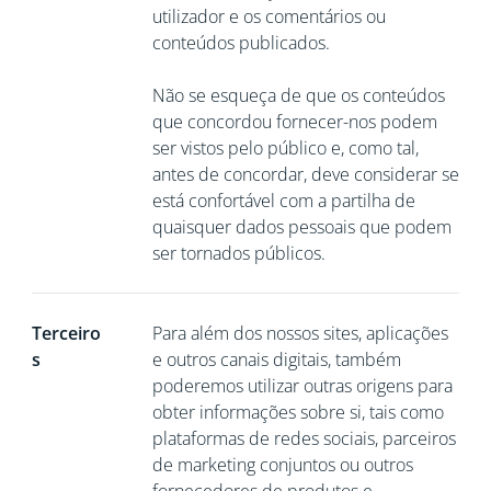
utilizador e os comentários ou
conteúdos publicados.
Não se esqueça de que os conteúdos
que concordou fornecer-nos podem
ser vistos pelo público e, como tal,
antes de concordar, deve considerar se
está confortável com a partilha de
quaisquer dados pessoais que podem
ser tornados públicos.
Terceiro
Para além dos nossos sites, aplicações
s
e outros canais digitais, também
poderemos utilizar outras origens para
obter informações sobre si, tais como
plataformas de redes sociais, parceiros
de marketing conjuntos ou outros