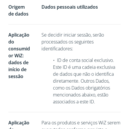
Origem
Dados pessoais utilizados
de dados
Aplicação
Se decidir iniciar sessão, serão
do
processados os seguintes
consumid
identificadores:
or WiZ:
•
ID de conta social exclusivo.
dados de
Este ID é uma cadeia exclusiva
início de
de dados que não o identifica
sessão
diretamente. Outros Dados,
como os Dados obrigatórios
mencionados abaixo, estão
associados a este ID.
Aplicação
Para os produtos e serviços WiZ serem