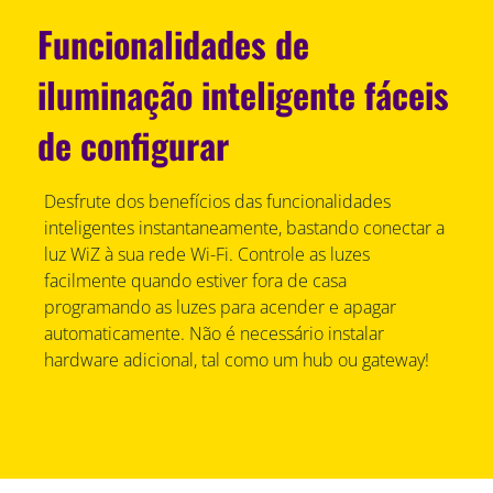
Funcionalidades de
iluminação inteligente fáceis
de configurar
Desfrute dos benefícios das funcionalidades
inteligentes instantaneamente, bastando conectar a
luz WiZ à sua rede Wi-Fi. Controle as luzes
facilmente quando estiver fora de casa
programando as luzes para acender e apagar
automaticamente. Não é necessário instalar
hardware adicional, tal como um hub ou gateway!