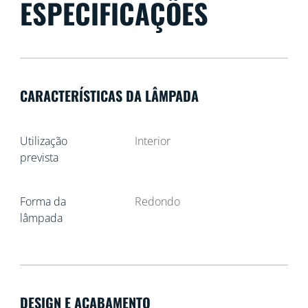
ESPECIFICAÇÕES
CARACTERÍSTICAS DA LÂMPADA
Utilização
Interior
prevista
Forma da
Redondo
lâmpada
DESIGN E ACABAMENTO