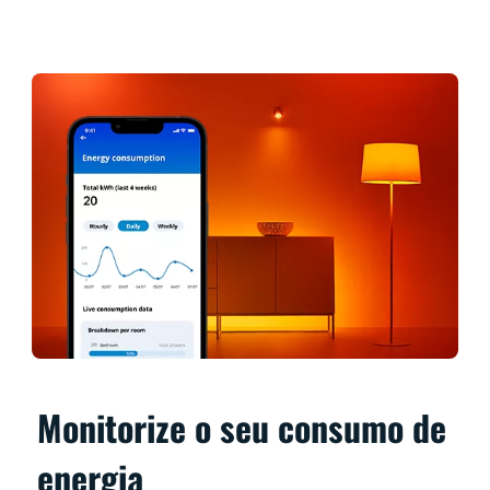
Monitorize o seu consumo de
energia