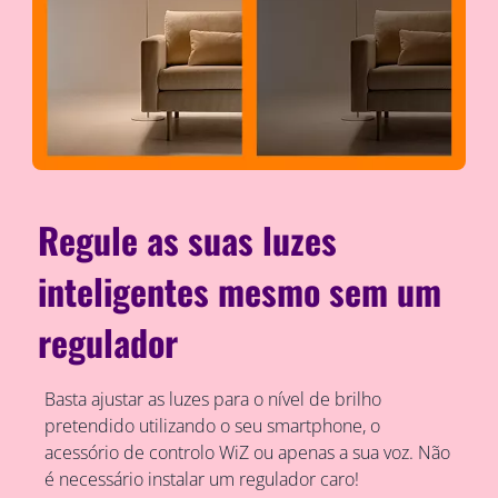
Regule as suas luzes
inteligentes mesmo sem um
regulador
Basta ajustar as luzes para o nível de brilho
pretendido utilizando o seu smartphone, o
acessório de controlo WiZ ou apenas a sua voz. Não
é necessário instalar um regulador caro!