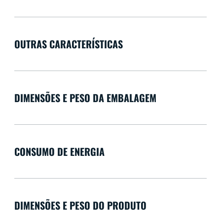
OUTRAS CARACTERÍSTICAS
DIMENSÕES E PESO DA EMBALAGEM
CONSUMO DE ENERGIA
DIMENSÕES E PESO DO PRODUTO