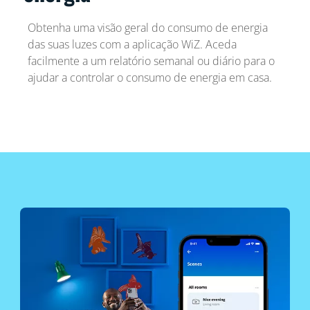
Obtenha uma visão geral do consumo de energia
das suas luzes com a aplicação WiZ. Aceda
facilmente a um relatório semanal ou diário para o
ajudar a controlar o consumo de energia em casa.