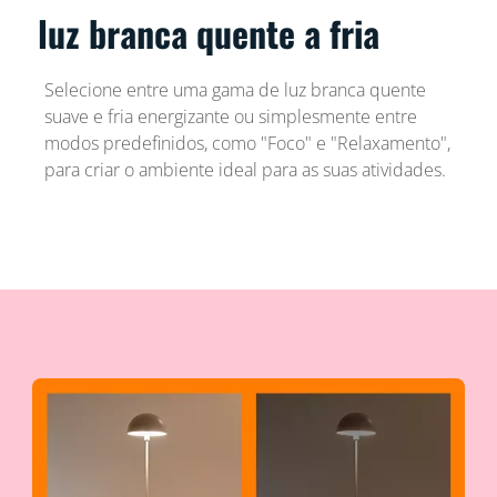
luz branca quente a fria
Selecione entre uma gama de luz branca quente
suave e fria energizante ou simplesmente entre
modos predefinidos, como "Foco" e "Relaxamento",
para criar o ambiente ideal para as suas atividades.