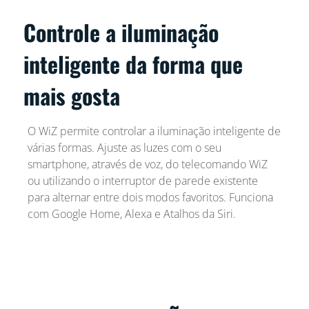
Controle a iluminação
inteligente da forma que
mais gosta
O WiZ permite controlar a iluminação inteligente de
várias formas. Ajuste as luzes com o seu
smartphone, através de voz, do telecomando WiZ
ou utilizando o interruptor de parede existente
para alternar entre dois modos favoritos. Funciona
com Google Home, Alexa e Atalhos da Siri.