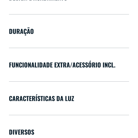
DURAÇÃO
FUNCIONALIDADE EXTRA/ACESSÓRIO INCL.
CARACTERÍSTICAS DA LUZ
DIVERSOS