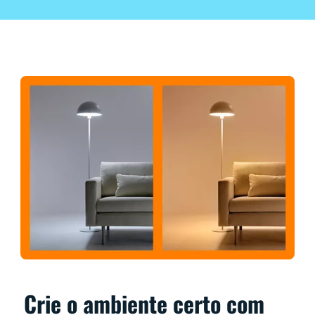
Crie o ambiente certo com