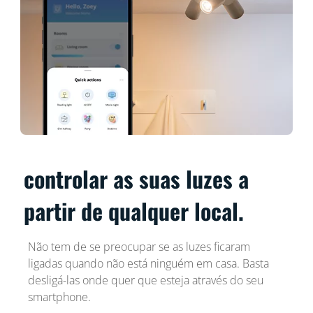
controlar as suas luzes a
partir de qualquer local.
Não tem de se preocupar se as luzes ficaram
ligadas quando não está ninguém em casa. Basta
desligá-las onde quer que esteja através do seu
smartphone.