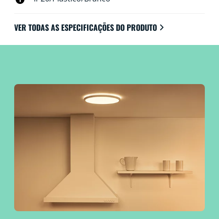
VER TODAS AS ESPECIFICAÇÕES DO PRODUTO