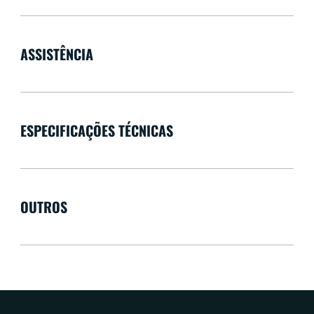
ASSISTÊNCIA
ESPECIFICAÇÕES TÉCNICAS
OUTROS