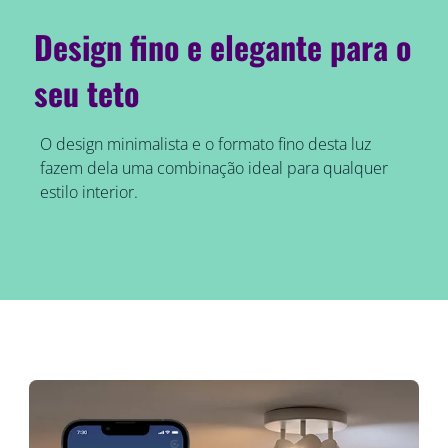
Design fino e elegante para o
seu teto
O design minimalista e o formato fino desta luz
fazem dela uma combinação ideal para qualquer
estilo interior.