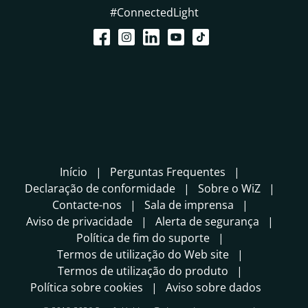
#ConnectedLight
Início
Perguntas Frequentes
Declaração de conformidade
Sobre o WiZ
Contacte-nos
Sala de imprensa
Aviso de privacidade
Alerta de segurança
Política de fim do suporte
Termos de utilização do Web site
Termos de utilização do produto
Política sobre cookies
Aviso sobre dados