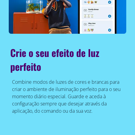
Crie o seu efeito de luz
perfeito
Combine modos de luzes de cores e brancas para
criar o ambiente de iluminação perfeito para o seu
momento diário especial. Guarde e aceda à
configuração sempre que desejar através da
aplicação, do comando ou da sua voz.