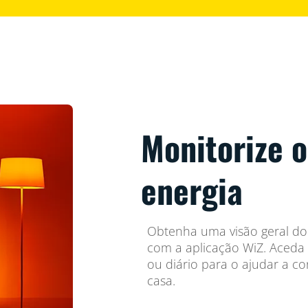
Monitorize 
energia
Obtenha uma visão geral do
com a aplicação WiZ. Aceda 
ou diário para o ajudar a c
casa.