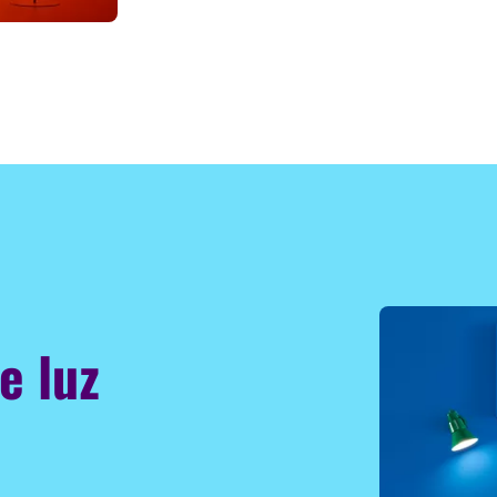
e luz