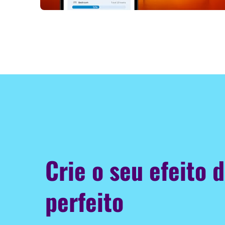
Crie o seu efeito d
perfeito