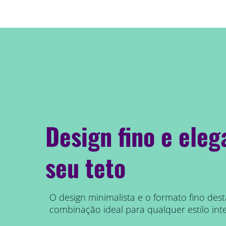
Design fino e eleg
seu teto
O design minimalista e o formato fino des
combinação ideal para qualquer estilo inte