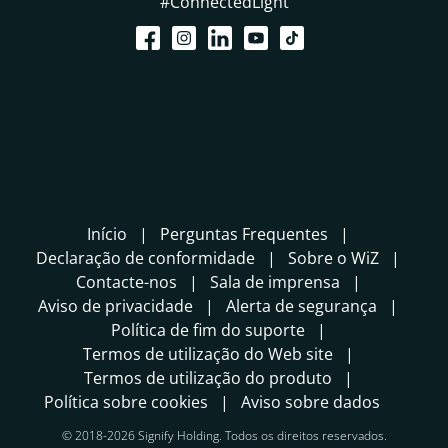
#ConnectedLight
Início
Perguntas Frequentes
Declaração de conformidade
Sobre o WiZ
Contacte-nos
Sala de imprensa
Aviso de privacidade
Alerta de segurança
Política de fim do suporte
Termos de utilização do Web site
Termos de utilização do produto
Política sobre cookies
Aviso sobre dados
© 2018-2026 Signify Holding. Todos os direitos reservados.