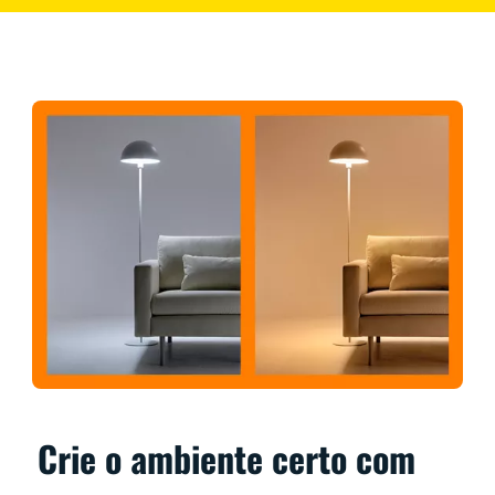
Crie o ambiente certo com