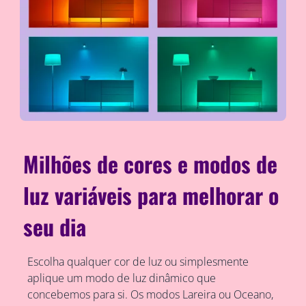
Milhões de cores e modos de
luz variáveis para melhorar o
seu dia
Escolha qualquer cor de luz ou simplesmente
aplique um modo de luz dinâmico que
concebemos para si. Os modos Lareira ou Oceano,