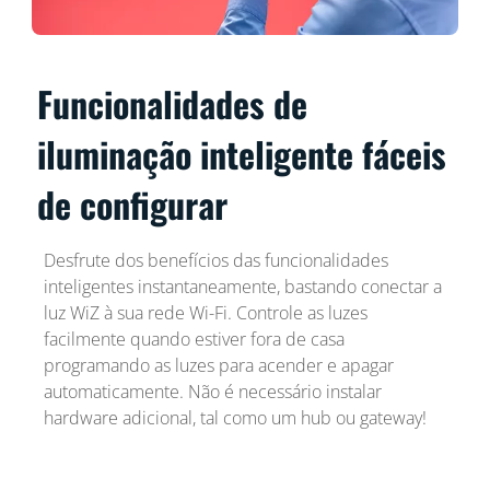
Funcionalidades de
iluminação inteligente fáceis
de configurar
Desfrute dos benefícios das funcionalidades
inteligentes instantaneamente, bastando conectar a
luz WiZ à sua rede Wi-Fi. Controle as luzes
facilmente quando estiver fora de casa
programando as luzes para acender e apagar
automaticamente. Não é necessário instalar
hardware adicional, tal como um hub ou gateway!