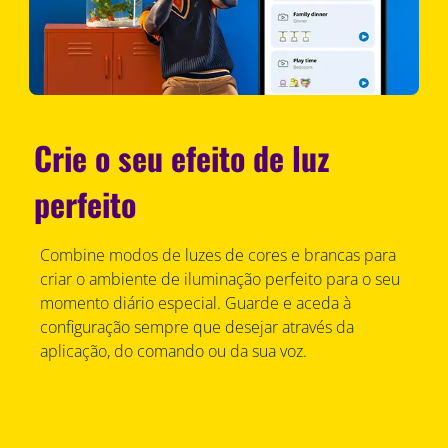
Crie o seu efeito de luz
perfeito
Combine modos de luzes de cores e brancas para
criar o ambiente de iluminação perfeito para o seu
momento diário especial. Guarde e aceda à
configuração sempre que desejar através da
aplicação, do comando ou da sua voz.