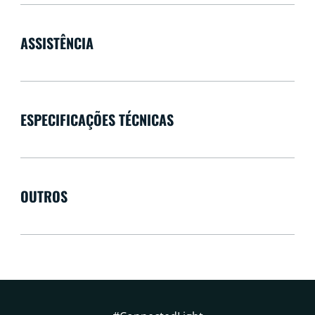
ASSISTÊNCIA
ESPECIFICAÇÕES TÉCNICAS
OUTROS