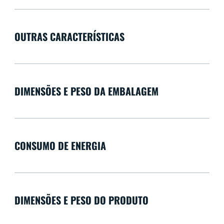
OUTRAS CARACTERÍSTICAS
DIMENSÕES E PESO DA EMBALAGEM
CONSUMO DE ENERGIA
DIMENSÕES E PESO DO PRODUTO