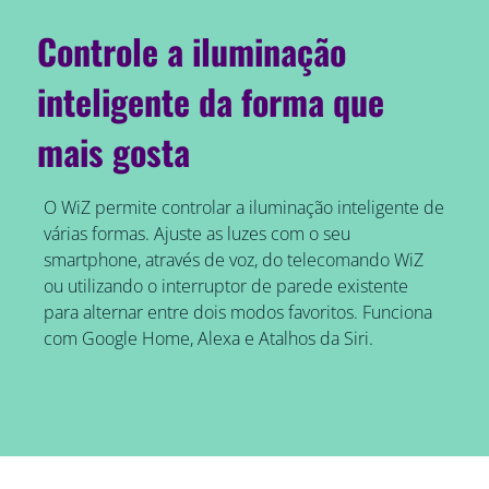
Controle a iluminação
inteligente da forma que
mais gosta
O WiZ permite controlar a iluminação inteligente de
várias formas. Ajuste as luzes com o seu
smartphone, através de voz, do telecomando WiZ
ou utilizando o interruptor de parede existente
para alternar entre dois modos favoritos. Funciona
com Google Home, Alexa e Atalhos da Siri.