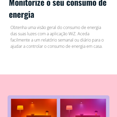
Monitorize o seu consumo de
energia
Obtenha uma visão geral do consumo de energia
das suas luzes com a aplicação WiZ. Aceda
facilmente a um relatório semanal ou diário para o
ajudar a controlar o consumo de energia em casa.