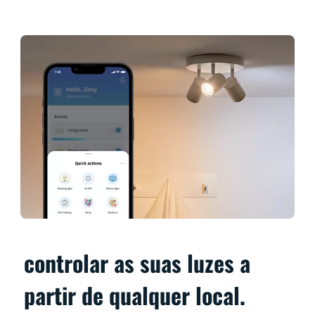
controlar as suas luzes a
partir de qualquer local.