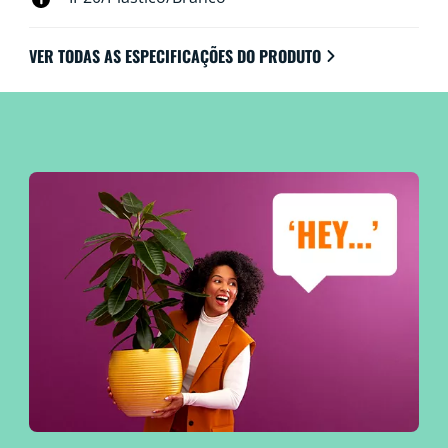
VER TODAS AS ESPECIFICAÇÕES DO PRODUTO