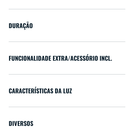
DURAÇÃO
FUNCIONALIDADE EXTRA/ACESSÓRIO INCL.
CARACTERÍSTICAS DA LUZ
DIVERSOS