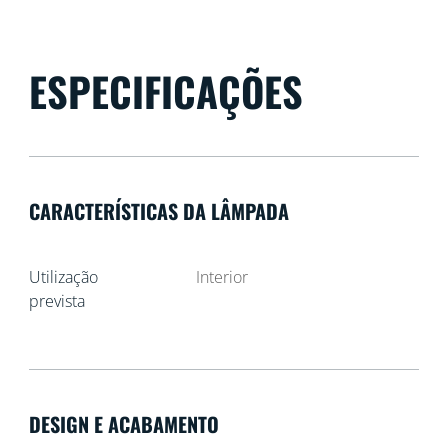
ESPECIFICAÇÕES
CARACTERÍSTICAS DA LÂMPADA
Utilização
Interior
prevista
DESIGN E ACABAMENTO