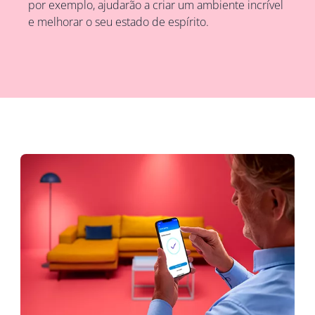
por exemplo, ajudarão a criar um ambiente incrível
e melhorar o seu estado de espírito.