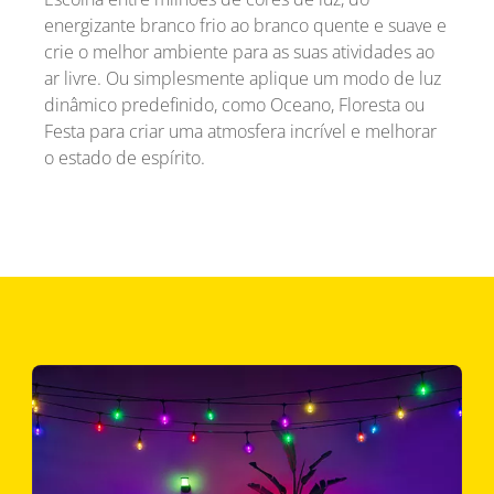
energizante branco frio ao branco quente e suave e
crie o melhor ambiente para as suas atividades ao
ar livre. Ou simplesmente aplique um modo de luz
dinâmico predefinido, como Oceano, Floresta ou
Festa para criar uma atmosfera incrível e melhorar
o estado de espírito.