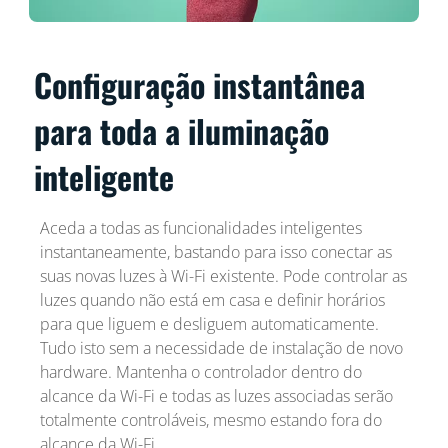
Configuração instantânea
para toda a iluminação
inteligente
Aceda a todas as funcionalidades inteligentes
instantaneamente, bastando para isso conectar as
suas novas luzes à Wi-Fi existente. Pode controlar as
luzes quando não está em casa e definir horários
para que liguem e desliguem automaticamente.
Tudo isto sem a necessidade de instalação de novo
hardware. Mantenha o controlador dentro do
alcance da Wi-Fi e todas as luzes associadas serão
totalmente controláveis, mesmo estando fora do
alcance da Wi-Fi.