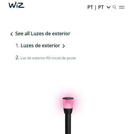
PT | PT
See all Luzes de exterior
Luzes de exterior
Luz de exterior Kit inicial de poste