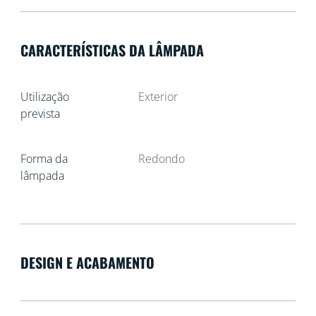
CARACTERÍSTICAS DA LÂMPADA
Utilização
Exterior
prevista
Forma da
Redondo
lâmpada
DESIGN E ACABAMENTO