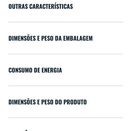
OUTRAS CARACTERÍSTICAS
DIMENSÕES E PESO DA EMBALAGEM
CONSUMO DE ENERGIA
DIMENSÕES E PESO DO PRODUTO