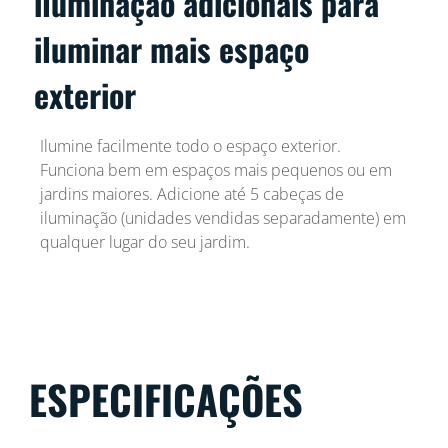
iluminação adicionais para
iluminar mais espaço
exterior
Ilumine facilmente todo o espaço exterior.
Funciona bem em espaços mais pequenos ou em
jardins maiores. Adicione até 5 cabeças de
iluminação (unidades vendidas separadamente) em
qualquer lugar do seu jardim.
ESPECIFICAÇÕES