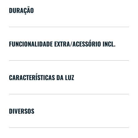
DURAÇÃO
FUNCIONALIDADE EXTRA/ACESSÓRIO INCL.
CARACTERÍSTICAS DA LUZ
DIVERSOS