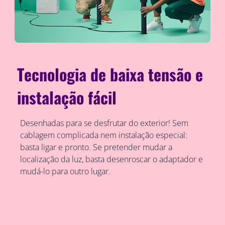
Tecnologia de baixa tensão e
instalação fácil
Desenhadas para se desfrutar do exterior! Sem
cablagem complicada nem instalação especial:
basta ligar e pronto. Se pretender mudar a
localização da luz, basta desenroscar o adaptador e
mudá-lo para outro lugar.