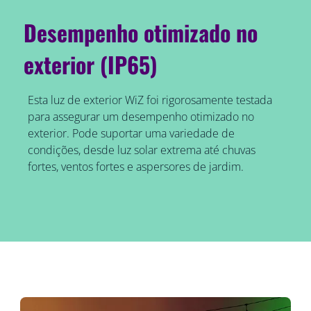
Desempenho otimizado no
exterior (IP65)
Esta luz de exterior WiZ foi rigorosamente testada
para assegurar um desempenho otimizado no
exterior. Pode suportar uma variedade de
condições, desde luz solar extrema até chuvas
fortes, ventos fortes e aspersores de jardim.