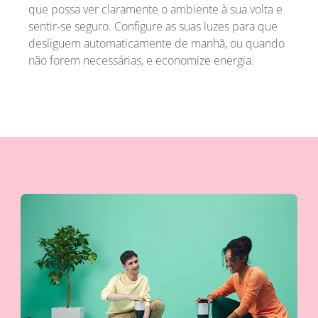
que possa ver claramente o ambiente à sua volta e
sentir-se seguro. Configure as suas luzes para que
desliguem automaticamente de manhã, ou quando
não forem necessárias, e economize energia.