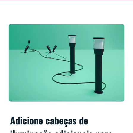
Adicione cabeças de