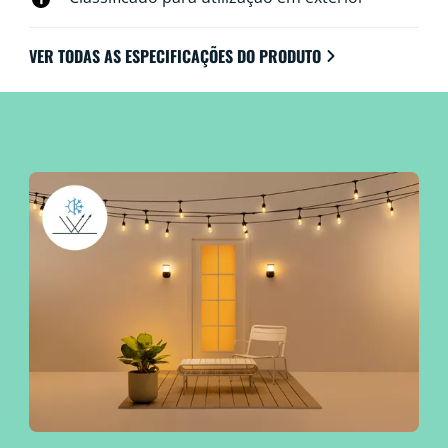
VER TODAS AS ESPECIFICAÇÕES DO PRODUTO