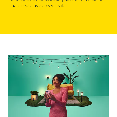
luz que se ajuste ao seu estilo.