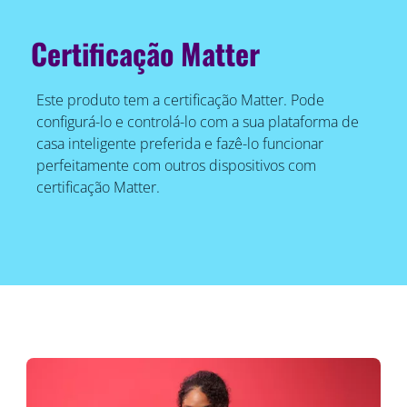
Certificação Matter
Este produto tem a certificação Matter. Pode
configurá-lo e controlá-lo com a sua plataforma de
casa inteligente preferida e fazê-lo funcionar
perfeitamente com outros dispositivos com
certificação Matter.