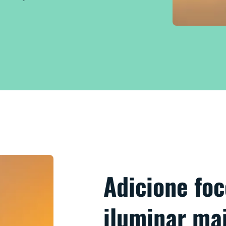
Adicione foc
iluminar mai