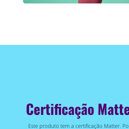
Certificação Matt
Este produto tem a certificação Matter. Po