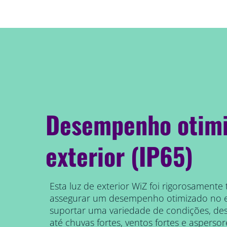
Desempenho otimi
exterior (IP65)
Esta luz de exterior WiZ foi rigorosamente
assegurar um desempenho otimizado no e
suportar uma variedade de condições, des
até chuvas fortes, ventos fortes e aspersor