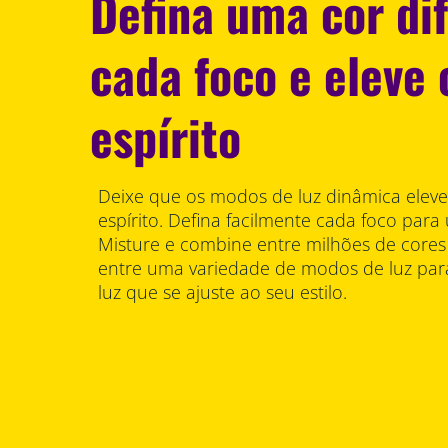
Defina uma cor di
cada foco e eleve 
espírito
Deixe que os modos de luz dinâmica elev
espírito. Defina facilmente cada foco para
Misture e combine entre milhões de cores
entre uma variedade de modos de luz para
luz que se ajuste ao seu estilo.