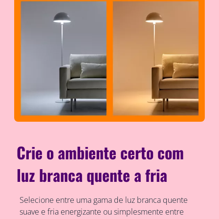
Crie o ambiente certo com
luz branca quente a fria
Selecione entre uma gama de luz branca quente
suave e fria energizante ou simplesmente entre