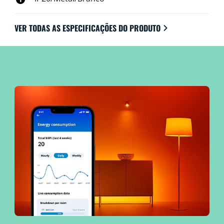
VER TODAS AS ESPECIFICAÇÕES DO PRODUTO