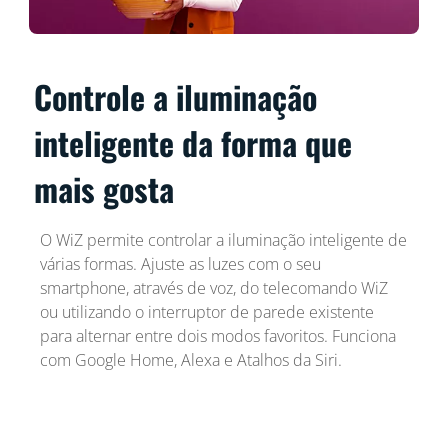
Controle a iluminação
inteligente da forma que
mais gosta
O WiZ permite controlar a iluminação inteligente de
várias formas. Ajuste as luzes com o seu
smartphone, através de voz, do telecomando WiZ
ou utilizando o interruptor de parede existente
para alternar entre dois modos favoritos. Funciona
com Google Home, Alexa e Atalhos da Siri.