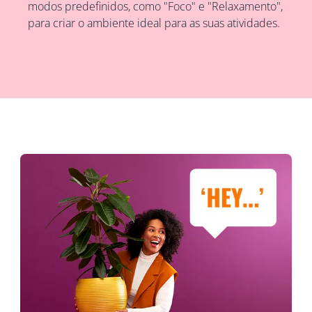
modos predefinidos, como "Foco" e "Relaxamento",
para criar o ambiente ideal para as suas atividades.