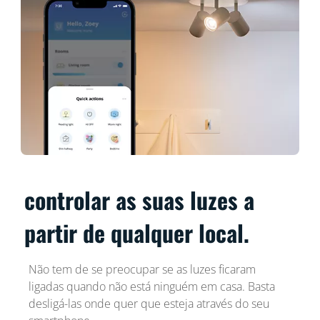
controlar as suas luzes a
partir de qualquer local.
Não tem de se preocupar se as luzes ficaram
ligadas quando não está ninguém em casa. Basta
desligá-las onde quer que esteja através do seu