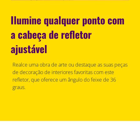
Ilumine qualquer ponto com
a cabeça de refletor
ajustável
Realce uma obra de arte ou destaque as suas peças
de decoração de interiores favoritas com este
refletor, que oferece um ângulo do feixe de 36
graus.