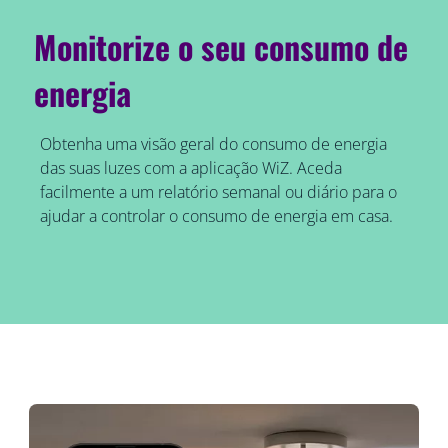
Monitorize o seu consumo de
energia
Obtenha uma visão geral do consumo de energia
das suas luzes com a aplicação WiZ. Aceda
facilmente a um relatório semanal ou diário para o
ajudar a controlar o consumo de energia em casa.