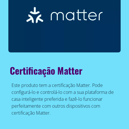
Certificação Matter
Este produto tem a certificação Matter. Pode
configurá-lo e controlá-lo com a sua plataforma de
casa inteligente preferida e fazê-lo funcionar
perfeitamente com outros dispositivos com
certificação Matter.