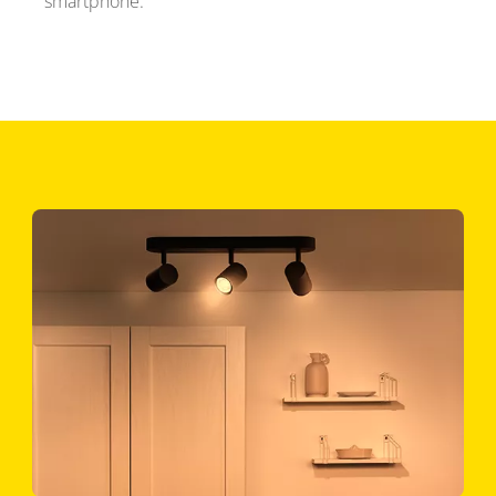
smartphone.