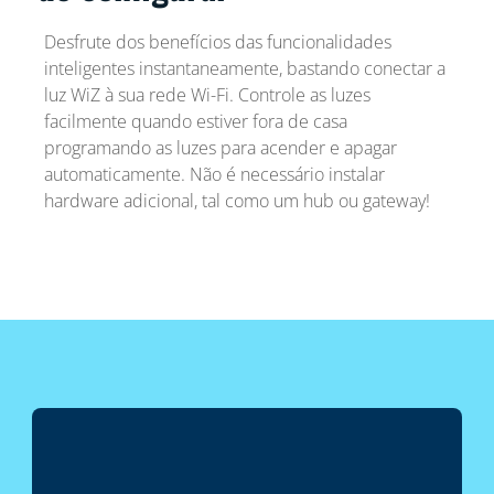
Desfrute dos benefícios das funcionalidades
inteligentes instantaneamente, bastando conectar a
luz WiZ à sua rede Wi-Fi. Controle as luzes
facilmente quando estiver fora de casa
programando as luzes para acender e apagar
automaticamente. Não é necessário instalar
hardware adicional, tal como um hub ou gateway!