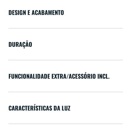
DESIGN E ACABAMENTO
DURAÇÃO
FUNCIONALIDADE EXTRA/ACESSÓRIO INCL.
CARACTERÍSTICAS DA LUZ