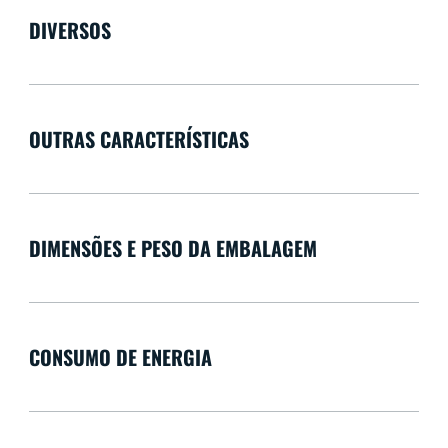
DIVERSOS
OUTRAS CARACTERÍSTICAS
DIMENSÕES E PESO DA EMBALAGEM
CONSUMO DE ENERGIA