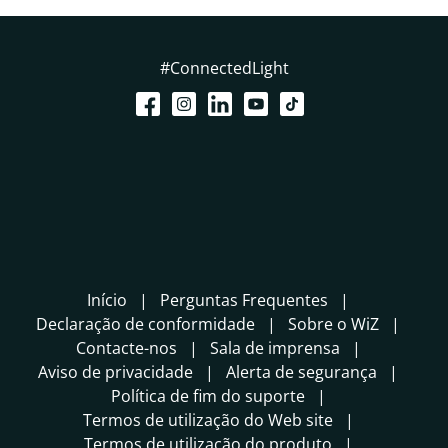
#ConnectedLight
Início
Perguntas Frequentes
Declaração de conformidade
Sobre o WiZ
Contacte-nos
Sala de imprensa
Aviso de privacidade
Alerta de segurança
Política de fim do suporte
Termos de utilização do Web site
Termos de utilização do produto