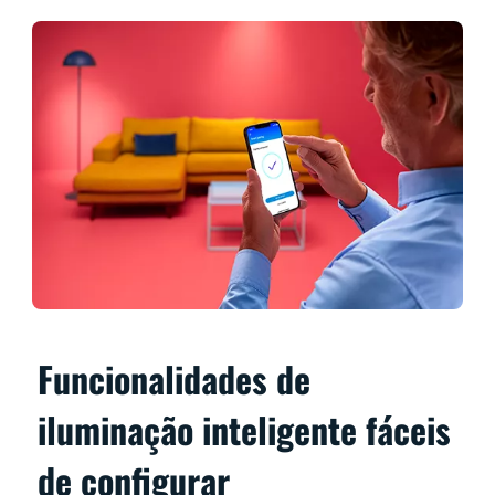
Funcionalidades de
iluminação inteligente fáceis
de configurar