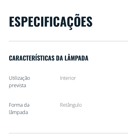
ESPECIFICAÇÕES
CARACTERÍSTICAS DA LÂMPADA
Utilização
Interior
prevista
Forma da
Retângulo
lâmpada