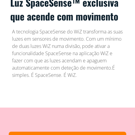
Luz SpaceSense™ exclusiva
que acende com movimento
A tecnologia SpaceSense do WiZ transforma as suas
luzes em sensores de movimento. Com um mínimo
de duas luzes WiZ numa divisão, pode ativar a
funcionalidade SpaceSense na aplicação WiZ e
fazer com que as luzes acendam e apaguem
automaticamente com deteção de movimento.É
simples. É SpaceSense. É WiZ.