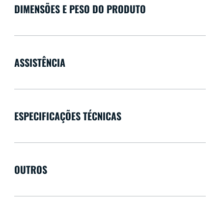
DIMENSÕES E PESO DO PRODUTO
ASSISTÊNCIA
ESPECIFICAÇÕES TÉCNICAS
OUTROS