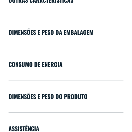
DIMENSÕES E PESO DA EMBALAGEM
CONSUMO DE ENERGIA
DIMENSÕES E PESO DO PRODUTO
ASSISTÊNCIA