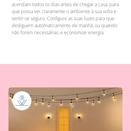
acendam todos os dias antes de chegar a casa, para
que possa ver claramente o ambiente à sua volta e
sentir-se seguro. Configure as suas luzes para que
desliguem automaticamente de manhã, ou quando
não forem necessárias, e economize energia.