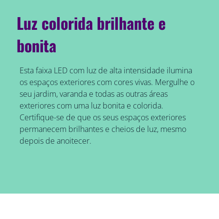
Luz colorida brilhante e
bonita
Esta faixa LED com luz de alta intensidade ilumina
os espaços exteriores com cores vivas. Mergulhe o
seu jardim, varanda e todas as outras áreas
exteriores com uma luz bonita e colorida.
Certifique-se de que os seus espaços exteriores
permanecem brilhantes e cheios de luz, mesmo
depois de anoitecer.