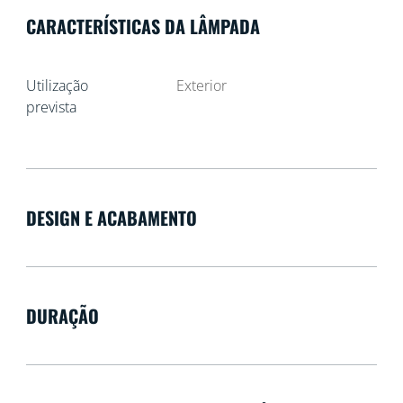
CARACTERÍSTICAS DA LÂMPADA
Utilização
Exterior
prevista
DESIGN E ACABAMENTO
DURAÇÃO