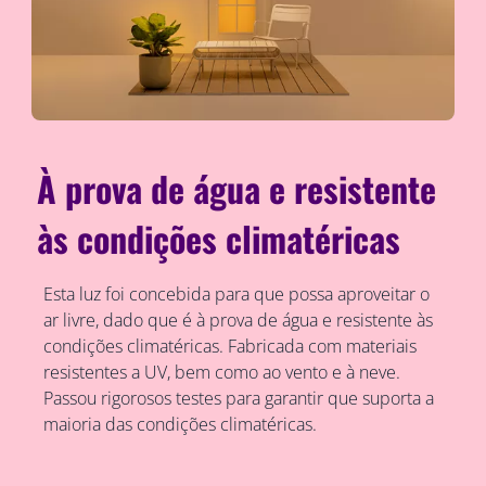
À prova de água e resistente
às condições climatéricas
Esta luz foi concebida para que possa aproveitar o
ar livre, dado que é à prova de água e resistente às
condições climatéricas. Fabricada com materiais
resistentes a UV, bem como ao vento e à neve.
Passou rigorosos testes para garantir que suporta a
maioria das condições climatéricas.