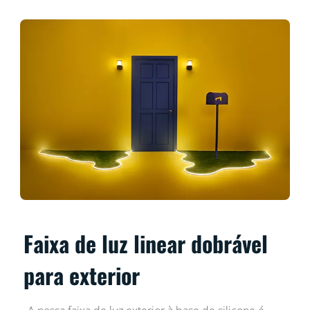
Faixa de luz linear dobrável
para exterior