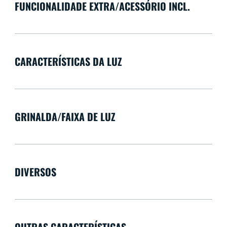
FUNCIONALIDADE EXTRA/ACESSÓRIO INCL.
CARACTERÍSTICAS DA LUZ
GRINALDA/FAIXA DE LUZ
DIVERSOS
OUTRAS CARACTERÍSTICAS