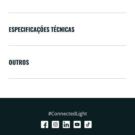
ESPECIFICAÇÕES TÉCNICAS
OUTROS
#ConnectedLight