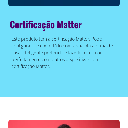
Certificação Matter
Este produto tem a certificação Matter. Pode
configurá-lo e controlá-lo com a sua plataforma de
casa inteligente preferida e fazê-lo funcionar
perfeitamente com outros dispositivos com
certificação Matter.