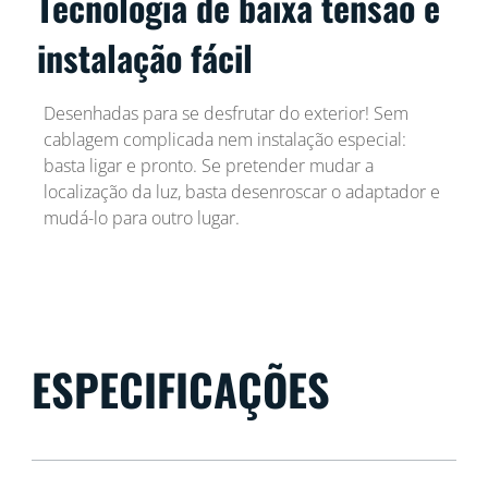
Tecnologia de baixa tensão e
instalação fácil
Desenhadas para se desfrutar do exterior! Sem
cablagem complicada nem instalação especial:
basta ligar e pronto. Se pretender mudar a
localização da luz, basta desenroscar o adaptador e
mudá-lo para outro lugar.
ESPECIFICAÇÕES