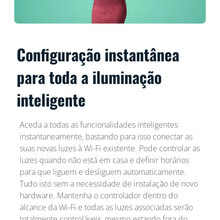
Configuração instantânea
para toda a iluminação
inteligente
Aceda a todas as funcionalidades inteligentes
instantaneamente, bastando para isso conectar as
suas novas luzes à Wi-Fi existente. Pode controlar as
luzes quando não está em casa e definir horários
para que liguem e desliguem automaticamente.
Tudo isto sem a necessidade de instalação de novo
hardware. Mantenha o controlador dentro do
alcance da Wi-Fi e todas as luzes associadas serão
totalmente controláveis, mesmo estando fora do