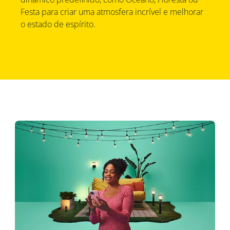
Festa para criar uma atmosfera incrível e melhorar
o estado de espírito.