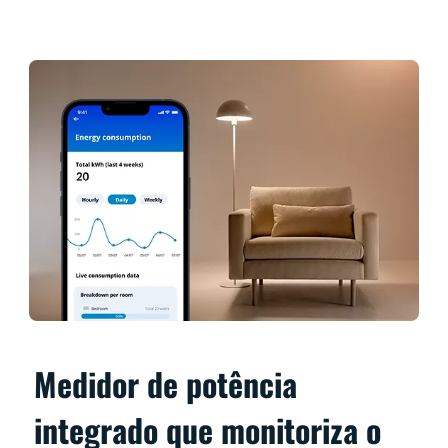
Medidor de potência
integrado que monitoriza o