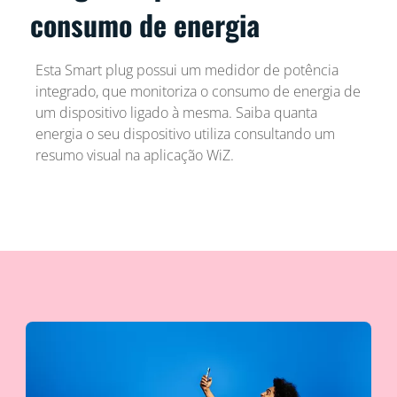
consumo de energia
Esta Smart plug possui um medidor de potência
integrado, que monitoriza o consumo de energia de
um dispositivo ligado à mesma. Saiba quanta
energia o seu dispositivo utiliza consultando um
resumo visual na aplicação WiZ.