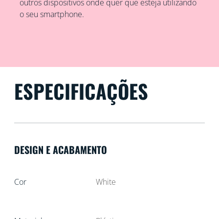
outros dispositivos onde quer que esteja utilizando
o seu smartphone.
ESPECIFICAÇÕES
DESIGN E ACABAMENTO
Cor
White