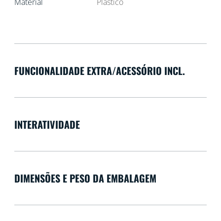
Material
Plástico
FUNCIONALIDADE EXTRA/ACESSÓRIO INCL.
INTERATIVIDADE
DIMENSÕES E PESO DA EMBALAGEM