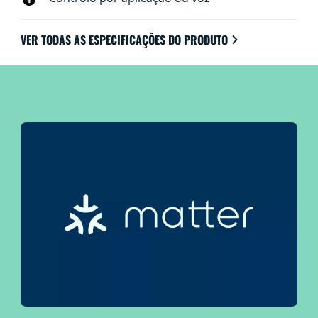
VER TODAS AS ESPECIFICAÇÕES DO PRODUTO