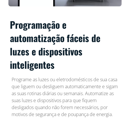
Programação e
automatização fáceis de
luzes e dispositivos
inteligentes
Programe as luzes ou eletrodomésticos de sua casa
que liguem ou desliguem automaticamente e sigam
as suas rotinas diárias ou semanais. Automatize as
suas luzes e dispositivos para que fiquem
desligados quando não forem necessários, por
motivos de segurança e de poupança de energia.