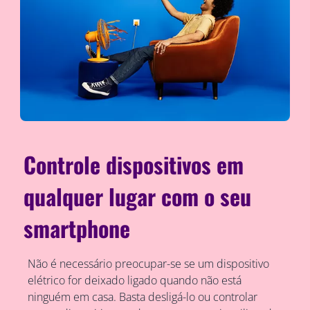
Controle dispositivos em
qualquer lugar com o seu
smartphone
Não é necessário preocupar-se se um dispositivo
elétrico for deixado ligado quando não está
ninguém em casa. Basta desligá-lo ou controlar