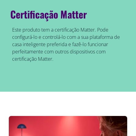
Certificação Matter
Este produto tem a certificação Matter. Pode
configurá-lo e controlá-lo com a sua plataforma de
casa inteligente preferida e fazê-lo funcionar
perfeitamente com outros dispositivos com
certificação Matter.