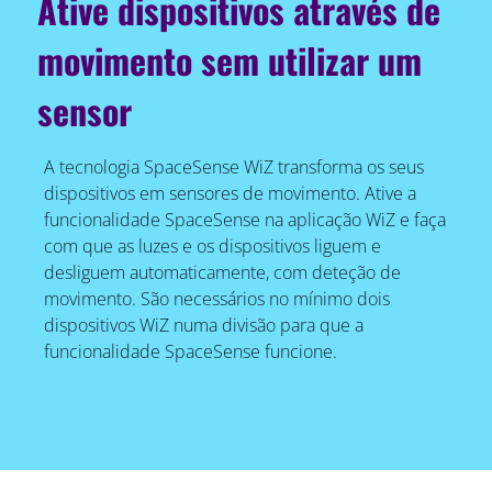
Ative dispositivos através de
movimento sem utilizar um
sensor
A tecnologia SpaceSense WiZ transforma os seus
dispositivos em sensores de movimento. Ative a
funcionalidade SpaceSense na aplicação WiZ e faça
com que as luzes e os dispositivos liguem e
desliguem automaticamente, com deteção de
movimento. São necessários no mínimo dois
dispositivos WiZ numa divisão para que a
funcionalidade SpaceSense funcione.