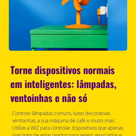
Torne dispositivos normais
em inteligentes: lâmpadas,
ventoinhas e não só
Controle lâmpadas comuns, luzes decorativas,
ventoinhas, a sua máquina de café e muito mais.
Utilize a WiZ para controlar dispositivos que apenas
precisam de estar ligados para serem associados e