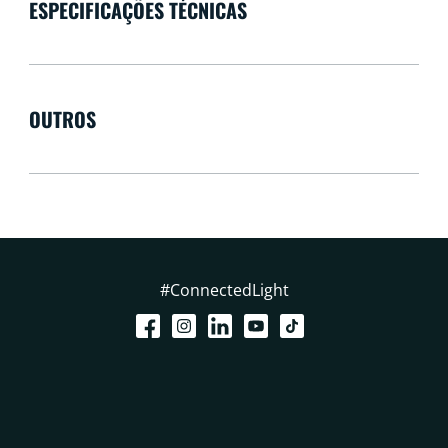
ESPECIFICAÇÕES TÉCNICAS
OUTROS
#ConnectedLight