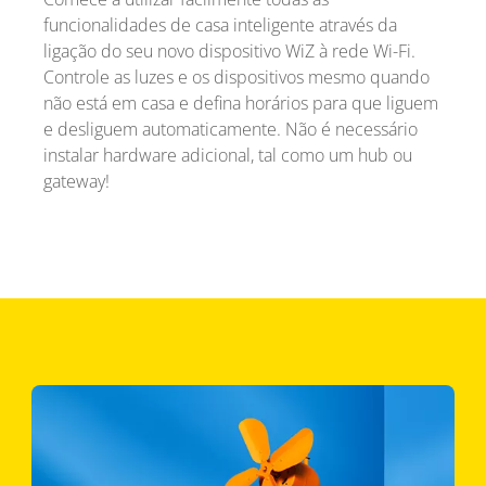
funcionalidades de casa inteligente através da
ligação do seu novo dispositivo WiZ à rede Wi-Fi.
Controle as luzes e os dispositivos mesmo quando
não está em casa e defina horários para que liguem
e desliguem automaticamente. Não é necessário
instalar hardware adicional, tal como um hub ou
gateway!