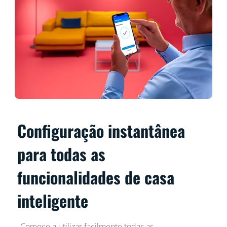
Configuração instantânea
para todas as
funcionalidades de casa
inteligente
Comece a utilizar facilmente todas as