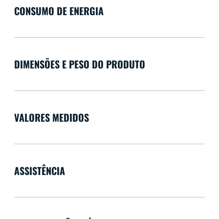
CONSUMO DE ENERGIA
DIMENSÕES E PESO DO PRODUTO
VALORES MEDIDOS
ASSISTÊNCIA