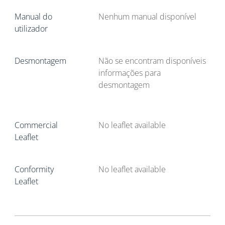
Manual do
Nenhum manual disponível
utilizador
Desmontagem
Não se encontram disponíveis
informações para
desmontagem
Commercial
No leaflet available
Leaflet
Conformity
No leaflet available
Leaflet