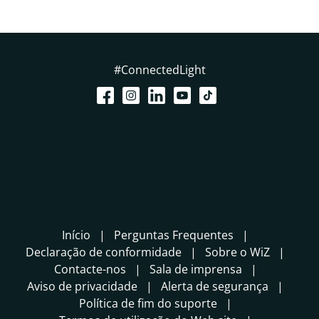
#ConnectedLight
Início
Perguntas Frequentes
Declaração de conformidade
Sobre o WiZ
Contacte-nos
Sala de imprensa
Aviso de privacidade
Alerta de segurança
Política de fim do suporte