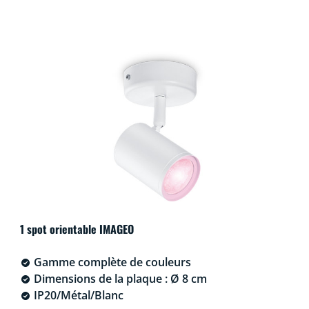
1 spot orientable IMAGEO
Gamme complète de couleurs
Dimensions de la plaque : Ø 8 cm
IP20/Métal/Blanc