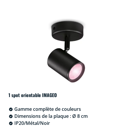
1 spot orientable IMAGEO
Gamme complète de couleurs
Dimensions de la plaque : Ø 8 cm
IP20/Métal/Noir