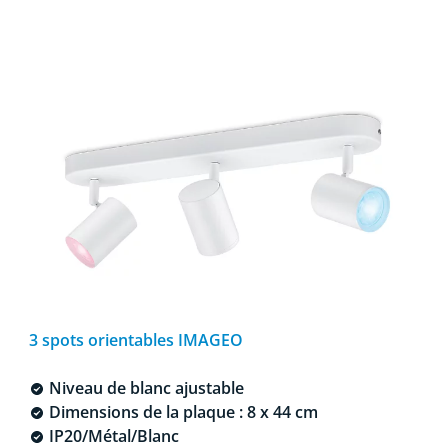
3 spots orientables IMAGEO
Niveau de blanc ajustable
Dimensions de la plaque : 8 x 44 cm
IP20/Métal/Blanc