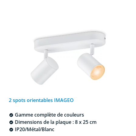
2 spots orientables IMAGEO
Gamme complète de couleurs
Dimensions de la plaque : 8 x 25 cm
IP20/Métal/Blanc