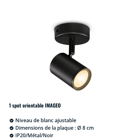
1 spot orientable IMAGEO
Niveau de blanc ajustable
Dimensions de la plaque : Ø 8 cm
IP20/Métal/Noir