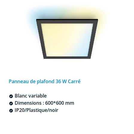
Panneau de plafond 36 W Carré
Blanc variable
Dimensions : 600*600 mm
IP20/Plastique/noir