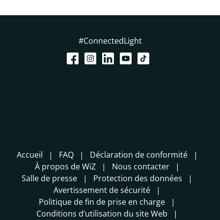
#ConnectedLight
Accueil
FAQ
Déclaration de conformité
À propos de WiZ
Nous contacter
Salle de presse
Protection des données
Avertissement de sécurité
Politique de fin de prise en charge
Conditions d’utilisation du site Web