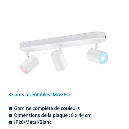
3 spots orientables IMAGEO
Gamme complète de couleurs
Dimensions de la plaque : 8 x 44 cm
IP20/Métal/Blanc