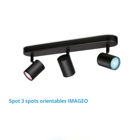
Spot 3 spots orientables IMAGEO