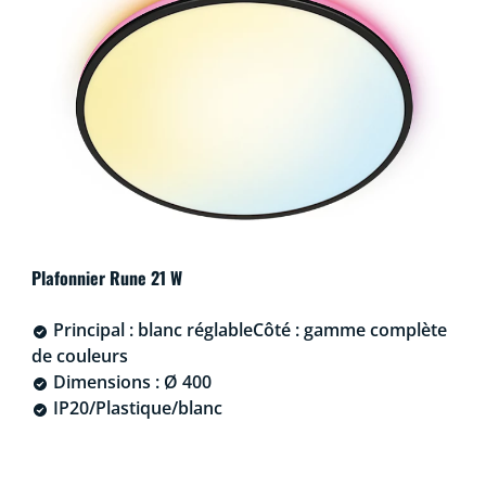
Plafonnier Rune 21 W
Principal : blanc réglableCôté : gamme complète
de couleurs
Dimensions : Ø 400
IP20/Plastique/blanc