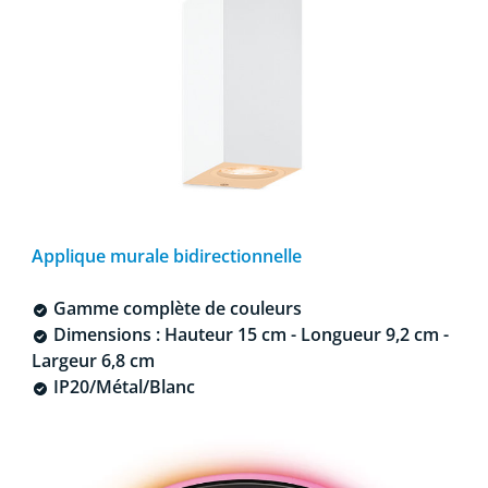
Applique murale bidirectionnelle
Gamme complète de couleurs
Dimensions : Hauteur 15 cm - Longueur 9,2 cm -
Largeur 6,8 cm
IP20/Métal/Blanc