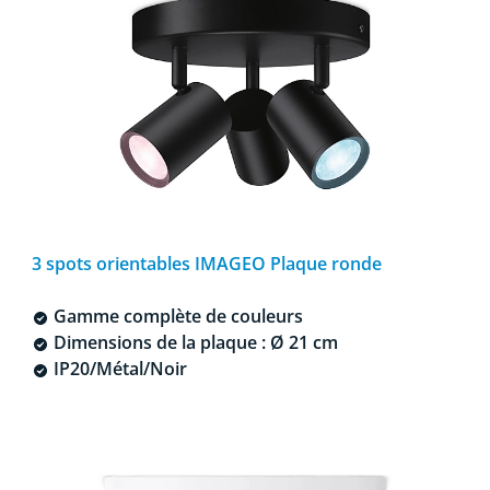
3 spots orientables IMAGEO Plaque ronde
Gamme complète de couleurs
Dimensions de la plaque : Ø 21 cm
IP20/Métal/Noir