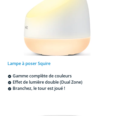
Lampe à poser Squire
Gamme complète de couleurs
Effet de lumière double (Dual Zone)
Branchez, le tour est joué !