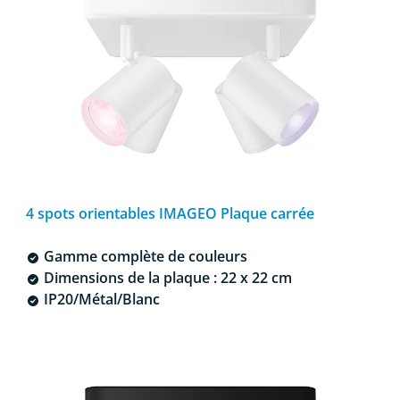
4 spots orientables IMAGEO Plaque carrée
Gamme complète de couleurs
Dimensions de la plaque : 22 x 22 cm
IP20/Métal/Blanc