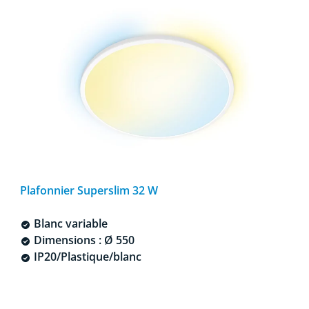
Plafonnier Superslim 32 W
Blanc variable
Dimensions : Ø 550
IP20/Plastique/blanc