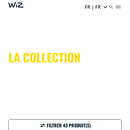
FR | FR
LA COLLECTION
FILTRER 43 PRODUIT(S)