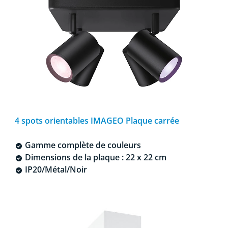
4 spots orientables IMAGEO Plaque carrée
Gamme complète de couleurs
Dimensions de la plaque : 22 x 22 cm
IP20/Métal/Noir