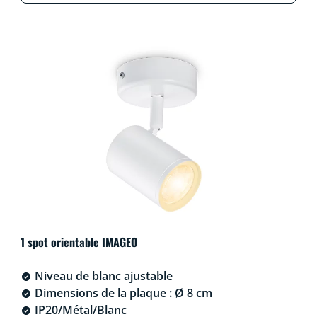
1 spot orientable IMAGEO
Niveau de blanc ajustable
Dimensions de la plaque : Ø 8 cm
IP20/Métal/Blanc