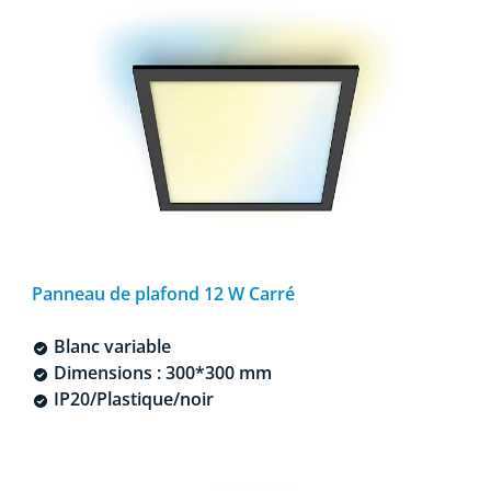
Panneau de plafond 12 W Carré
Blanc variable
Dimensions : 300*300 mm
IP20/Plastique/noir