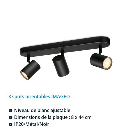
3 spots orientables IMAGEO
Niveau de blanc ajustable
Dimensions de la plaque : 8 x 44 cm
IP20/Métal/Noir