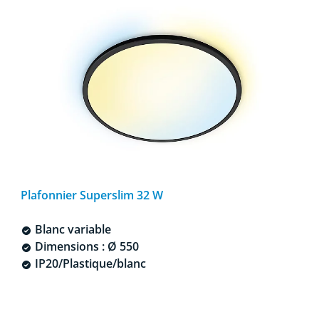
Plafonnier Superslim 32 W
Blanc variable
Dimensions : Ø 550
IP20/Plastique/blanc