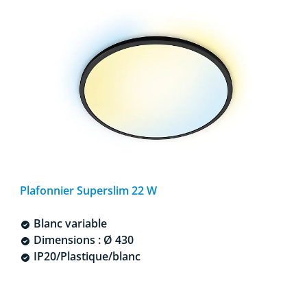
Plafonnier Superslim 22 W
Blanc variable
Dimensions : Ø 430
IP20/Plastique/blanc