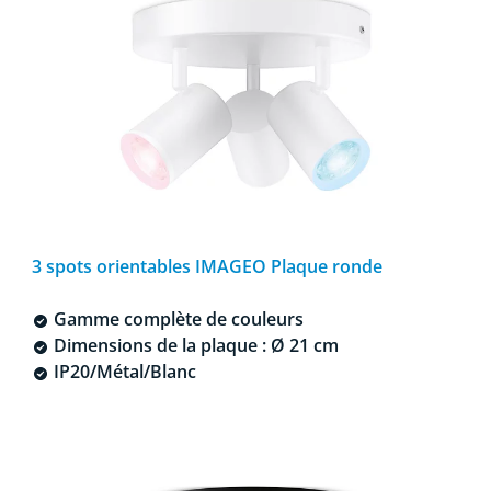
3 spots orientables IMAGEO Plaque ronde
Gamme complète de couleurs
Dimensions de la plaque : Ø 21 cm
IP20/Métal/Blanc