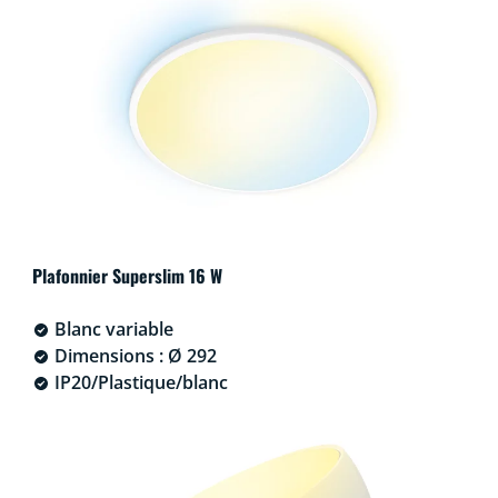
Plafonnier Superslim 16 W
Blanc variable
Dimensions : Ø 292
IP20/Plastique/blanc