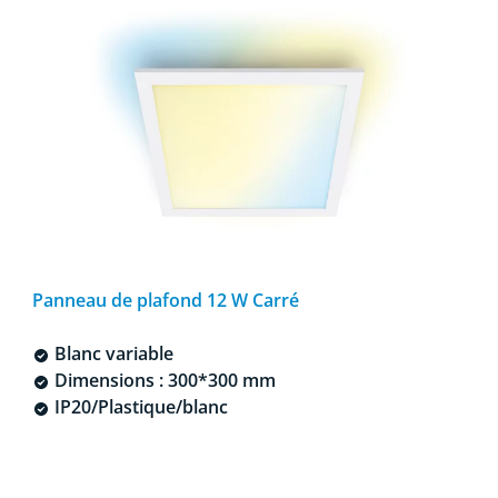
Panneau de plafond 12 W Carré
Blanc variable
Dimensions : 300*300 mm
IP20/Plastique/blanc