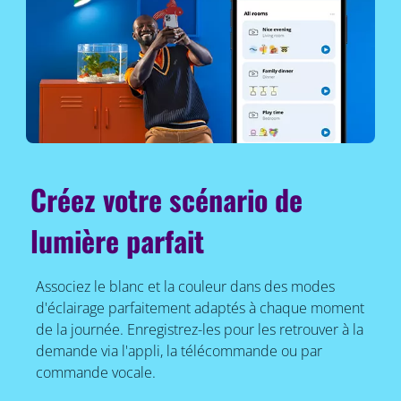
Créez votre scénario de
lumière parfait
Associez le blanc et la couleur dans des modes
d'éclairage parfaitement adaptés à chaque moment
de la journée. Enregistrez-les pour les retrouver à la
demande via l'appli, la télécommande ou par
commande vocale.