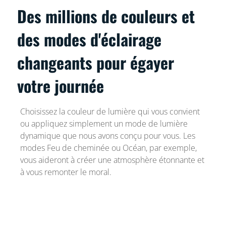
Des millions de couleurs et
des modes d'éclairage
changeants pour égayer
votre journée
Choisissez la couleur de lumière qui vous convient
ou appliquez simplement un mode de lumière
dynamique que nous avons conçu pour vous. Les
modes Feu de cheminée ou Océan, par exemple,
vous aideront à créer une atmosphère étonnante et
à vous remonter le moral.