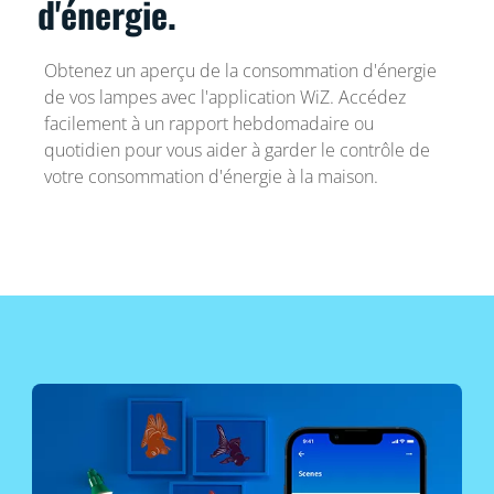
d'énergie.
Obtenez un aperçu de la consommation d'énergie
de vos lampes avec l'application WiZ. Accédez
facilement à un rapport hebdomadaire ou
quotidien pour vous aider à garder le contrôle de
votre consommation d'énergie à la maison.