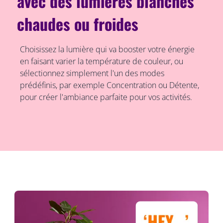
avec des lumières blanches
chaudes ou froides
Choisissez la lumière qui va booster votre énergie
en faisant varier la température de couleur, ou
sélectionnez simplement l'un des modes
prédéfinis, par exemple Concentration ou Détente,
pour créer l'ambiance parfaite pour vos activités.