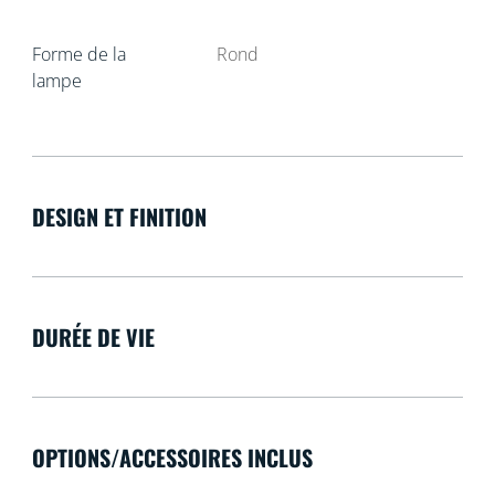
Forme de la
Rond
lampe
DESIGN ET FINITION
DURÉE DE VIE
OPTIONS/ACCESSOIRES INCLUS