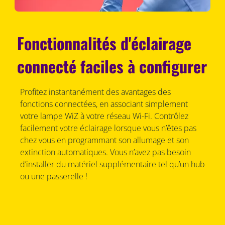
Fonctionnalités d'éclairage
connecté faciles à configurer
Profitez instantanément des avantages des
fonctions connectées, en associant simplement
votre lampe WiZ à votre réseau Wi-Fi. Contrôlez
facilement votre éclairage lorsque vous n’êtes pas
chez vous en programmant son allumage et son
extinction automatiques. Vous n’avez pas besoin
d’installer du matériel supplémentaire tel qu’un hub
ou une passerelle !