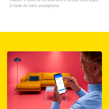
à l'aide de votre smartphone.