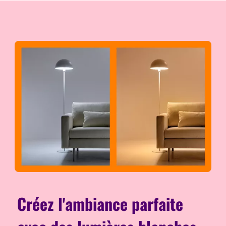
Créez l'ambiance parfaite