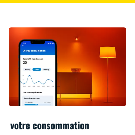
votre consommation