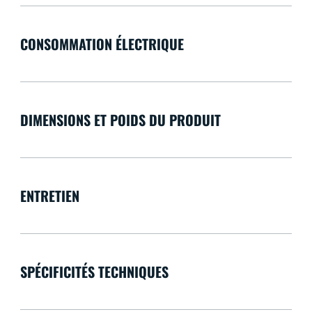
CONSOMMATION ÉLECTRIQUE
DIMENSIONS ET POIDS DU PRODUIT
ENTRETIEN
SPÉCIFICITÉS TECHNIQUES