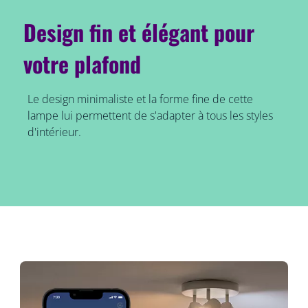
Design fin et élégant pour
votre plafond
Le design minimaliste et la forme fine de cette
lampe lui permettent de s'adapter à tous les styles
d'intérieur.