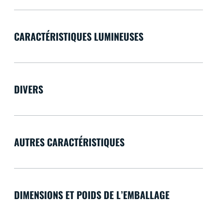
CARACTÉRISTIQUES LUMINEUSES
DIVERS
AUTRES CARACTÉRISTIQUES
DIMENSIONS ET POIDS DE L’EMBALLAGE