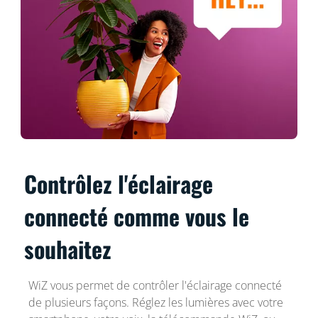
Contrôlez l'éclairage
connecté comme vous le
souhaitez
WiZ vous permet de contrôler l'éclairage connecté
de plusieurs façons. Réglez les lumières avec votre