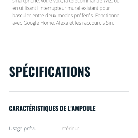
smartphone, votre voix, la télécommande WiZ, ou
en utilisant l'interrupteur mural existant pour
basculer entre deux modes préférés. Fonctionne
avec Google Home, Alexa et les raccourcis Siri.
SPÉCIFICATIONS
CARACTÉRISTIQUES DE L'AMPOULE
Usage prévu
Intérieur