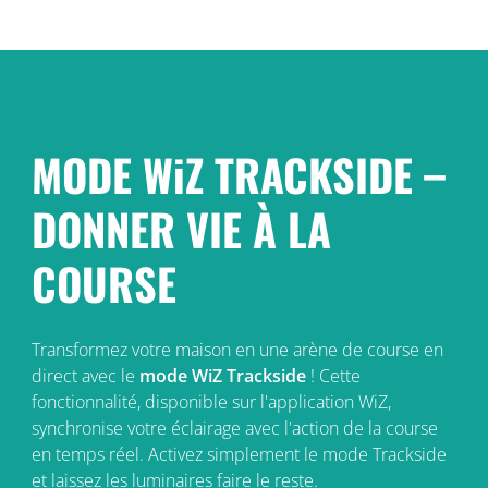
MODE WiZ TRACKSIDE –
DONNER VIE À LA
COURSE
Transformez votre maison en une arène de course en
direct avec le
mode WiZ Trackside
! Cette
fonctionnalité, disponible sur l'application WiZ,
synchronise votre éclairage avec l'action de la course
en temps réel. Activez simplement le mode Trackside
et laissez les luminaires faire le reste.