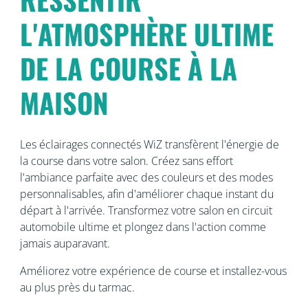
L'ATMOSPHÈRE ULTIME
DE LA COURSE À LA
MAISON
Les éclairages connectés WiZ transfèrent l'énergie de
la course dans votre salon. Créez sans effort
l'ambiance parfaite avec des couleurs et des modes
personnalisables, afin d'améliorer chaque instant du
départ à l'arrivée. Transformez votre salon en circuit
automobile ultime et plongez dans l'action comme
jamais auparavant.
Améliorez votre expérience de course et installez-vous
au plus près du tarmac.