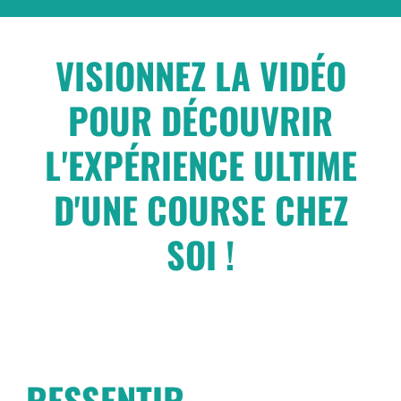
VISIONNEZ LA VIDÉO
POUR DÉCOUVRIR
L'EXPÉRIENCE ULTIME
D'UNE COURSE CHEZ
SOI !
RESSENTIR