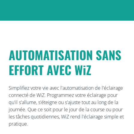
AUTOMATISATION SANS
EFFORT AVEC WiZ
Simplifiez votre vie avec l'automatisation de l'éclairage
connecté de WiZ. Programmez votre éclairage pour
qu'il s'allume, s'éteigne ou s'ajuste tout au long de la
journée. Que ce soit pour le jour de la course ou pour
les tâches quotidiennes, WiZ rend l'éclairage simple et
pratique.