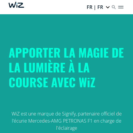
FR | FR
APPORTER LA MAGIE DE
LA LUMIÈRE À LA
COURSE AVEC WiZ
WiZ est une marque de Signify, partenaire officiel de
l’écurie Mercedes-AMG PETRONAS F1 en charge de
l'éclairage