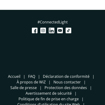
#ConnectedLight
Accueil
FAQ
Déclaration de conformité
À propos de WiZ
Nous contacter
Salle de presse
Protection des données
Avertissement de sécurité
Politique de fin de prise en charge
Conditions d’utilisation du site Web