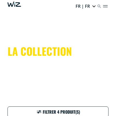
FR | FR
LA COLLECTION
FILTRER 4 PRODUIT(S)