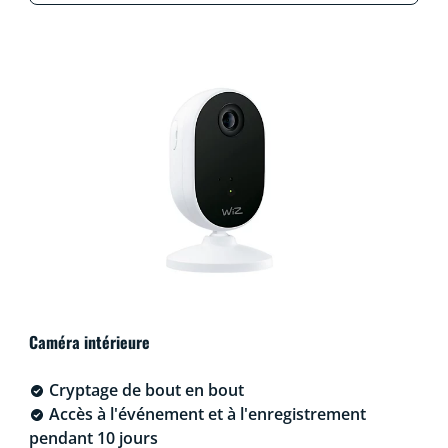
Caméra intérieure
Cryptage de bout en bout
Accès à l'événement et à l'enregistrement
pendant 10 jours