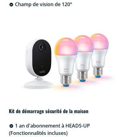
Champ de vision de 120°
Kit de démarrage sécurité de la maison
1 an d'abonnement à HEADS-UP
(Fonctionnalités incluses)