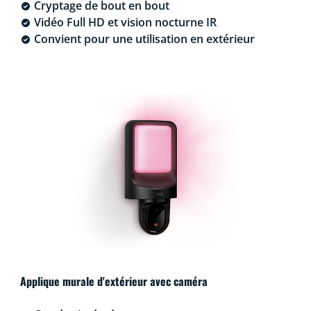
Cryptage de bout en bout
Vidéo Full HD et vision nocturne IR
Convient pour une utilisation en extérieur
Applique murale d'extérieur avec caméra