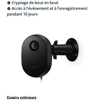
Cryptage de bout en bout
Accès à l'événement et à l'enregistrement
pendant 10 jours
Caméra extérieure