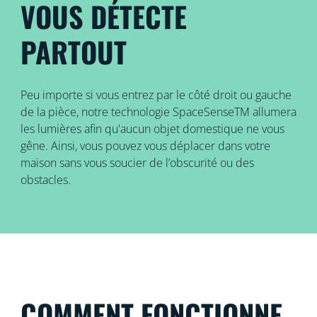
VOUS DÉTECTE
PARTOUT
Peu importe si vous entrez par le côté droit ou gauche
de la pièce, notre technologie SpaceSenseTM allumera
les lumières afin qu'aucun objet domestique ne vous
gêne. Ainsi, vous pouvez vous déplacer dans votre
maison sans vous soucier de l’obscurité ou des
obstacles.
COMMENT FONCTIONNE