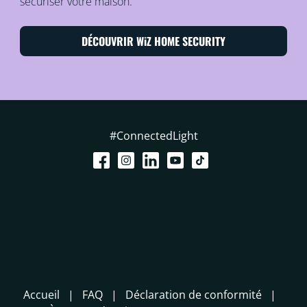
sécuriser votre maison.
DÉCOUVRIR WiZ HOME SECURITY
#ConnectedLight
Accueil
FAQ
Déclaration de conformité