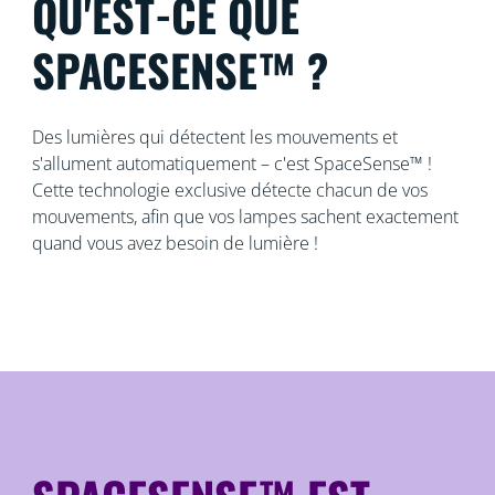
QU'EST-CE QUE
SPACESENSE™ ?
Des lumières qui détectent les mouvements et
s'allument automatiquement – ​​c'est SpaceSense™ !
Cette technologie exclusive détecte chacun de vos
mouvements, afin que vos lampes sachent exactement
quand vous avez besoin de lumière !