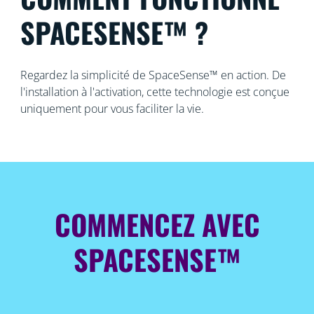
SPACESENSE™ ?
Regardez la simplicité de SpaceSense™ en action. De
l'installation à l'activation, cette technologie est conçue
uniquement pour vous faciliter la vie.
COMMENCEZ AVEC
SPACESENSE™