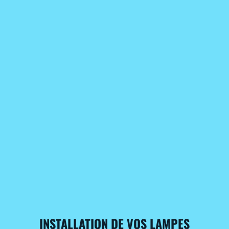
INSTALLATION DE VOS LAMPES