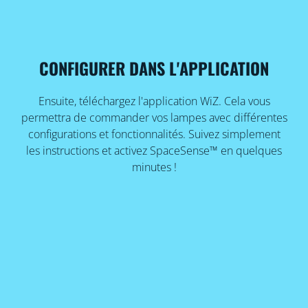
CONFIGURER DANS L'APPLICATION
Ensuite, téléchargez l'application WiZ. Cela vous
permettra de commander vos lampes avec différentes
configurations et fonctionnalités. Suivez simplement
les instructions et activez SpaceSense™ en quelques
minutes !