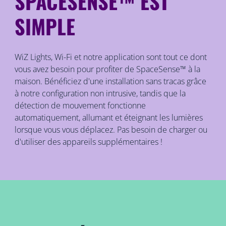
SPACESENSE™ EST
SIMPLE
WiZ Lights, Wi-Fi et notre application sont tout ce dont
vous avez besoin pour profiter de SpaceSense™ à la
maison. Bénéficiez d'une installation sans tracas grâce
à notre configuration non intrusive, tandis que la
détection de mouvement fonctionne
automatiquement, allumant et éteignant les lumières
lorsque vous vous déplacez. Pas besoin de charger ou
d'utiliser des appareils supplémentaires !