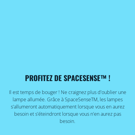
PROFITEZ DE SPACESENSE™ !
Il est temps de bouger ! Ne craignez plus d'oublier une
lampe allumée. Grâce à SpaceSenseTM, les lampes
s'allumeront automatiquement lorsque vous en aurez
besoin et s'éteindront lorsque vous n'en aurez pas
besoin.