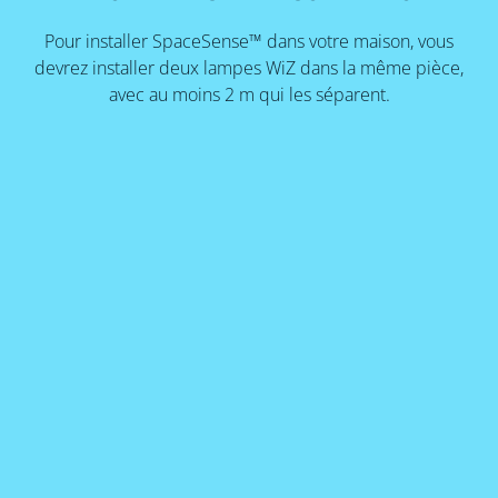
Pour installer SpaceSense™ dans votre maison, vous
devrez installer deux lampes WiZ dans la même pièce,
avec au moins 2 m qui les séparent.