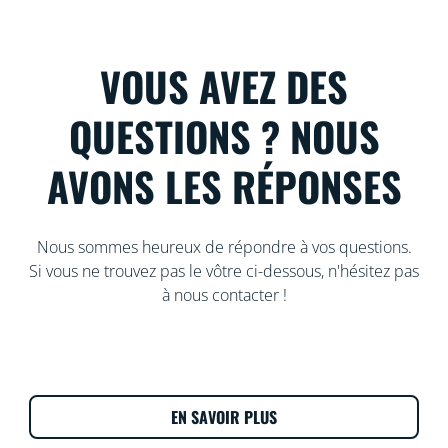
VOUS AVEZ DES
QUESTIONS ? NOUS
AVONS LES RÉPONSES
Nous sommes heureux de répondre à vos questions.
Si vous ne trouvez pas le vôtre ci-dessous, n'hésitez pas
à nous contacter !
EN SAVOIR PLUS