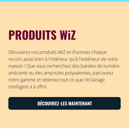
PRODUITS WiZ
Découvrez nos produits WiZ et illuminez chaque
recoin, aussi bien à l'intérieur qu'à l'extérieur de votre
maison ! Que vous recherchiez des bandes de lumière
ambiante ou des ampoules polyvalentes, parcourez
notre gamme et obtenez tout ce que l'éclairage
intelligent a à offrir.
DÉCOUVREZ-LES MAINTENANT