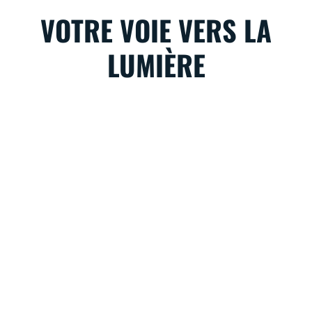
VOTRE VOIE VERS LA
LUMIÈRE