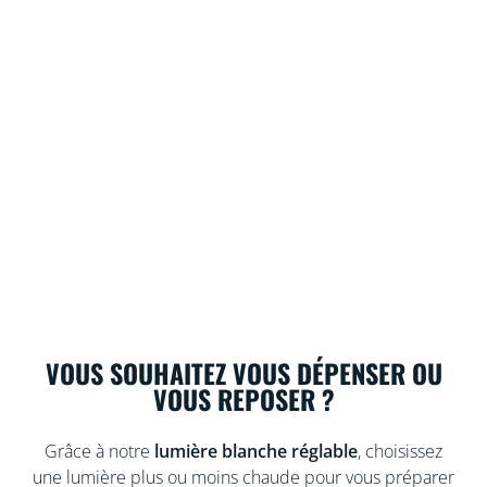
VOUS SOUHAITEZ VOUS DÉPENSER OU
VOUS REPOSER ?
Grâce à notre
lumière blanche réglable
, choisissez
une lumière plus ou moins chaude pour vous préparer