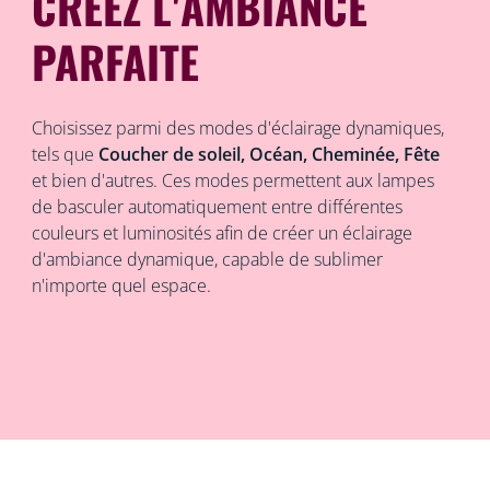
CRÉEZ L'AMBIANCE
PARFAITE
Choisissez parmi des modes d'éclairage dynamiques,
tels que
Coucher de soleil, Océan, Cheminée, Fête
et bien d'autres. Ces modes permettent aux lampes
de basculer automatiquement entre différentes
couleurs et luminosités afin de créer un éclairage
d'ambiance dynamique, capable de sublimer
n'importe quel espace.