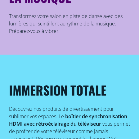
Transformez votre salon en piste de danse avec des
lumières qui scintillent au rythme de la musique.
Préparez-vous à vibrer.
IMMERSION TOTALE
Découvrez nos produits de divertissement pour
sublimer vos espaces. Le
boîtier de synchronisation
HDMI avec rétroéclairage du téléviseur
vous permet
de profiter de votre téléviseur comme jamais
auparavant. Découvrez comment les lampes WiZ