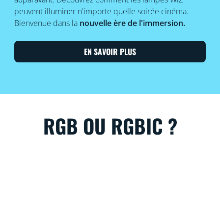
peuvent illuminer n'importe quelle soirée cinéma.
Bienvenue dans la
nouvelle ère de l'immersion.
EN SAVOIR PLUS
RGB OU RGBIC ?