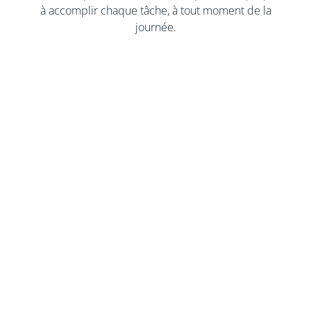
à accomplir chaque tâche, à tout moment de la
journée.