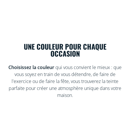
UNE COULEUR POUR CHAQUE
OCCASION
Choisissez la couleur
qui vous convient le mieux : que
vous soyez en train de vous détendre, de faire de
l'exercice ou de faire la fête, vous trouverez la teinte
parfaite pour créer une atmosphère unique dans votre
maison.