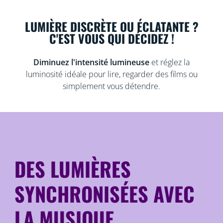
LUMIÈRE DISCRÈTE OU ÉCLATANTE ?
C'EST VOUS QUI DÉCIDEZ !
Diminuez l'intensité lumineuse
et réglez la
luminosité idéale pour lire, regarder des films ou
simplement vous détendre.
DES LUMIÈRES
SYNCHRONISÉES AVEC
LA MUSIQUE