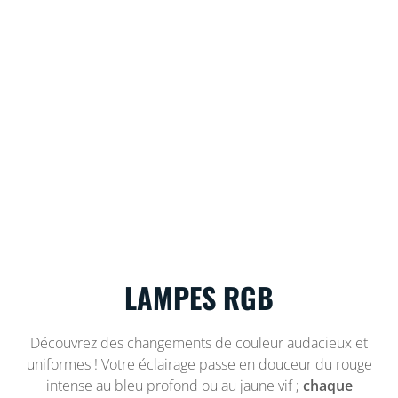
LAMPES RGB
Découvrez des changements de couleur audacieux et
uniformes ! Votre éclairage passe en douceur du rouge
intense au bleu profond ou au jaune vif ;
chaque