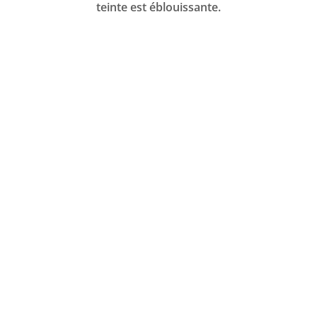
teinte est éblouissante.