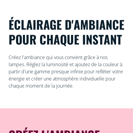
ÉCLAIRAGE D'AMBIANCE
POUR CHAQUE INSTANT
Créez l'ambiance qui vous convient grâce à nos
lampes. Réglez la luminosité et ajoutez de la couleur à
partir d'une gamme presque infinie pour refléter votre
énergie et créer une atmosphère individuelle pour
chaque moment de la journée.