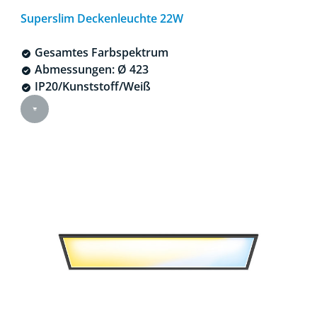
Superslim Deckenleuchte 22W
Gesamtes Farbspektrum
Abmessungen: Ø 423
IP20/Kunststoff/Weiß