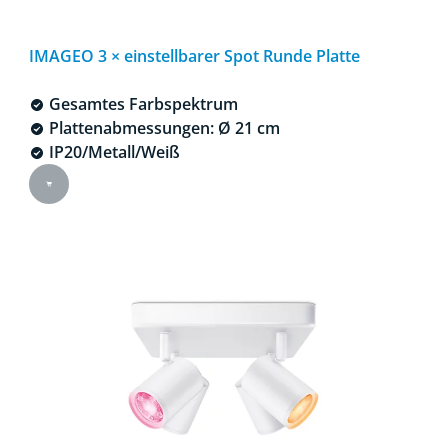
IMAGEO 3 × einstellbarer Spot Runde Platte
Gesamtes Farbspektrum
Plattenabmessungen: Ø 21 cm
IP20/Metall/Weiß