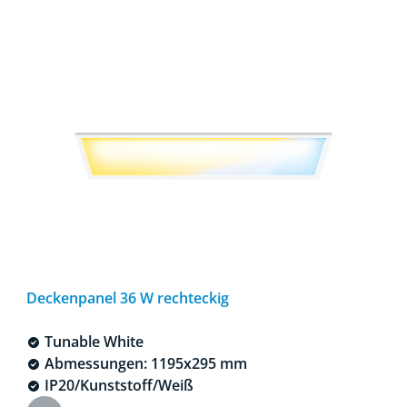
Deckenpanel 36 W rechteckig
Tunable White
Abmessungen: 1195x295 mm
IP20/Kunststoff/Weiß