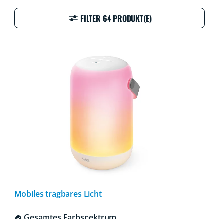
FILTER 64 PRODUKT(E)
Mobiles tragbares Licht
Gesamtes Farbspektrum