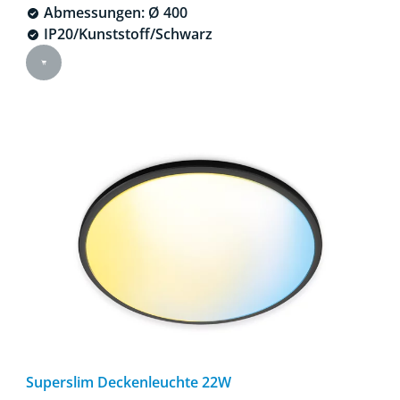
Abmessungen: Ø 400
IP20/Kunststoff/Schwarz
Superslim Deckenleuchte 22W