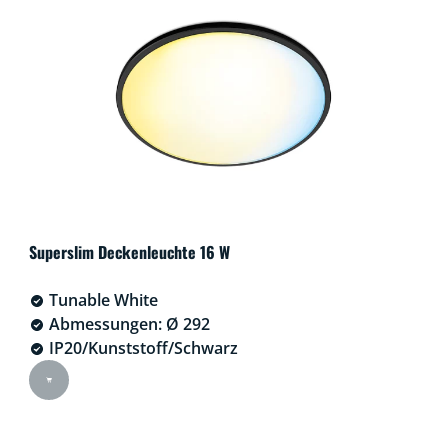
Superslim Deckenleuchte 16 W
Tunable White
Abmessungen: Ø 292
IP20/Kunststoff/Schwarz