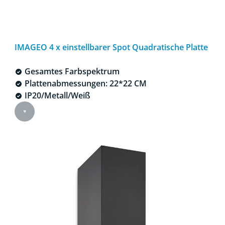
IMAGEO 4 x einstellbarer Spot Quadratische Platte
Gesamtes Farbspektrum
Plattenabmessungen: 22*22 CM
IP20/Metall/Weiß