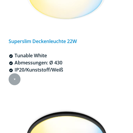
Superslim Deckenleuchte 22W
Tunable White
Abmessungen: Ø 430
IP20/Kunststoff/Weiß