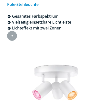
Pole-Stehleuchte
Gesamtes Farbspektrum
Vielseitig einsetzbare Lichtleiste
Lichteffekt mit zwei Zonen