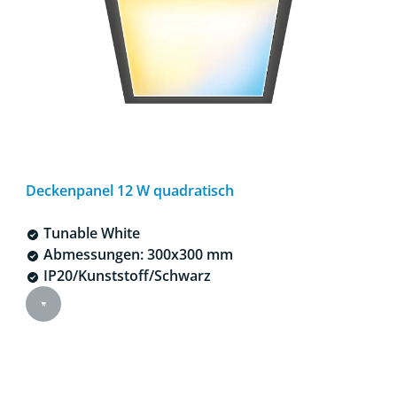
Deckenpanel 12 W quadratisch
Tunable White
Abmessungen: 300x300 mm
IP20/Kunststoff/Schwarz