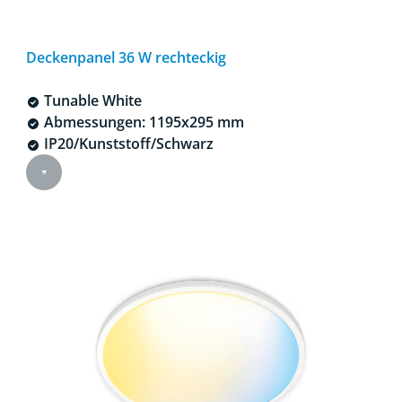
Deckenpanel 36 W rechteckig
Tunable White
Abmessungen: 1195x295 mm
IP20/Kunststoff/Schwarz