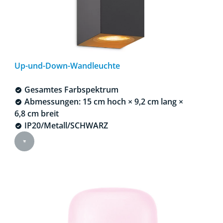
Up-und-Down-Wandleuchte
Gesamtes Farbspektrum
Abmessungen: 15 cm hoch × 9,2 cm lang ×
6,8 cm breit
IP20/Metall/SCHWARZ