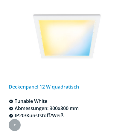
Deckenpanel 12 W quadratisch
Tunable White
Abmessungen: 300x300 mm
IP20/Kunststoff/Weiß