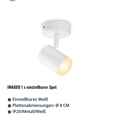
IMAGEO 1 x einstellbarer Spot
Einstellbares Weiß
Plattenabmessungen: Ø 8 CM
IP20/Metall/Weiß