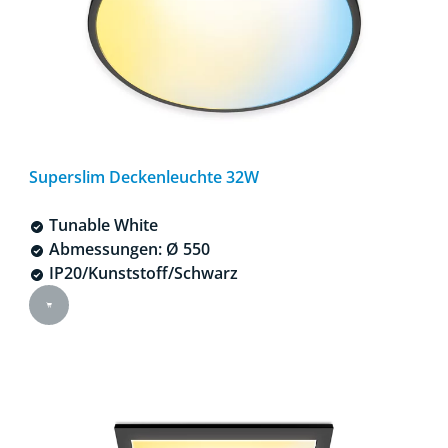
Superslim Deckenleuchte 32W
Tunable White
Abmessungen: Ø 550
IP20/Kunststoff/Schwarz