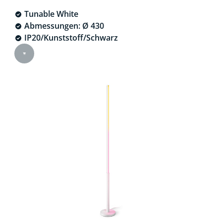
Tunable White
Abmessungen: Ø 430
IP20/Kunststoff/Schwarz