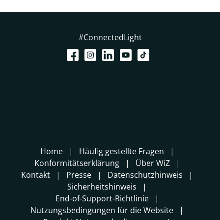
#ConnectedLight
Home
Häufig gestellte Fragen
Konformitätserklärung
Über WiZ
Kontakt
Presse
Datenschutzhinweis
Sicherheitshinweis
End-of-Support-Richtlinie
Nutzungsbedingungen für die Website