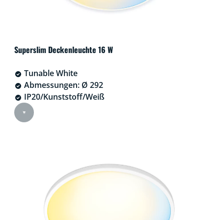
Superslim Deckenleuchte 16 W
Tunable White
Abmessungen: Ø 292
IP20/Kunststoff/Weiß