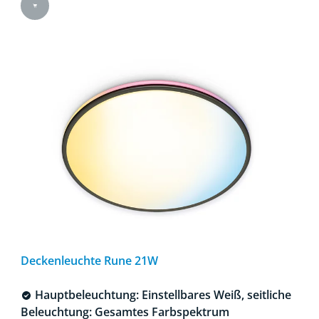
Deckenleuchte Rune 21W
Hauptbeleuchtung: Einstellbares Weiß, seitliche
Beleuchtung: Gesamtes Farbspektrum