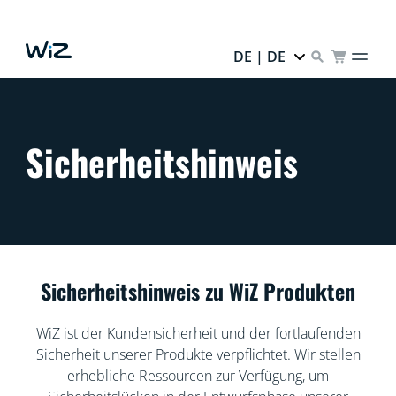
DE | DE
Sicherheitshinweis
Sicherheitshinweis zu WiZ Produkten
WiZ ist der Kundensicherheit und der fortlaufenden
Sicherheit unserer Produkte verpflichtet. Wir stellen
erhebliche Ressourcen zur Verfügung, um