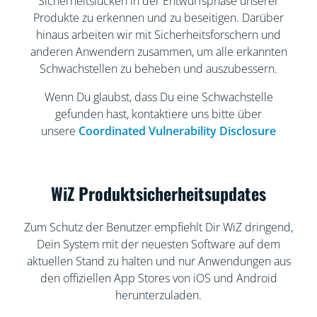
Sicherheitslücken in der Entwurfsphase unserer
Produkte zu erkennen und zu beseitigen. Darüber
hinaus arbeiten wir mit Sicherheitsforschern und
anderen Anwendern zusammen, um alle erkannten
Schwachstellen zu beheben und auszubessern.
Wenn Du glaubst, dass Du eine Schwachstelle
gefunden hast, kontaktiere uns bitte über
unsere
Coordinated Vulnerability Disclosure
WiZ Produktsicherheitsupdates
Zum Schutz der Benutzer empfiehlt Dir WiZ dringend,
Dein System mit der neuesten Software auf dem
aktuellen Stand zu halten und nur Anwendungen aus
den offiziellen App Stores von iOS und Android
herunterzuladen.