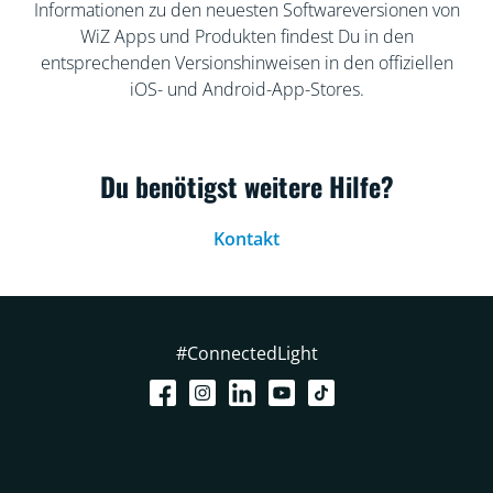
Informationen zu den neuesten Softwareversionen von
WiZ Apps und Produkten findest Du in den
entsprechenden Versionshinweisen in den offiziellen
iOS- und Android-App-Stores.
Du benötigst weitere Hilfe?
Kontakt
#ConnectedLight