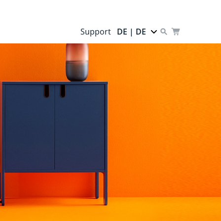
Support
DE | DE