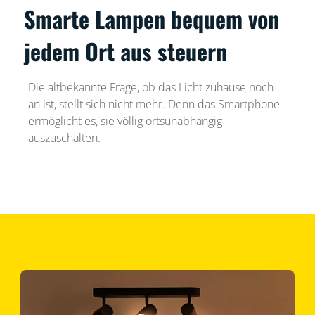
Smarte Lampen bequem von
jedem Ort aus steuern
Die altbekannte Frage, ob das Licht zuhause noch
an ist, stellt sich nicht mehr. Denn das Smartphone
ermöglicht es, sie völlig ortsunabhängig
auszuschalten.