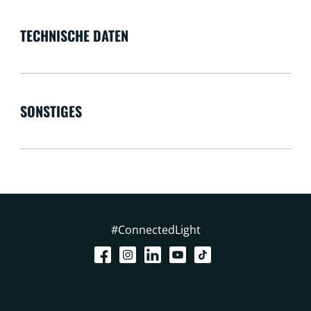
TECHNISCHE DATEN
SONSTIGES
#ConnectedLight