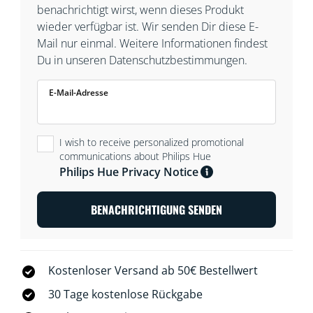
benachrichtigt wirst, wenn dieses Produkt
wieder verfügbar ist. Wir senden Dir diese E-
Mail nur einmal. Weitere Informationen findest
Du in unseren Datenschutzbestimmungen.
E-Mail-Adresse
I wish to receive personalized promotional
communications about Philips Hue
Philips Hue Privacy Notice
BENACHRICHTIGUNG SENDEN
Kostenloser Versand ab 50€ Bestellwert
30 Tage kostenlose Rückgabe