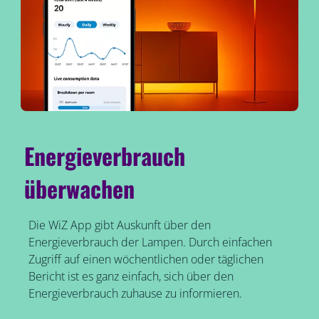
Energieverbrauch
überwachen
Die WiZ App gibt Auskunft über den
Energieverbrauch der Lampen. Durch einfachen
Zugriff auf einen wöchentlichen oder täglichen
Bericht ist es ganz einfach, sich über den
Energieverbrauch zuhause zu informieren.