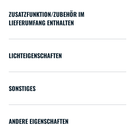
ZUSATZFUNKTION/ZUBEHÖR IM
LIEFERUMFANG ENTHALTEN
LICHTEIGENSCHAFTEN
SONSTIGES
ANDERE EIGENSCHAFTEN