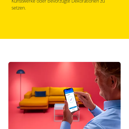
Kunstwerke oder bevorzugte Dekorationen zu
setzen.