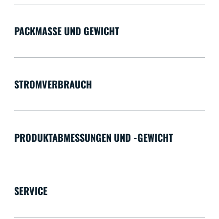
PACKMASSE UND GEWICHT
STROMVERBRAUCH
PRODUKTABMESSUNGEN UND -GEWICHT
SERVICE