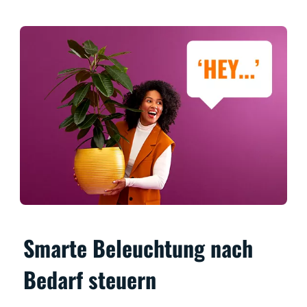
Smarte Beleuchtung nach
Bedarf steuern