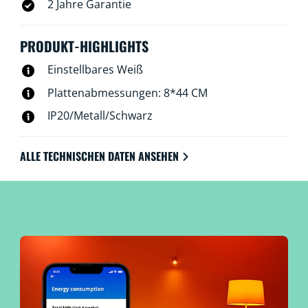
2 Jahre Garantie
PRODUKT-HIGHLIGHTS
Einstellbares Weiß
Plattenabmessungen: 8*44 CM
IP20/Metall/Schwarz
ALLE TECHNISCHEN DATEN ANSEHEN