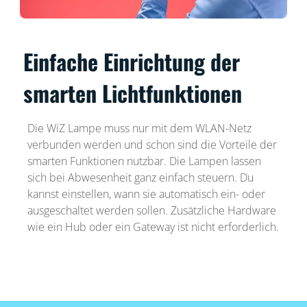
Einfache Einrichtung der
smarten Lichtfunktionen
Die WiZ Lampe muss nur mit dem WLAN-Netz
verbunden werden und schon sind die Vorteile der
smarten Funktionen nutzbar. Die Lampen lassen
sich bei Abwesenheit ganz einfach steuern. Du
kannst einstellen, wann sie automatisch ein- oder
ausgeschaltet werden sollen. Zusätzliche Hardware
wie ein Hub oder ein Gateway ist nicht erforderlich.