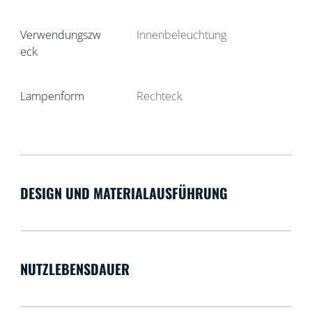
Verwendungszw
Innenbeleuchtung
eck
Lampenform
Rechteck
DESIGN UND MATERIALAUSFÜHRUNG
NUTZLEBENSDAUER