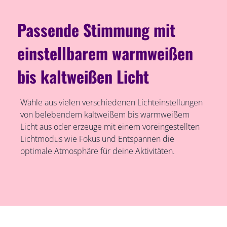
Passende Stimmung mit
einstellbarem warmweißen
bis kaltweißen Licht
Wähle aus vielen verschiedenen Lichteinstellungen
von belebendem kaltweißem bis warmweißem
Licht aus oder erzeuge mit einem voreingestellten
Lichtmodus wie Fokus und Entspannen die
optimale Atmosphäre für deine Aktivitäten.