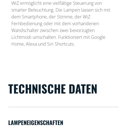
WiZ ermöglicht eine vielfältige Steuerung von
smarter Beleuchtung. Die Lampen lassen sich mit
dem Smartphone, der Stimme, der WiZ
Fernbedienung oder mit dem vorhandenen
Wandschalter zwischen zwei bevorzugten
Lichtmodi umschalten. Funktioniert mit Google
Home, Alexa und Siri Shortcuts.
TECHNISCHE DATEN
LAMPENEIGENSCHAFTEN