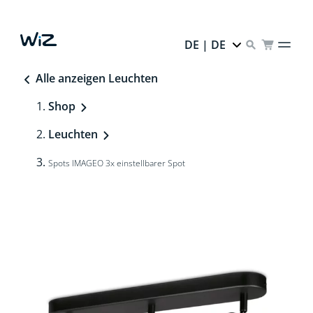
DE | DE
Alle anzeigen Leuchten
Shop
Leuchten
Spots IMAGEO 3x einstellbarer Spot