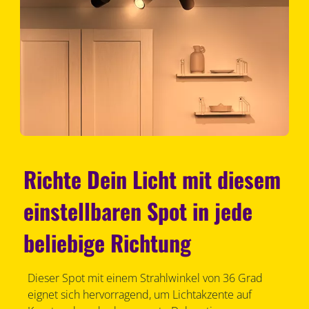
Richte Dein Licht mit diesem
einstellbaren Spot in jede
beliebige Richtung
Dieser Spot mit einem Strahlwinkel von 36 Grad
eignet sich hervorragend, um Lichtakzente auf