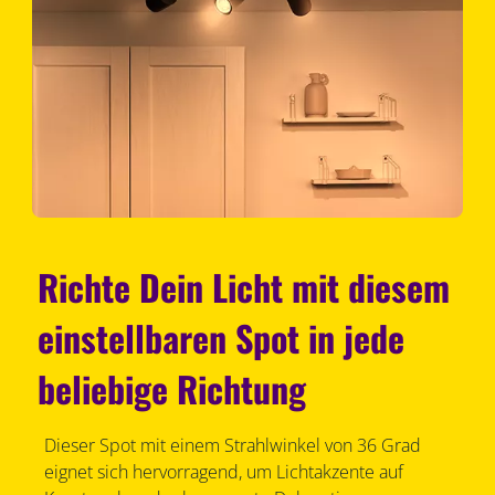
Richte Dein Licht mit diesem
einstellbaren Spot in jede
beliebige Richtung
Dieser Spot mit einem Strahlwinkel von 36 Grad
eignet sich hervorragend, um Lichtakzente auf