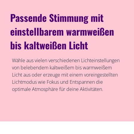
Passende Stimmung mit
einstellbarem warmweißen
bis kaltweißen Licht
Wähle aus vielen verschiedenen Lichteinstellungen
von belebendem kaltweißem bis warmweißem
Licht aus oder erzeuge mit einem voreingestellten
Lichtmodus wie Fokus und Entspannen die
optimale Atmosphäre für deine Aktivitäten.