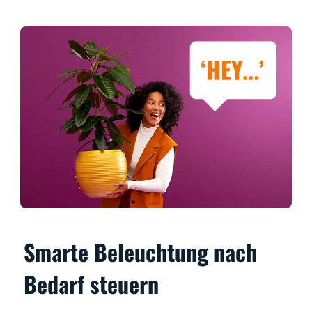
Smarte Beleuchtung nach
Bedarf steuern