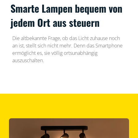
Smarte Lampen bequem von
jedem Ort aus steuern
Die altbekannte Frage, ob das Licht zuhause noch
an ist, stellt sich nicht mehr. Denn das Smartphone
ermöglicht es, sie völlig ortsunabhängig
auszuschalten.