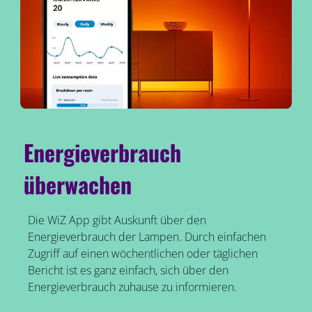
Energieverbrauch
überwachen
Die WiZ App gibt Auskunft über den
Energieverbrauch der Lampen. Durch einfachen
Zugriff auf einen wöchentlichen oder täglichen
Bericht ist es ganz einfach, sich über den
Energieverbrauch zuhause zu informieren.