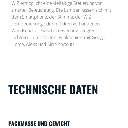
WiZ ermöglicht eine vielfältige Steuerung von
smarter Beleuchtung. Die Lampen lassen sich mit
dem Smartphone, der Stimme, der WiZ
Fernbedienung oder mit dem vorhandenen
Wandschalter zwischen zwei bevorzugten
Lichtmodi umschalten. Funktioniert mit Google
Home, Alexa und Siri Shortcuts.
TECHNISCHE DATEN
PACKMASSE UND GEWICHT