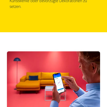
Kunstwerke oder bevorzugte Dekorationen zu
setzen.