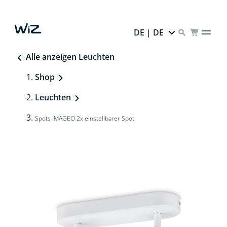
DE | DE
Alle anzeigen Leuchten
Shop
Leuchten
Spots IMAGEO 2x einstellbarer Spot