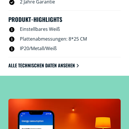
2 Jahre Garantie
PRODUKT-HIGHLIGHTS
Einstellbares Weiß
Plattenabmessungen: 8*25 CM
IP20/Metall/Weiß
ALLE TECHNISCHEN DATEN ANSEHEN