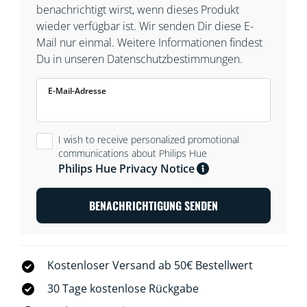
benachrichtigt wirst, wenn dieses Produkt
wieder verfügbar ist. Wir senden Dir diese E-
Mail nur einmal. Weitere Informationen findest
Du in unseren Datenschutzbestimmungen.
E-Mail-Adresse
I wish to receive personalized promotional
communications about Philips Hue
Philips Hue Privacy Notice
BENACHRICHTIGUNG SENDEN
Kostenloser Versand ab 50€ Bestellwert
30 Tage kostenlose Rückgabe