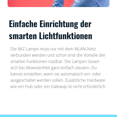
Einfache Einrichtung der
smarten Lichtfunktionen
Die WiZ Lampe muss nur mit dem WLAN-Netz
verbunden werden und schon sind die Vorteile der
smarten Funktionen nutzbar. Die Lampen lassen
sich bei Abwesenheit ganz einfach steuern. Du
kannst einstellen, wann sie automatisch ein- oder
ausgeschaltet werden sollen. Zusätzliche Hardware
wie ein Hub oder ein Gateway ist nicht erforderlich.