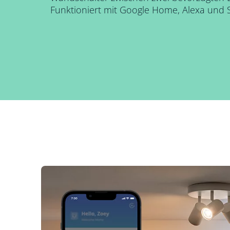
Funktioniert mit Google Home, Alexa und Si