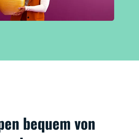
pen bequem von