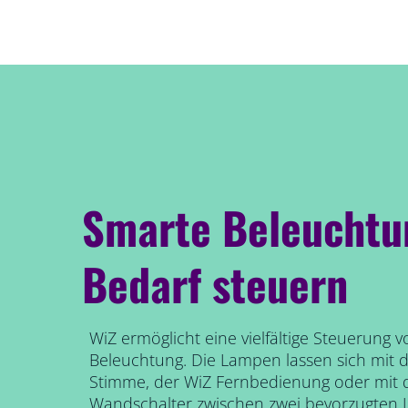
Smarte Beleuchtu
Bedarf steuern
WiZ ermöglicht eine vielfältige Steuerung 
Beleuchtung. Die Lampen lassen sich mit
Stimme, der WiZ Fernbedienung oder mi
Wandschalter zwischen zwei bevorzugten 