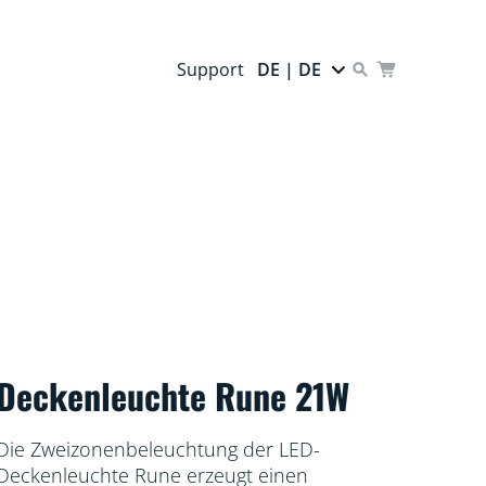
Support
DE | DE
Deckenleuchte Rune 21W
Die Zweizonenbeleuchtung der LED-
Deckenleuchte Rune erzeugt einen