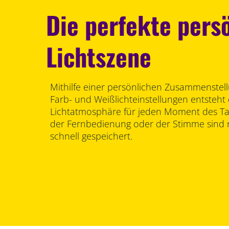
Die perfekte pers
Lichtszene
Mithilfe einer persönlichen Zusammenstel
Farb- und Weißlichteinstellungen entsteht 
Lichtatmosphäre für jeden Moment des Tag
der Fernbedienung oder der Stimme sind
schnell gespeichert.