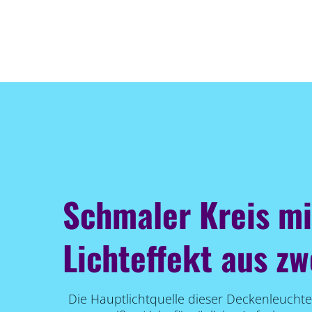
Schmaler Kreis mi
Lichteffekt aus zw
Die Hauptlichtquelle dieser Deckenleuchte 