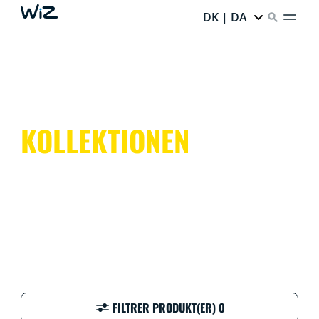
DK | DA
KOLLEKTIONEN
FILTRER PRODUKT(ER) 0