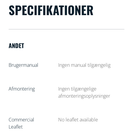
SPECIFIKATIONER
ANDET
Brugermanual
Ingen manual tilgængelig
Afmontering
Ingen tilgængelige
afmonteringsoplysninger
Commercial
No leaflet available
Leaflet