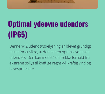
Optimal ydeevne udendørs
(IP65)
Denne WiZ udendørsbelysning er blevet grundigt
testet for at sikre, at den har en optimal ydeevne
udendørs. Den kan modstå en række forhold fra
ekstremt sollys til kraftige regnskyl, kraftig vind og
havesprinklere.