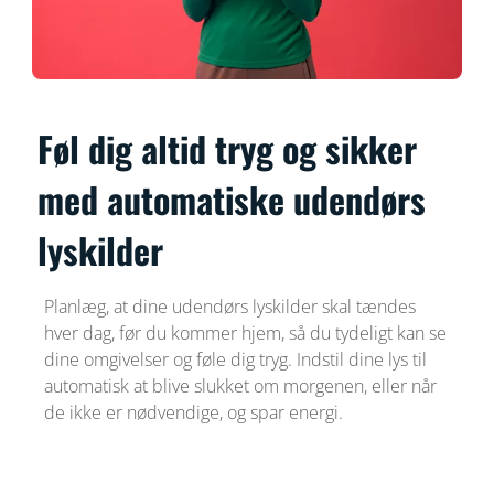
Føl dig altid tryg og sikker
med automatiske udendørs
lyskilder
Planlæg, at dine udendørs lyskilder skal tændes
hver dag, før du kommer hjem, så du tydeligt kan se
dine omgivelser og føle dig tryg. Indstil dine lys til
automatisk at blive slukket om morgenen, eller når
de ikke er nødvendige, og spar energi.