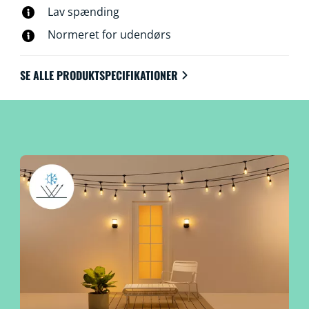
Lav spænding
Normeret for udendørs
SE ALLE PRODUKTSPECIFIKATIONER