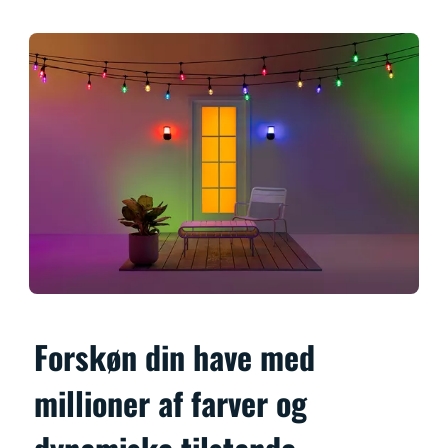
Forskøn din have med
millioner af farver og