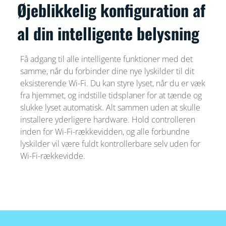
Øjeblikkelig konfiguration af
al din intelligente belysning
Få adgang til alle intelligente funktioner med det
samme, når du forbinder dine nye lyskilder til dit
eksisterende Wi-Fi. Du kan styre lyset, når du er væk
fra hjemmet, og indstille tidsplaner for at tænde og
slukke lyset automatisk. Alt sammen uden at skulle
installere yderligere hardware. Hold controlleren
inden for Wi-Fi-rækkevidden, og alle forbundne
lyskilder vil være fuldt kontrollerbare selv uden for
Wi-Fi-rækkevidde.