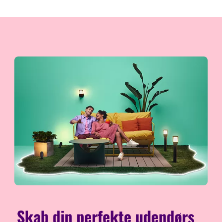
Skab din perfekte udendørs