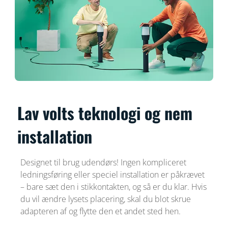
Lav volts teknologi og nem
installation
Designet til brug udendørs! Ingen kompliceret
ledningsføring eller speciel installation er påkrævet
– bare sæt den i stikkontakten, og så er du klar. Hvis
du vil ændre lysets placering, skal du blot skrue
adapteren af ​​og flytte den et andet sted hen.