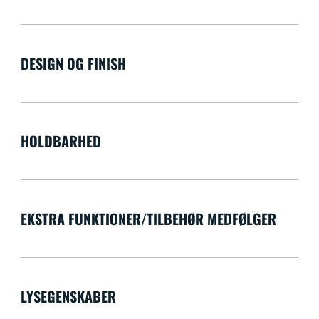
DESIGN OG FINISH
HOLDBARHED
EKSTRA FUNKTIONER/TILBEHØR MEDFØLGER
LYSEGENSKABER