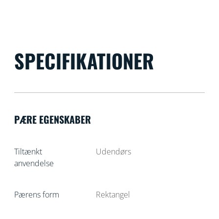
SPECIFIKATIONER
PÆRE EGENSKABER
Tiltænkt
Udendørs
anvendelse
Pærens form
Rektangel