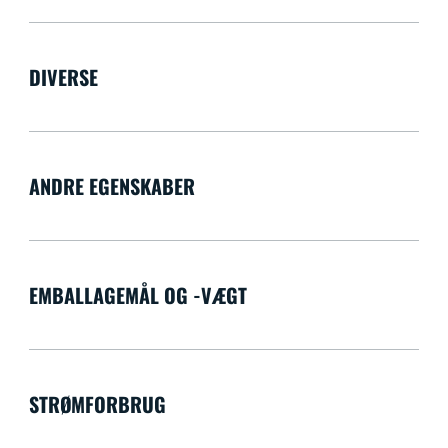
DIVERSE
ANDRE EGENSKABER
EMBALLAGEMÅL OG -VÆGT
STRØMFORBRUG