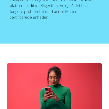
platform til dit intelligente hjem og få det til at
fungere problemfrit med andre Matter
certificerede enheder.