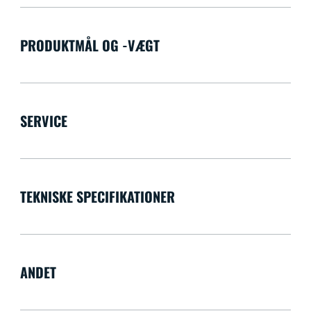
PRODUKTMÅL OG -VÆGT
SERVICE
TEKNISKE SPECIFIKATIONER
ANDET