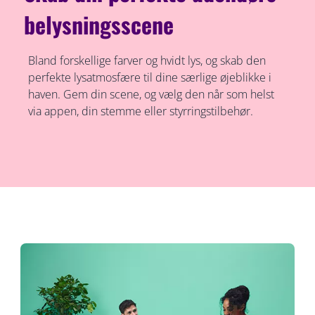
belysningsscene
Bland forskellige farver og hvidt lys, og skab den
perfekte lysatmosfære til dine særlige øjeblikke i
haven. Gem din scene, og vælg den når som helst
via appen, din stemme eller styrringstilbehør.