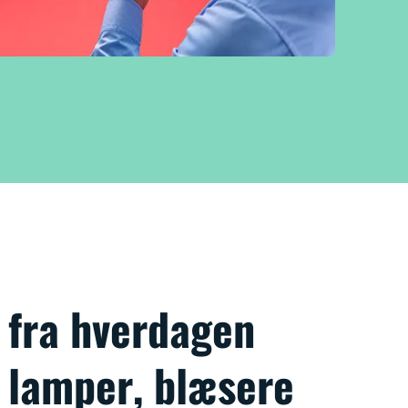
 fra hverdagen
: lamper, blæsere