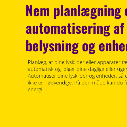
Nem planlægning 
automatisering af 
belysning og enhe
Planlæg, at dine lyskilder eller apparater t
automatisk og følger dine daglige eller ugen
Automatiser dine lyskilder og enheder, så 
ikke er nødvendige. På den måde kan du fø
energi.