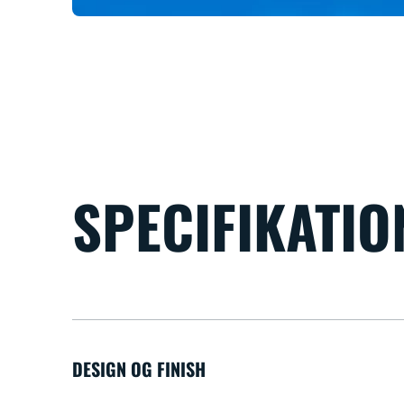
SPECIFIKATIO
DESIGN OG FINISH