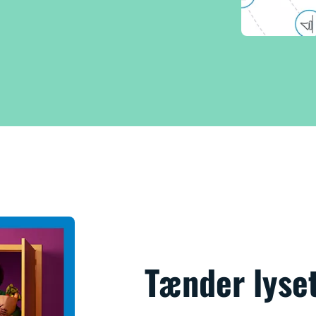
Tænder lyse