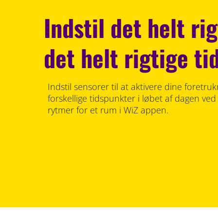
Indstil det helt rig
det helt rigtige t
Indstil sensorer til at aktivere dine foretru
forskellige tidspunkter i løbet af dagen ved 
rytmer for et rum i WiZ appen.