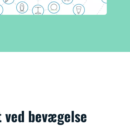
t ved bevægelse