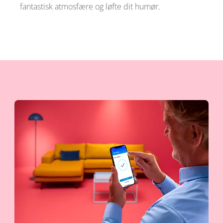
fantastisk atmosfære og løfte dit humør.