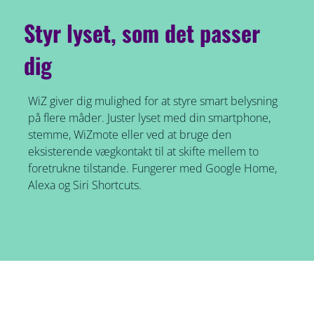
Styr lyset, som det passer
dig
WiZ giver dig mulighed for at styre smart belysning
på flere måder. Juster lyset med din smartphone,
stemme, WiZmote eller ved at bruge den
eksisterende vægkontakt til at skifte mellem to
foretrukne tilstande. Fungerer med Google Home,
Alexa og Siri Shortcuts.