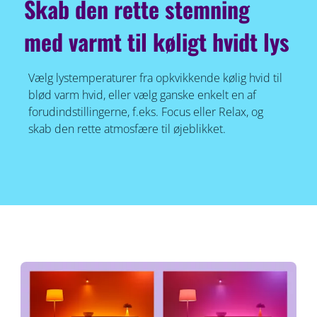
Skab den rette stemning
med varmt til køligt hvidt lys
Vælg lystemperaturer fra opkvikkende kølig hvid til
blød varm hvid, eller vælg ganske enkelt en af
forudindstillingerne, f.eks. Focus eller Relax, og
skab den rette atmosfære til øjeblikket.