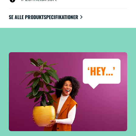
SE ALLE PRODUKTSPECIFIKATIONER