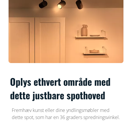
Oplys ethvert område med
dette justbare spothoved
Fremhæv kunst eller dine yndlingsmøbler med
dette spot, som har en 36 graders spredningsvinkel.