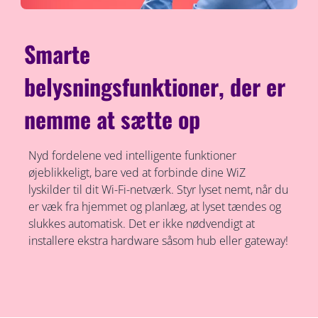
Smarte
belysningsfunktioner, der er
nemme at sætte op
Nyd fordelene ved intelligente funktioner
øjeblikkeligt, bare ved at forbinde dine WiZ
lyskilder til dit Wi-Fi-netværk. Styr lyset nemt, når du
er væk fra hjemmet og planlæg, at lyset tændes og
slukkes automatisk. Det er ikke nødvendigt at
installere ekstra hardware såsom hub eller gateway!