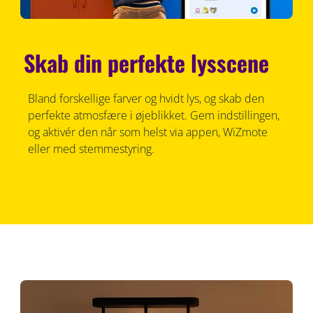
Skab din perfekte lysscene
Bland forskellige farver og hvidt lys, og skab den
perfekte atmosfære i øjeblikket. Gem indstillingen,
og aktivér den når som helst via appen, WiZmote
eller med stemmestyring.