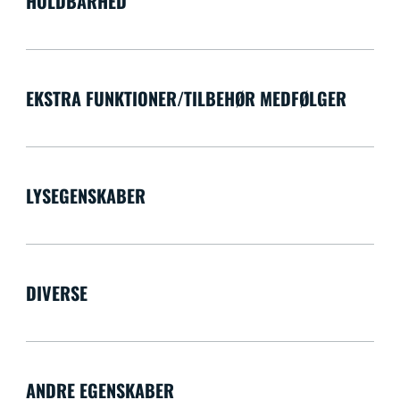
HOLDBARHED
EKSTRA FUNKTIONER/TILBEHØR MEDFØLGER
LYSEGENSKABER
DIVERSE
ANDRE EGENSKABER