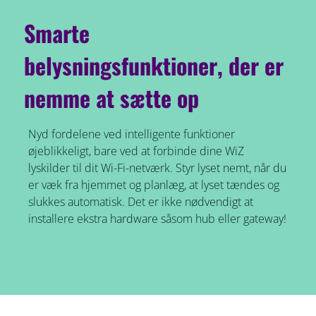
Smarte
belysningsfunktioner, der er
nemme at sætte op
Nyd fordelene ved intelligente funktioner
øjeblikkeligt, bare ved at forbinde dine WiZ
lyskilder til dit Wi-Fi-netværk. Styr lyset nemt, når du
er væk fra hjemmet og planlæg, at lyset tændes og
slukkes automatisk. Det er ikke nødvendigt at
installere ekstra hardware såsom hub eller gateway!