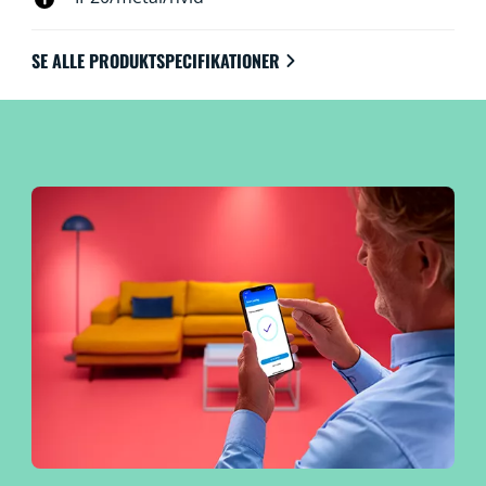
SE ALLE PRODUKTSPECIFIKATIONER