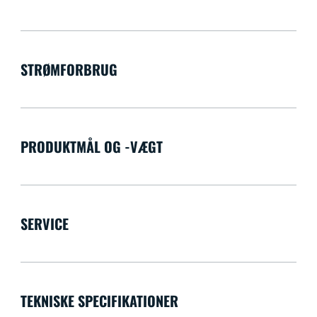
STRØMFORBRUG
PRODUKTMÅL OG -VÆGT
SERVICE
TEKNISKE SPECIFIKATIONER