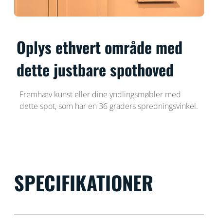
Oplys ethvert område med
dette justbare spothoved
Fremhæv kunst eller dine yndlingsmøbler med
dette spot, som har en 36 graders spredningsvinkel.
SPECIFIKATIONER