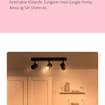
foretrukne tilstande. Fungerer med Google Home,
Alexa og Siri Shortcuts.