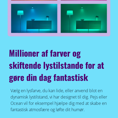
Millioner af farver og
skiftende lystilstande for at
gøre din dag fantastisk
Vælg en lysfarve, du kan lide, eller anvend blot en
dynamisk lystilstand, vi har designet til dig. Pejs eller
Ocean vil for eksempel hjælpe dig med at skabe en
fantastisk atmosfære og løfte dit humør.