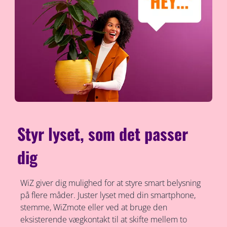
Styr lyset, som det passer
dig
WiZ giver dig mulighed for at styre smart belysning
på flere måder. Juster lyset med din smartphone,
stemme, WiZmote eller ved at bruge den
eksisterende vægkontakt til at skifte mellem to