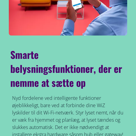
Smarte
belysningsfunktioner, der er
nemme at sætte op
Nyd fordelene ved intelligente funktioner
øjeblikkeligt, bare ved at forbinde dine WiZ
lyskilder til dit Wi-Fi-netværk. Styr lyset nemt, når du
er væk fra hjemmet og planlæg, at lyset tændes og
slukkes automatisk. Det er ikke nødvendigt at
installere ekstra hardware såsom hub eller gateway!