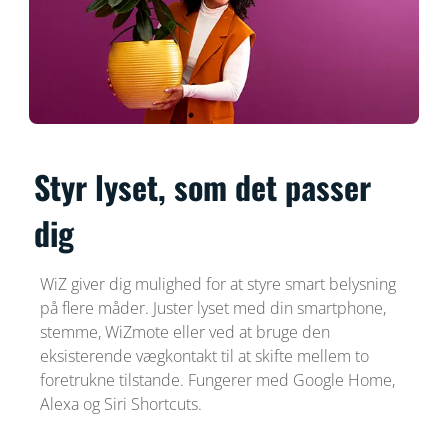
Styr lyset, som det passer
dig
WiZ giver dig mulighed for at styre smart belysning
på flere måder. Juster lyset med din smartphone,
stemme, WiZmote eller ved at bruge den
eksisterende vægkontakt til at skifte mellem to
foretrukne tilstande. Fungerer med Google Home,
Alexa og Siri Shortcuts.