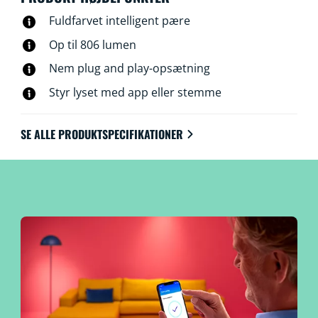
Fuldfarvet intelligent pære
Op til 806 lumen
Nem plug and play-opsætning
Styr lyset med app eller stemme
SE ALLE PRODUKTSPECIFIKATIONER