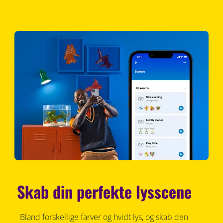
Skab din perfekte lysscene
Bland forskellige farver og hvidt lys, og skab den