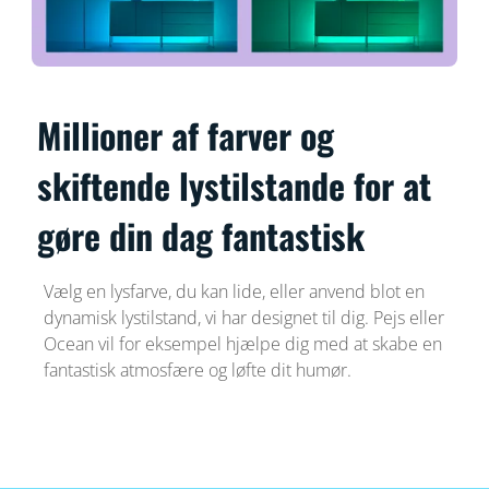
Millioner af farver og
skiftende lystilstande for at
gøre din dag fantastisk
Vælg en lysfarve, du kan lide, eller anvend blot en
dynamisk lystilstand, vi har designet til dig. Pejs eller
Ocean vil for eksempel hjælpe dig med at skabe en
fantastisk atmosfære og løfte dit humør.