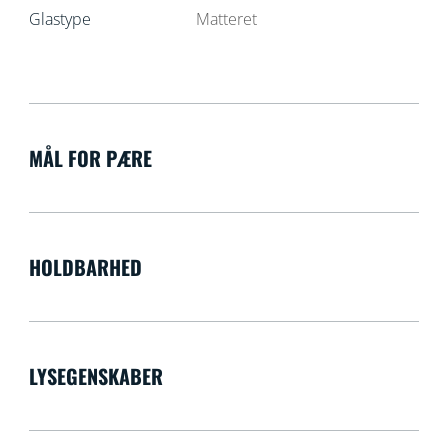
Glastype
Matteret
MÅL FOR PÆRE
HOLDBARHED
LYSEGENSKABER