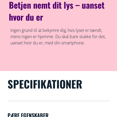
Betjen nemt dit lys – uanset
hvor du er
Ingen grund til at bekymre dig, hvis lyset er tændt,
mens ingen er hjemme. Du skal bare slukke for det,
uanset hvor du er, med din smartphone.
SPECIFIKATIONER
PÆRE EGENSKABER