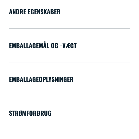
ANDRE EGENSKABER
EMBALLAGEMÅL OG -VÆGT
EMBALLAGEOPLYSNINGER
STRØMFORBRUG