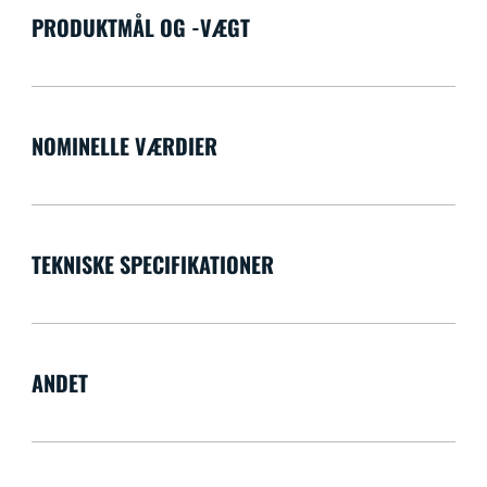
PRODUKTMÅL OG -VÆGT
NOMINELLE VÆRDIER
TEKNISKE SPECIFIKATIONER
ANDET