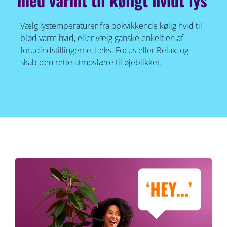
Vælg lystemperaturer fra opkvikkende kølig hvid til
blød varm hvid, eller vælg ganske enkelt en af
forudindstillingerne, f.eks. Focus eller Relax, og
skab den rette atmosfære til øjeblikket.