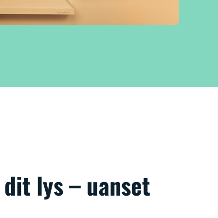
dit lys – uanset