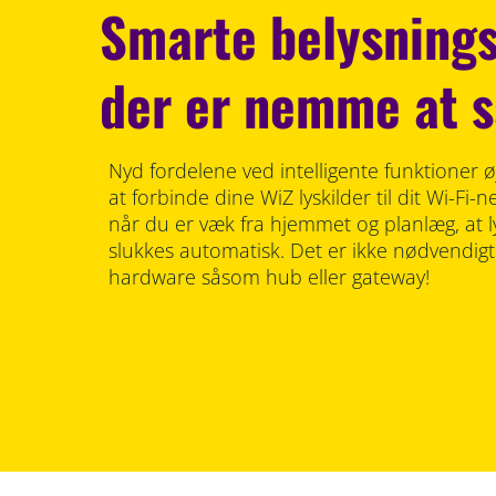
Smarte belysnings
der er nemme at s
Nyd fordelene ved intelligente funktioner øj
at forbinde dine WiZ lyskilder til dit Wi-Fi-n
når du er væk fra hjemmet og planlæg, at 
slukkes automatisk. Det er ikke nødvendigt 
hardware såsom hub eller gateway!