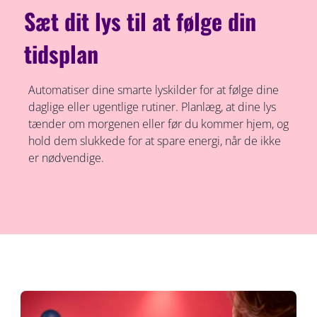
Sæt dit lys til at følge din
tidsplan
Automatiser dine smarte lyskilder for at følge dine
daglige eller ugentlige rutiner. Planlæg, at dine lys
tænder om morgenen eller før du kommer hjem, og
hold dem slukkede for at spare energi, når de ikke
er nødvendige.