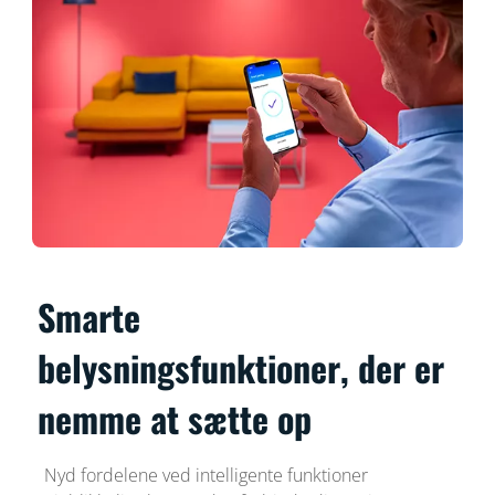
Smarte
belysningsfunktioner, der er
nemme at sætte op
Nyd fordelene ved intelligente funktioner