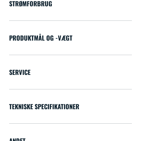
STRØMFORBRUG
PRODUKTMÅL OG -VÆGT
SERVICE
TEKNISKE SPECIFIKATIONER
ANDET