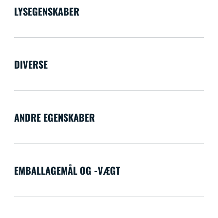
LYSEGENSKABER
DIVERSE
ANDRE EGENSKABER
EMBALLAGEMÅL OG -VÆGT