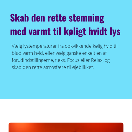
Skab den rette stemning
med varmt til køligt hvidt lys
Vælg lystemperaturer fra opkvikkende kølig hvid til
blød varm hvid, eller vælg ganske enkelt en af
forudindstillingerne, f.eks. Focus eller Relax, og
skab den rette atmosfære til øjeblikket.