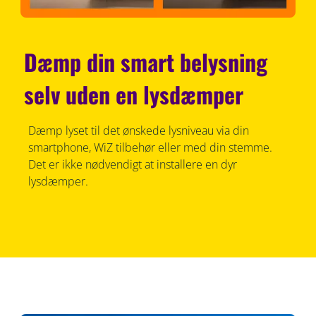
Dæmp din smart belysning
selv uden en lysdæmper
Dæmp lyset til det ønskede lysniveau via din
smartphone, WiZ tilbehør eller med din stemme.
Det er ikke nødvendigt at installere en dyr
lysdæmper.