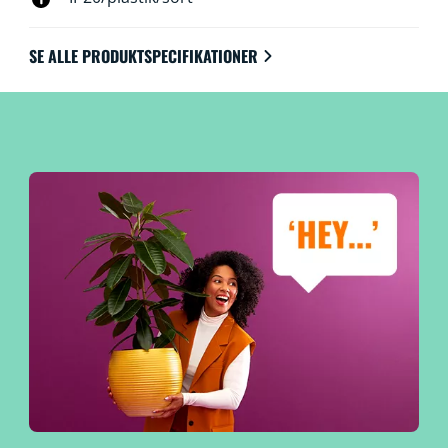
SE ALLE PRODUKTSPECIFIKATIONER