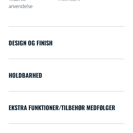
anvendelse
DESIGN OG FINISH
HOLDBARHED
EKSTRA FUNKTIONER/TILBEHØR MEDFØLGER