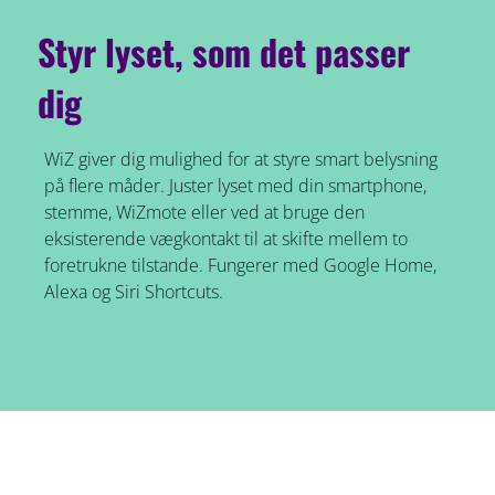
Styr lyset, som det passer
dig
WiZ giver dig mulighed for at styre smart belysning
på flere måder. Juster lyset med din smartphone,
stemme, WiZmote eller ved at bruge den
eksisterende vægkontakt til at skifte mellem to
foretrukne tilstande. Fungerer med Google Home,
Alexa og Siri Shortcuts.