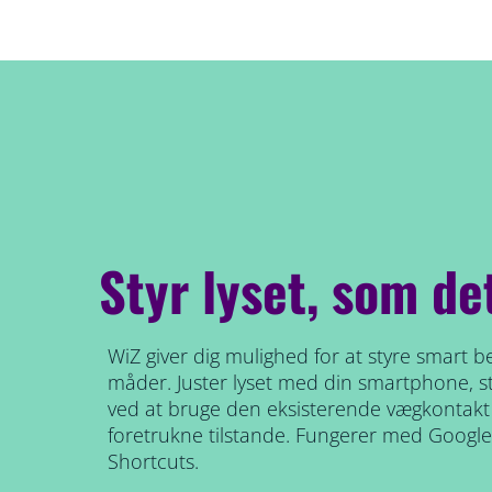
Styr lyset, som de
WiZ giver dig mulighed for at styre smart be
måder. Juster lyset med din smartphone, 
ved at bruge den eksisterende vægkontakt t
foretrukne tilstande. Fungerer med Google
Shortcuts.