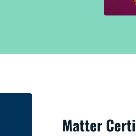
Matter Certi