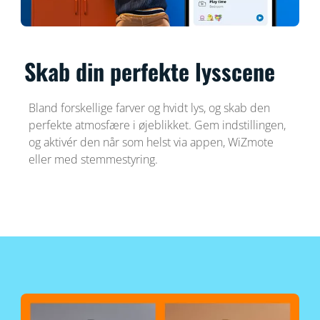
Skab din perfekte lysscene
Bland forskellige farver og hvidt lys, og skab den
perfekte atmosfære i øjeblikket. Gem indstillingen,
og aktivér den når som helst via appen, WiZmote
eller med stemmestyring.