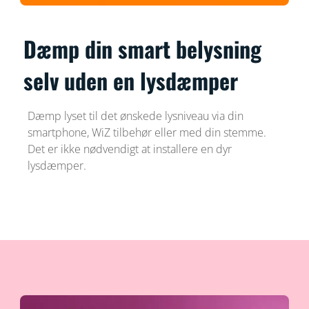
Dæmp din smart belysning
selv uden en lysdæmper
Dæmp lyset til det ønskede lysniveau via din
smartphone, WiZ tilbehør eller med din stemme.
Det er ikke nødvendigt at installere en dyr
lysdæmper.