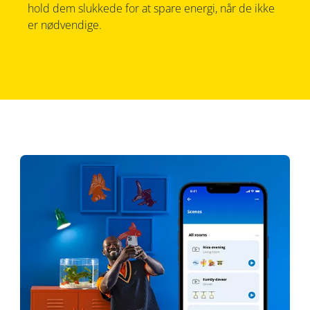
hold dem slukkede for at spare energi, når de ikke
er nødvendige.