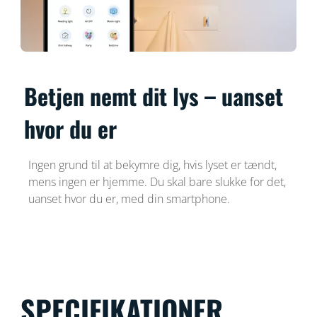
Betjen nemt dit lys – uanset
hvor du er
Ingen grund til at bekymre dig, hvis lyset er tændt,
mens ingen er hjemme. Du skal bare slukke for det,
uanset hvor du er, med din smartphone.
SPECIFIKATIONER