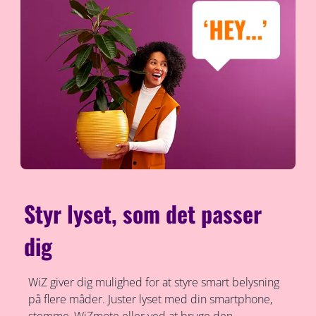
Styr lyset, som det passer
dig
WiZ giver dig mulighed for at styre smart belysning
på flere måder. Juster lyset med din smartphone,