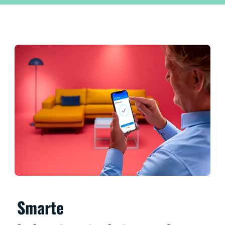
Smarte