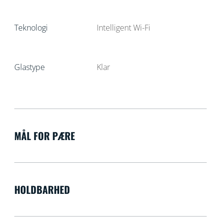
Teknologi
Intelligent Wi-Fi
Glastype
Klar
MÅL FOR PÆRE
HOLDBARHED