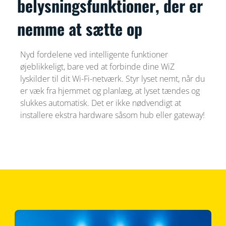
belysningsfunktioner, der er
nemme at sætte op
Nyd fordelene ved intelligente funktioner
øjeblikkeligt, bare ved at forbinde dine WiZ
lyskilder til dit Wi-Fi-netværk. Styr lyset nemt, når du
er væk fra hjemmet og planlæg, at lyset tændes og
slukkes automatisk. Det er ikke nødvendigt at
installere ekstra hardware såsom hub eller gateway!