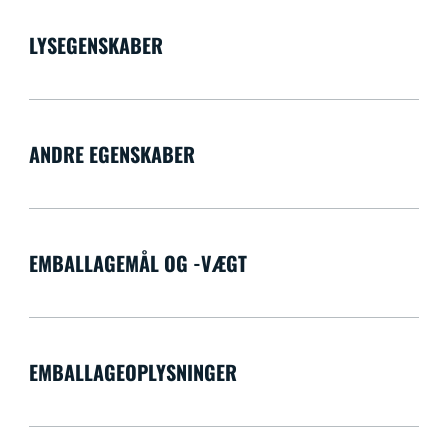
LYSEGENSKABER
ANDRE EGENSKABER
EMBALLAGEMÅL OG -VÆGT
EMBALLAGEOPLYSNINGER