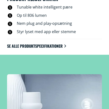
Tunable white intelligent pære
Op til 806 lumen
Nem plug and play-opsætning
Styr lyset med app eller stemme
SE ALLE PRODUKTSPECIFIKATIONER