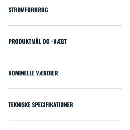
STRØMFORBRUG
PRODUKTMÅL OG -VÆGT
NOMINELLE VÆRDIER
TEKNISKE SPECIFIKATIONER