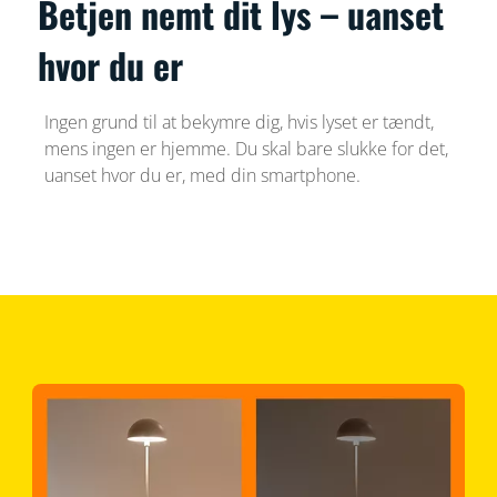
Betjen nemt dit lys – uanset
hvor du er
Ingen grund til at bekymre dig, hvis lyset er tændt,
mens ingen er hjemme. Du skal bare slukke for det,
uanset hvor du er, med din smartphone.