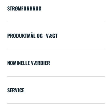
STRØMFORBRUG
PRODUKTMÅL OG -VÆGT
NOMINELLE VÆRDIER
SERVICE