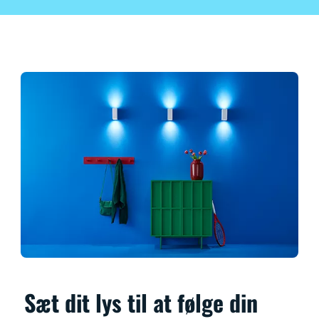
Sæt dit lys til at følge din