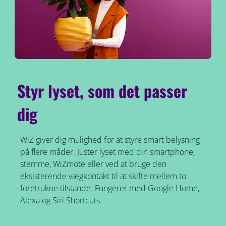
Styr lyset, som det passer
dig
WiZ giver dig mulighed for at styre smart belysning
på flere måder. Juster lyset med din smartphone,
stemme, WiZmote eller ved at bruge den
eksisterende vægkontakt til at skifte mellem to
foretrukne tilstande. Fungerer med Google Home,
Alexa og Siri Shortcuts.