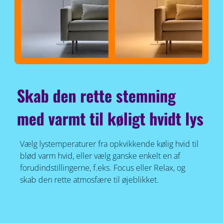
Skab den rette stemning
med varmt til køligt hvidt lys
Vælg lystemperaturer fra opkvikkende kølig hvid til
blød varm hvid, eller vælg ganske enkelt en af
forudindstillingerne, f.eks. Focus eller Relax, og
skab den rette atmosfære til øjeblikket.