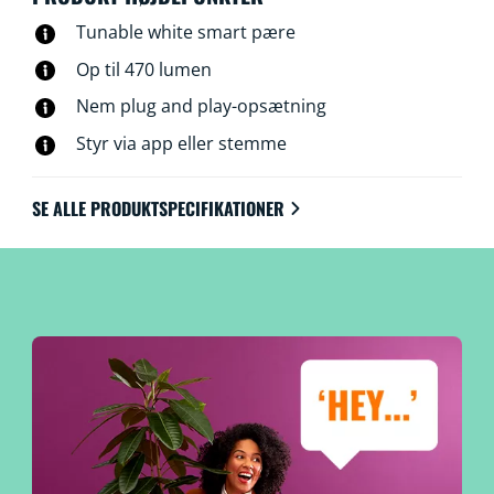
Tunable white smart pære
Op til 470 lumen
Nem plug and play-opsætning
Styr via app eller stemme
SE ALLE PRODUKTSPECIFIKATIONER