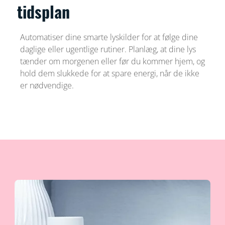
tidsplan
Automatiser dine smarte lyskilder for at følge dine
daglige eller ugentlige rutiner. Planlæg, at dine lys
tænder om morgenen eller før du kommer hjem, og
hold dem slukkede for at spare energi, når de ikke
er nødvendige.