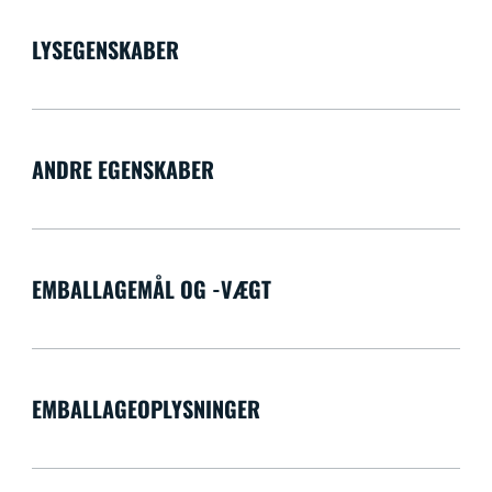
LYSEGENSKABER
ANDRE EGENSKABER
EMBALLAGEMÅL OG -VÆGT
EMBALLAGEOPLYSNINGER