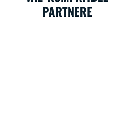
PARTNERE