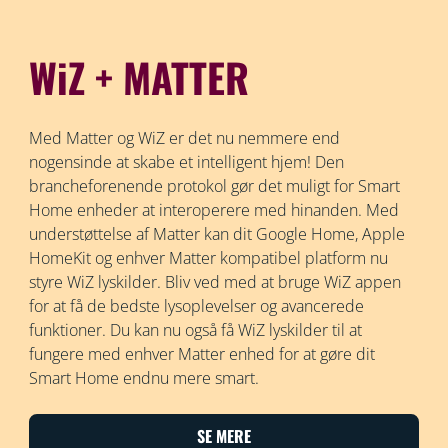
WiZ + MATTER
Med Matter og WiZ er det nu nemmere end
nogensinde at skabe et intelligent hjem! Den
brancheforenende protokol gør det muligt for Smart
Home enheder at interoperere med hinanden. Med
understøttelse af Matter kan dit Google Home, Apple
HomeKit og enhver Matter kompatibel platform nu
styre WiZ lyskilder. Bliv ved med at bruge WiZ appen
for at få de bedste lysoplevelser og avancerede
funktioner. Du kan nu også få WiZ lyskilder til at
fungere med enhver Matter enhed for at gøre dit
Smart Home endnu mere smart.
SE MERE